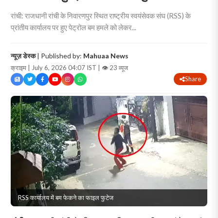
रांची: राजधानी रांची के निवारणपुर स्थित राष्ट्रीय स्वयंसेवक संघ (RSS) के
प्रांतीय कार्यालय पर हुए पेट्रोल बम हमले को लेकर...
न्यूज़ डेस्क
| Published by:
Mahuaa News
क्राइम | July 6, 2026 04:07 IST |
👁 23 व्यूज
Share
RSS कार्यालय में बम फेकने का फाइल फुटेज