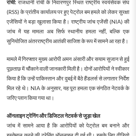
रांची:
राजधानी रांची के निवारणपुर स्थित राष्ट्रीय स्वयंसेवक संघ
(RSS) के प्रांतीय कार्यालय पर हुए पेट्रोल बम हमले को लेकर सुरक्षा
एजेंसियों ने बड़ा खुलासा किया है। राष्ट्रीय जांच एजेंसी (NIA) की
जांच में यह मामला अब सिर्फ स्थानीय हमला नहीं, बल्कि एक
सुनियोजित अंतरराष्ट्रीय आतंकी साजिश के रूप में सामने आ रहा है।
मामले में गिरफ्तार मुख्य आरोपी अमन अंसारी और सयाम सुजान से हुई
पूछताछ में चौंकाने वाली जानकारी मिली है। दोनों आरोपियों ने स्वीकार
किया है कि उन्हें पाकिस्तान और दुबई में बैठे हैंडलर्स से लगातार निर्देश
मिल रहे थे। NIA के अनुसार, यह पूरा हमला एक संगठित नेटवर्क के
जरिए प्लान किया गया था।
ऑनलाइन ट्रेनिंग और डिजिटल नेटवर्क से जुड़ा खेल
जांच में सामने आया है कि आरोपियों को पेट्रोल बम बनाने और
इस्तेमाल करने की ट्रेनिंग ऑनलाइन दी गई थी। इसके लिए वीडियो