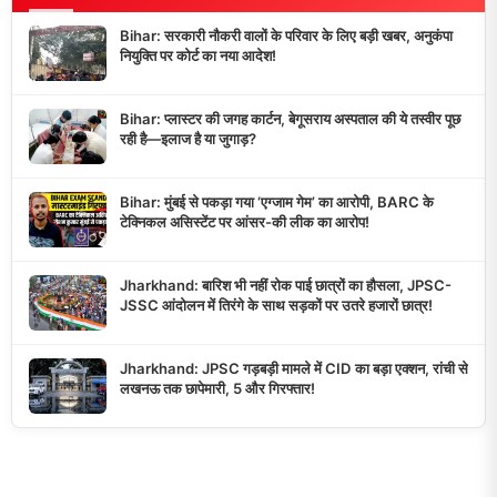
Bihar: सरकारी नौकरी वालों के परिवार के लिए बड़ी खबर, अनुकंपा
नियुक्ति पर कोर्ट का नया आदेश!
Bihar: प्लास्टर की जगह कार्टन, बेगूसराय अस्पताल की ये तस्वीर पूछ
रही है—इलाज है या जुगाड़?
Bihar: मुंबई से पकड़ा गया ‘एग्जाम गेम’ का आरोपी, BARC के
टेक्निकल असिस्टेंट पर आंसर-की लीक का आरोप!
Jharkhand: बारिश भी नहीं रोक पाई छात्रों का हौसला, JPSC-
JSSC आंदोलन में तिरंगे के साथ सड़कों पर उतरे हजारों छात्र!
Jharkhand: JPSC गड़बड़ी मामले में CID का बड़ा एक्शन, रांची से
लखनऊ तक छापेमारी, 5 और गिरफ्तार!