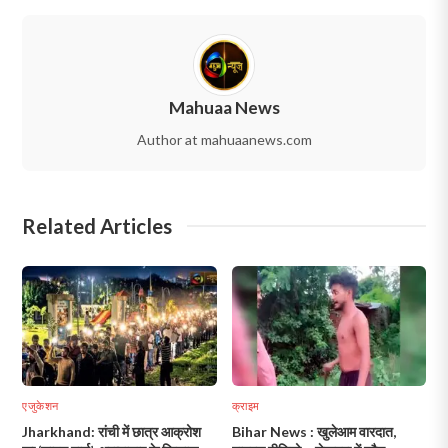
Mahuaa News
Author at mahuaanews.com
Related Articles
एजुकेशन
क्राइम
Jharkhand: रांची में छात्र आक्रोश
Bihar News : खुलेआम वारदात,