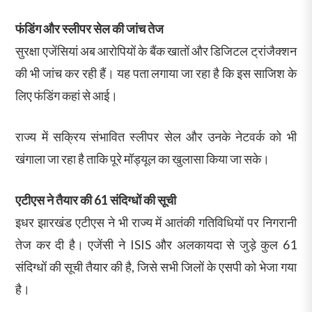
फंडिंग और स्लीपर सेल की जांच तेज
सुरक्षा एजेंसियां अब आरोपियों के बैंक खातों और डिजिटल ट्रांजैक्शन
की भी जांच कर रही हैं। यह पता लगाया जा रहा है कि इस साजिश के
लिए फंडिंग कहां से आई।
राज्य में सक्रिय संभावित स्लीपर सेल और उनके नेटवर्क को भी
खंगाला जा रहा है ताकि पूरे मॉड्यूल का खुलासा किया जा सके।
एटीएस ने तैयार की 61 संदिग्धों की सूची
इधर झारखंड एटीएस ने भी राज्य में आतंकी गतिविधियों पर निगरानी
तेज कर दी है। एजेंसी ने ISIS और अलकायदा से जुड़े कुल 61
संदिग्धों की सूची तैयार की है, जिसे सभी जिलों के एसपी को भेजा गया
है।