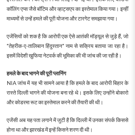
कॉलिंग एप्स जैसे बॉटिम और व्हाट्सएप का इस्तेमाल किया गया। इन्हीं
माध्यमों से उन्हें हमले की पूरी योजना और टारगेट समझाया गया।
एजेंसियों को शक है कि आरोपी एक ऐसे आतंकी मॉड्यूल से जुड़े हैं, जो
“तेहरीक-ए-तालिबान हिंदुस्तान” नाम से सक्रिय बताया जा रहा है।
इसमें विदेशी खुफिया नेटवर्क की भूमिका की भी जांच की जा रही है।
हमले के बाद भागने की पूरी प्लानिंग
NIA जांच में यह भी सामने आया है कि हमले के बाद आरोपी बिहार के
रास्ते दिल्ली भागने की योजना बना रहे थे। इसके लिए उन्होंने बोकारो
और कोडरमा रूट का इस्तेमाल करने की तैयारी की थी।
एजेंसी अब यह पता लगाने में जुटी है कि दिल्ली में उनका संपर्क किससे
होना था और झारखंड में इन्हें किसने शरण दी थी।