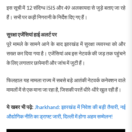
इस सूची में 12 संदिग्ध ISIS और 49 अलकायदा से जुड़े बताए जा रहे
हैं। सभी पर कड़ी निगरानी के निर्देश दिए गए हैं।
सुरक्षा एजेंसियां हाई अलर्ट पर
पूरे मामले के सामने आने के बाद झारखंड में सुरक्षा व्यवस्था को और
सख्त कर दिया गया है। एजेंसियां अब इस नेटवर्क की जड़ तक पहुंचने
के लिए लगातार छापेमारी और जांच में जुटी हैं।
फिलहाल यह मामला राज्य में सबसे बड़े आतंकी नेटवर्क कनेक्शन वाले
मामलों में से एक माना जा रहा है, जिसकी परतें धीरे-धीरे खुल रही हैं।
ये खबर भी पढ़े:
Jharkhand: झारखंड में निवेश की बड़ी तैयारी, नई
औद्योगिक नीति का ड्राफ्ट जारी, दिल्ली में होगा अहम सम्मेलन!