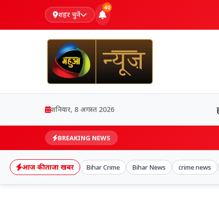
40
शहर चुनें
शनिवार, 8 अगस्त 2026
BREAKING NEWS
आज की ताजा खबर
Bihar Crime
Bihar News
crime news