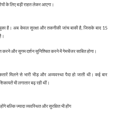
रियों के लिए बड़ी राहत लेकर आएगा।
ो चुका है। अब केवल सुरक्षा और तकनीकी जांच बाकी है, जिसके बाद 15
है।
 करने और सुगम दर्शन सुनिश्चित करने में गेमचेंजर साबित होगा।
ं कतारें मिलने से भारी भीड़ और अव्यवस्था पैदा हो जाती थी। कई बार
 शिकायतें भी लगातार बढ़ रही थीं।
 होंगे बल्कि ज्यादा व्यवस्थित और सुरक्षित भी होंग