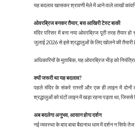
यह बदलाव खासकर श्रावणी मेले में आने वाले लाखों कांव
ओवरब्रिज बनकर तैयार, बस आखिरी टेस्ट बाकी
मंदिर परिसर में बना नया ओवरब्रिज पूरी तरह तैयार ह
जुलाई 2026 से इसे श्रद्धालुओं के लिए खोलने की तैयारी 
अधिकारियों के मुताबिक, यह ओवरब्रिज भीड़ को नियंत्रित
क्यों जरूरी था यह बदलाव?
पहले मंदिर के संकरे रास्तों और एक ही लाइन में दोनो
श्रद्धालुओं को घंटों लाइन में खड़ा रहना पड़ता था, जिससे
अब बदलेगा अनुभव, आसान होगा दर्शन
नई व्यवस्था के बाद बाबा बैद्यनाथ धाम में दर्शन न सिर्फ तेज