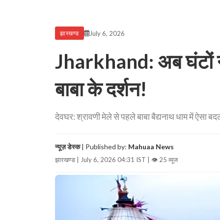
July 6, 2026
झारखण्ड
Jharkhand: अब घंटों नह
बाबा के दर्शन!
देवघर: श्रावणी मेले से पहले बाबा बैद्यनाथ धाम में ऐसा बदल
न्यूज़ डेस्क
| Published by:
Mahuaa News
झारखण्ड | July 6, 2026 04:31 IST |
👁 25 व्यूज