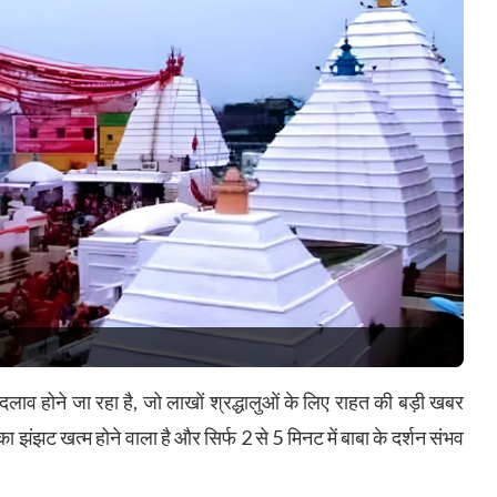
 बदलाव होने जा रहा है, जो लाखों श्रद्धालुओं के लिए राहत की बड़ी खबर
 का झंझट खत्म होने वाला है और सिर्फ 2 से 5 मिनट में बाबा के दर्शन संभव