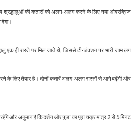
न्य श्रद्धालुओं की कतारों को अलग-अलग करने के लिए नया ओवरब्रिज
ल देगा।
ालु एक ही रास्ते पर मिल जाते थे, जिससे टी-जंक्शन पर भारी जाम लग
 के लिए तैयार है। दोनों कतारें अलग-अलग रास्तों से आगे बढ़ेंगी और
ते रहेंगे और अनुमान है कि दर्शन और पूजा का पूरा चक्र मात्र 2 से 5 मिनट