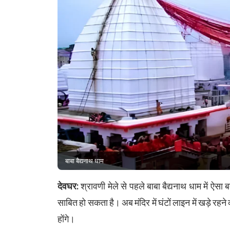
बाबा बैद्यनाथ धाम
देवघर:
श्रावणी मेले से पहले बाबा बैद्यनाथ धाम में ऐसा
साबित हो सकता है। अब मंदिर में घंटों लाइन में खड़े रहने
होंगे।