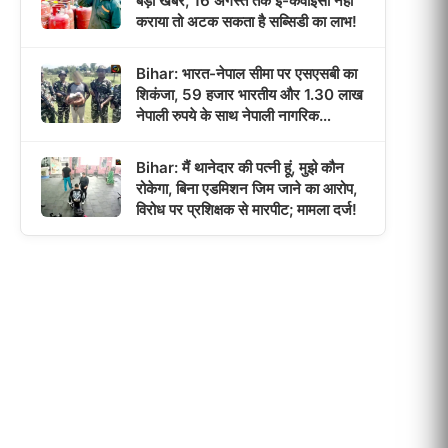
बड़ी खबर, 16 अगस्त तक ई-केवाईसी नहीं
कराया तो अटक सकता है सब्सिडी का लाभ!
Bihar: भारत-नेपाल सीमा पर एसएसबी का
शिकंजा, 59 हजार भारतीय और 1.30 लाख
नेपाली रुपये के साथ नेपाली नागरिक
गिरफ्तार!
Bihar: मैं थानेदार की पत्नी हूं, मुझे कौन
रोकेगा, बिना एडमिशन जिम जाने का आरोप,
विरोध पर प्रशिक्षक से मारपीट; मामला दर्ज!