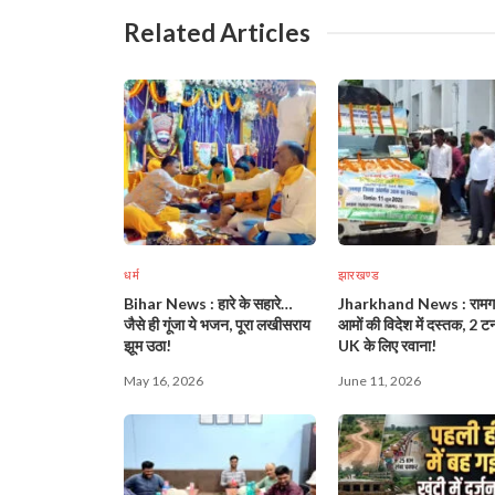
Related Articles
धर्म
झारखण्ड
Bihar News : हारे के सहारे…
Jharkhand News : रामगढ
जैसे ही गूंजा ये भजन, पूरा लखीसराय
आमों की विदेश में दस्तक, 2 ट
झूम उठा!
UK के लिए रवाना!
May 16, 2026
June 11, 2026