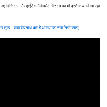
क नए डिजिटल और हाईटेक मैनेजमेंट सिस्टम का भी प्रतीक बनने जा रहा
ण शुरू… बाबा बैद्यनाथ धाम में आस्था का नया नियम लागू!