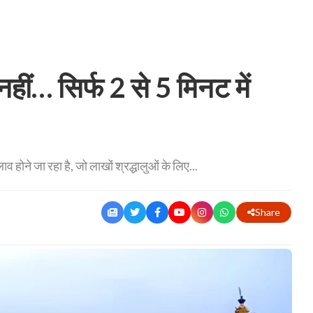
ीं… सिर्फ 2 से 5 मिनट में
ाव होने जा रहा है, जो लाखों श्रद्धालुओं के लिए...
Share