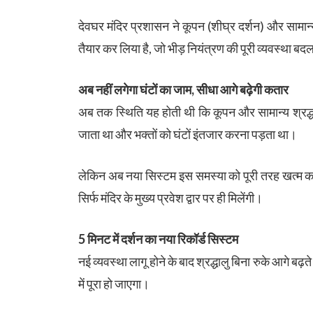
देवघर मंदिर प्रशासन ने कूपन (शीघ्र दर्शन) और सामा
तैयार कर लिया है, जो भीड़ नियंत्रण की पूरी व्यवस्था बद
अब नहीं लगेगा घंटों का जाम, सीधा आगे बढ़ेगी कतार
अब तक स्थिति यह होती थी कि कूपन और सामान्य श्रद्ध
जाता था और भक्तों को घंटों इंतजार करना पड़ता था।
लेकिन अब नया सिस्टम इस समस्या को पूरी तरह खत्म करने
सिर्फ मंदिर के मुख्य प्रवेश द्वार पर ही मिलेंगी।
5 मिनट में दर्शन का नया रिकॉर्ड सिस्टम
नई व्यवस्था लागू होने के बाद श्रद्धालु बिना रुके आगे बढ़
में पूरा हो जाएगा।