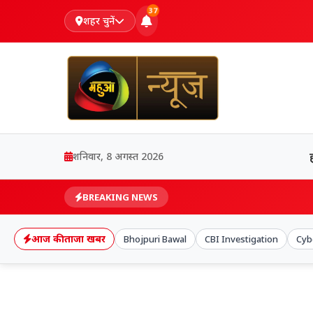
37
शहर चुनें
शनिवार, 8 अगस्त 2026
BREAKING NEWS
आज की ताजा खबर
Bhojpuri Bawal
CBI Investigation
Cyb