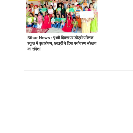
Bihar News : पृथ्वी दिवस पर डीएवी पब्लिक
स्कूल में वृक्षारोपण, छात्रों ने दिया पर्यावरण संरक्षण
का संदेश!