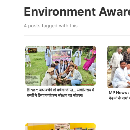
Environment Awar
4 posts tagged with this
Bihar: बाघ बचेंगे तो बचेगा जंगल… लखीसराय में
MP News : पर
बच्चों ने लिया पर्यावरण संरक्षण का संकल्प!
पेड़ मां के ना