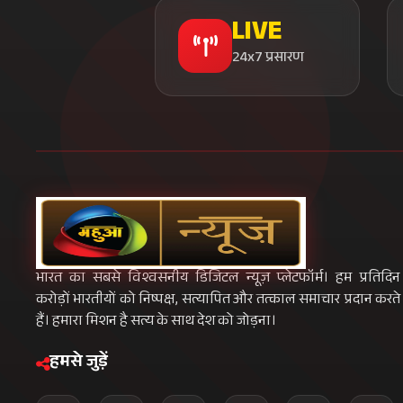
LIVE
24x7 प्रसारण
भारत का सबसे विश्वसनीय डिजिटल न्यूज़ प्लेटफॉर्म। हम प्रतिदिन
करोड़ों भारतीयों को निष्पक्ष, सत्यापित और तत्काल समाचार प्रदान करते
हैं। हमारा मिशन है सत्य के साथ देश को जोड़ना।
हमसे जुड़ें