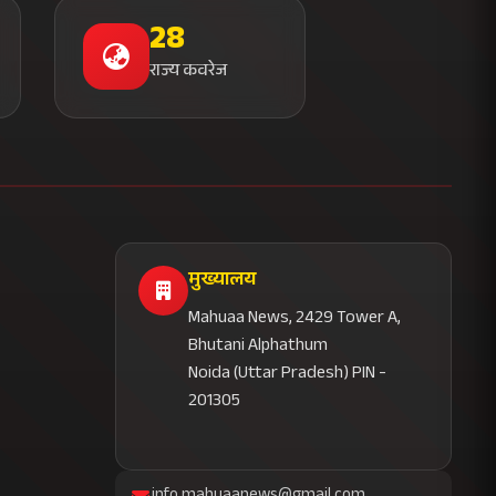
28
राज्य कवरेज
मुख्यालय
Mahuaa News, 2429 Tower A,
Bhutani Alphathum
Noida (Uttar Pradesh) PIN -
201305