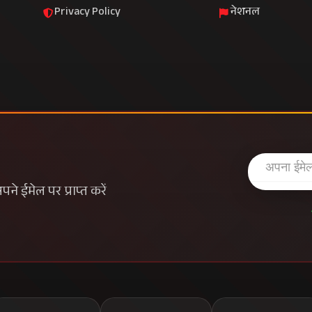
Privacy Policy
नेशनल
े ईमेल पर प्राप्त करें