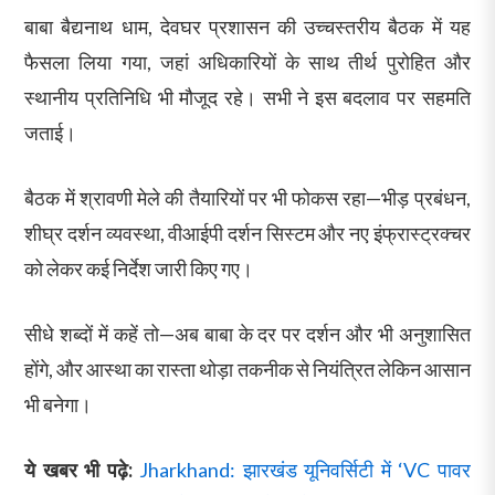
बाबा बैद्यनाथ धाम, देवघर प्रशासन की उच्चस्तरीय बैठक में यह
फैसला लिया गया, जहां अधिकारियों के साथ तीर्थ पुरोहित और
स्थानीय प्रतिनिधि भी मौजूद रहे। सभी ने इस बदलाव पर सहमति
जताई।
बैठक में श्रावणी मेले की तैयारियों पर भी फोकस रहा—भीड़ प्रबंधन,
शीघ्र दर्शन व्यवस्था, वीआईपी दर्शन सिस्टम और नए इंफ्रास्ट्रक्चर
को लेकर कई निर्देश जारी किए गए।
सीधे शब्दों में कहें तो—अब बाबा के दर पर दर्शन और भी अनुशासित
होंगे, और आस्था का रास्ता थोड़ा तकनीक से नियंत्रित लेकिन आसान
भी बनेगा।
ये खबर भी पढ़े:
Jharkhand: झारखंड यूनिवर्सिटी में ‘VC पावर