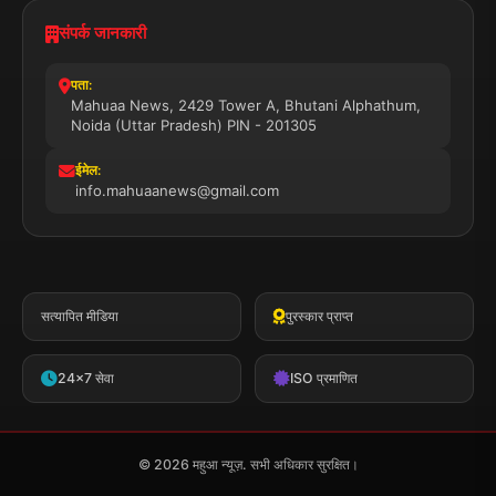
संपर्क जानकारी
पता:
Mahuaa News, 2429 Tower A, Bhutani Alphathum,
Noida (Uttar Pradesh) PIN - 201305
ईमेल:
info.mahuaanews@gmail.com
सत्यापित मीडिया
पुरस्कार प्राप्त
24x7 सेवा
ISO प्रमाणित
© 2026 महुआ न्यूज़. सभी अधिकार सुरक्षित।