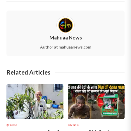
Mahuaa News
Author at mahuaanews.com
Related Articles
झारखण्ड
झारखण्ड