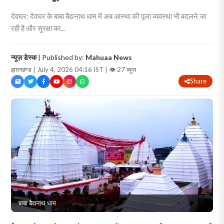
देवघर: देवघर के बाबा बैद्यनाथ धाम में अब आस्था की पूजा व्यवस्था भी बदलने जा
रही है और सुरक्षा का...
न्यूज़ डेस्क
| Published by:
Mahuaa News
झारखण्ड | July 4, 2026 04:16 IST |
👁 27 व्यूज
Share
बाबा बैद्यनाथ धाम