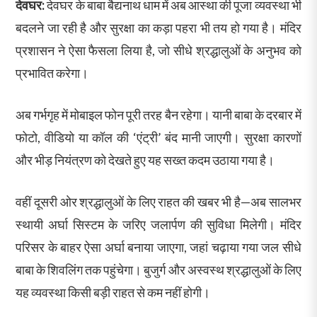
देवघर:
देवघर के बाबा बैद्यनाथ धाम में अब आस्था की पूजा व्यवस्था भी
बदलने जा रही है और सुरक्षा का कड़ा पहरा भी तय हो गया है। मंदिर
प्रशासन ने ऐसा फैसला लिया है, जो सीधे श्रद्धालुओं के अनुभव को
प्रभावित करेगा।
अब गर्भगृह में मोबाइल फोन पूरी तरह बैन रहेगा। यानी बाबा के दरबार में
फोटो, वीडियो या कॉल की ‘एंट्री’ बंद मानी जाएगी। सुरक्षा कारणों
और भीड़ नियंत्रण को देखते हुए यह सख्त कदम उठाया गया है।
वहीं दूसरी ओर श्रद्धालुओं के लिए राहत की खबर भी है—अब सालभर
स्थायी अर्घा सिस्टम के जरिए जलार्पण की सुविधा मिलेगी। मंदिर
परिसर के बाहर ऐसा अर्घा बनाया जाएगा, जहां चढ़ाया गया जल सीधे
बाबा के शिवलिंग तक पहुंचेगा। बुजुर्ग और अस्वस्थ श्रद्धालुओं के लिए
यह व्यवस्था किसी बड़ी राहत से कम नहीं होगी।