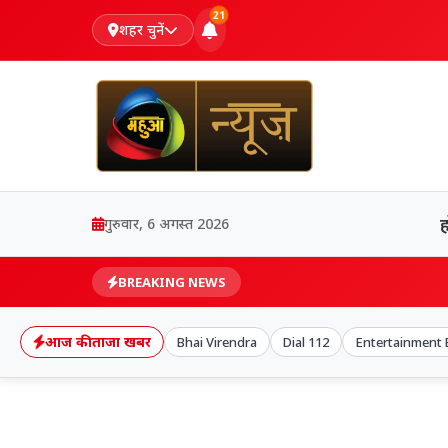
21
शहर चुनें
गुरुवार, 6 अगस्त 2026
BREAKING NEWS
आज की ताजा खबर
Bhai Virendra
Dial 112
Entertainment