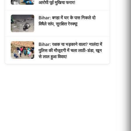
आरोपी पूर्व मुखिया फरार!
Bihar: बगहा में घर के पास निकले दो
विषैले सांप, सुरक्षित रेस्क्यू!
Bihar: रक्षक या भड़काने वाला? नालंदा में
पुलिस की मौजूदगी में चला लाठी-डंडा, खून
से लाल हुआ विवाद!