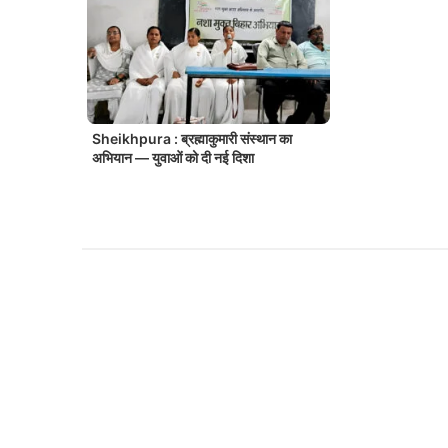
Sheikhpura : ब्रह्माकुमारी संस्थान का
अभियान — युवाओं को दी नई दिशा