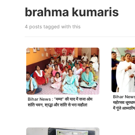
brahma kumaris
4 posts tagged with this
Bihar News : 
Bihar News : “मम्मा” की याद में सजा ओम
महोत्सव धूमधाम स
शांति भवन, श्रद्धा और शांति से भरा माहौल!
में गूंजे आध्यात्