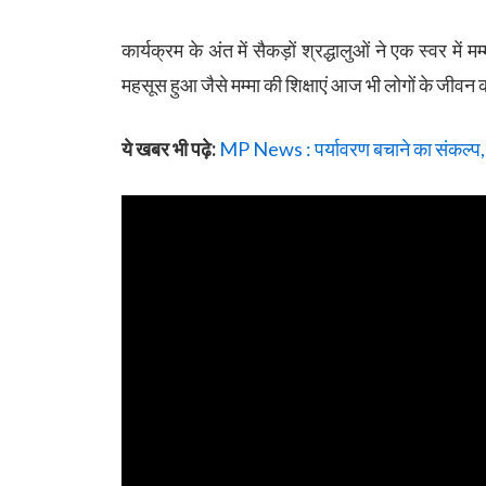
कार्यक्रम के अंत में सैकड़ों श्रद्धालुओं ने एक स्वर में
महसूस हुआ जैसे मम्मा की शिक्षाएं आज भी लोगों के जीवन क
ये खबर भी पढ़े:
MP News : पर्यावरण बचाने का संकल्प, 