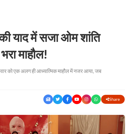
ी याद में सजा ओम शांति
े भरा माहौल!
ुधवार को एक अलग ही आध्यात्मिक माहौल में नजर आया, जब
Share