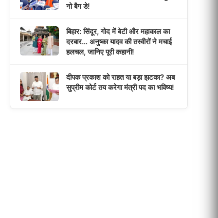
नो बैग डे!
बिहार: सिंदूर, गोद में बेटी और महाकाल का
दरबार… अनुष्का यादव की तस्वीरों ने मचाई
हलचल, जानिए पूरी कहानी!
दीपक प्रकाश को राहत या बड़ा झटका? अब
सुप्रीम कोर्ट तय करेगा मंत्री पद का भविष्य!