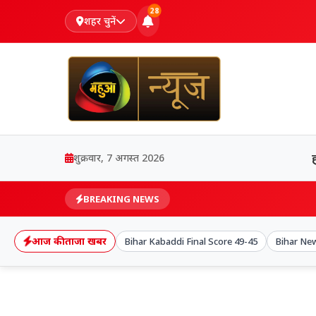
28
शहर चुनें
शुक्रवार, 7 अगस्त 2026
BREAKING NEWS
आज की ताजा खबर
Bihar Kabaddi Final Score 49-45
Bihar Ne