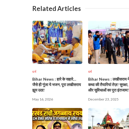
Related Articles
धर्म
धर्म
Bihar News : हारे के सहारे…
Bihar News : लखीसराय में
जैसे ही गूंजा ये भजन, पूरा लखीसराय
कथा की तैयारियां तेज़! सुरक्षा
झूम उठा!
और सुविधाओं का पूरा इंतजाम!
May 16, 2026
December 23, 2025