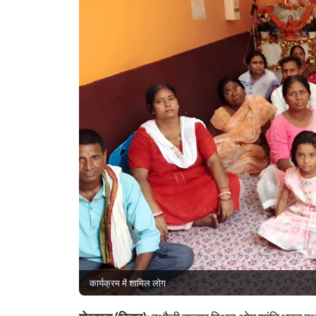
कार्यक्रम में शामिल लोग