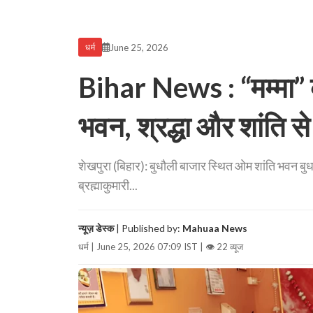
June 25, 2026
धर्म
Bihar News : “मम्मा” क
भवन, श्रद्धा और शांति स
शेखपुरा (बिहार): बुधौली बाजार स्थित ओम शांति भवन ब
ब्रह्माकुमारी...
न्यूज़ डेस्क
| Published by:
Mahuaa News
धर्म | June 25, 2026 07:09 IST |
👁 22 व्यूज