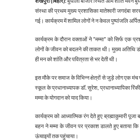
शेखपुरा (बिहार):
बुधौली बाजार स्थित ओम शांति भवन बुध
संस्था की प्रथम मुख्य प्रशासिका मातेश्वरी जगदंबा सरस्
गई। कार्यक्रम में शामिल लोगों ने न केवल पुष्पांजलि अर्प
कार्यक्रम के दौरान वक्ताओं ने “मम्मा” को सिर्फ एक प्र
लोगों के जीवन को बदलने की ताकत थी। मुख्य अतिथि डॉ
ही मन को शांति और पवित्रता से भर देती थी।
इस मौके पर समाज के विभिन्न क्षेत्रों से जुड़े लोग एक मं
स्कूल के प्रधानाध्यापक डॉ. सुरेश, प्रधानाध्यापिका रिंकी
मम्मा के योगदान को याद किया।
कार्यक्रम को आध्यात्मिक रंग देते हुए ब्रह्माकुमारी 
बहन ने मम्मा के जीवन पर प्रकाश डालते हुए बताया कि वे
ऊंचाइयों तक पहुंचाया।