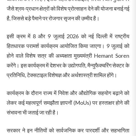
जैसे श्रम-प्रधान क्षेत्रों को विशेष प्रोत्साहन देने की योजना बनाई गई
है, जिससे बड़े पैमाने पर रोजगार सृजन की उम्मीद है।
इसी क्रम में 8 और 9 जुलाई 2026 को नई दिल्ली में राष्ट्रीय
हितधारक परामर्श कार्यक्रम आयोजित किया जाएगा। 9 जुलाई को
होने वाले विशेष सत्र की अध्यक्षता मुख्यमंत्री Hemant Soren
करेंगे। इस कार्यक्रम में देशभर के उद्योगपति, मैन्युफैक्चरिंग सेक्टर के
प्रतिनिधि, टेक्सटाइल विशेषज्ञ और अर्थशास्त्री शामिल होंगे।
कार्यक्रम के दौरान राज्य में निवेश और औद्योगिक सहयोग बढ़ाने को
लेकर कई महत्वपूर्ण समझौता ज्ञापनों (MoUs) पर हस्ताक्षर होने की
संभावना भी जताई जा रही है।
सरकार ने इन नीतियों को सार्वजनिक कर पारदर्शी और सहभागिता