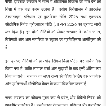
रांची:
झारखंड सरकार ने राज्य में औद्योगिक विकास को गति देने की
दिशा में एक बड़ा कदम उठाया है। उद्योग निदेशालय ने झारखंड
टेक्सटाइल, परिधान एवं फुटवियर नीति 2026 तथा झारखंड
औद्योगिक निवेश प्रोत्साहन नीति (JIIPP) 2026 का ड्राफ्ट जारी
कर दिया है। इन दोनों नीतियों को लेकर सरकार ने उद्योग जगत,
विशेषज्ञों और आम नागरिकों से सुझाव एवं प्रतिक्रिया आमंत्रित की
है।
इन ड्राफ्ट नीतियों को झारखंड सिंगल विंडो पोर्टल पर सार्वजनिक
किया गया है, ताकि व्यापक चर्चा और सुझावों के बाद इन्हें अंतिम रूप
दिया जा सके। सरकार का लक्ष्य राज्य को निवेश के लिए एक आकर्षक
और प्रतिस्पर्धी औद्योगिक केंद्र के रूप में विकसित करना है।
राज्य सरकार का फोकस मुख्य रूप से घरेलू और विदेशी निवेश को
आकर्षित करने पर है। इसके तहत टेक्सटाइल, परिधान और फुटवियर