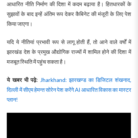
आधारित नीति निर्माण की दिशा में कदम बढ़ाया है। हितधारकों के
सुझावों के बाद इन्हें अंतिम रूप देकर कैबिनेट की मंजूरी के लिए पेश
किया जाएगा।
यदि ये नीतियां प्रभावी रूप से लागू होती हैं, तो आने वाले वर्षों में
झारखंड देश के प्रमुख औद्योगिक राज्यों में शामिल होने की दिशा में
मजबूत स्थिति में पहुंच सकता है।
ये खबर भी पढ़े:
Jharkhand: झारखण्ड का डिजिटल शंखनाद,
दिल्ली में सीएम हेमन्त सोरेन पेश करेंगे AI आधारित विकास का मास्टर
प्लान!