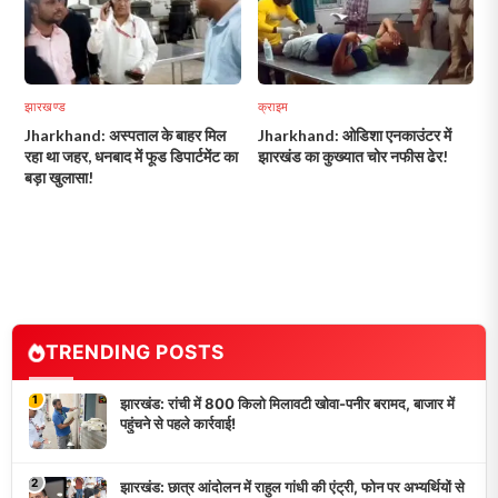
झारखण्ड
क्राइम
Jharkhand: अस्पताल के बाहर मिल
Jharkhand: ओडिशा एनकाउंटर में
रहा था जहर, धनबाद में फूड डिपार्टमेंट का
झारखंड का कुख्यात चोर नफीस ढेर!
बड़ा खुलासा!
TRENDING POSTS
1
झारखंड: रांची में 800 किलो मिलावटी खोवा-पनीर बरामद, बाजार में
पहुंचने से पहले कार्रवाई!
2
झारखंड: छात्र आंदोलन में राहुल गांधी की एंट्री, फोन पर अभ्यर्थियों से