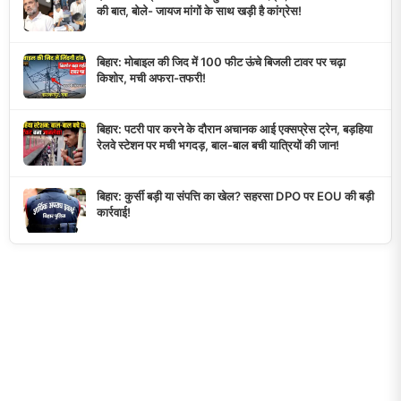
की बात, बोले- जायज मांगों के साथ खड़ी है कांग्रेस!
बिहार: मोबाइल की जिद में 100 फीट ऊंचे बिजली टावर पर चढ़ा
किशोर, मची अफरा-तफरी!
बिहार: पटरी पार करने के दौरान अचानक आई एक्सप्रेस ट्रेन, बड़हिया
रेलवे स्टेशन पर मची भगदड़, बाल-बाल बची यात्रियों की जान!
बिहार: कुर्सी बड़ी या संपत्ति का खेल? सहरसा DPO पर EOU की बड़ी
कार्रवाई!