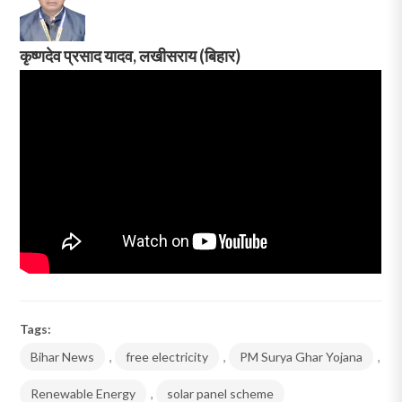
कृष्णदेव प्रसाद यादव, लखीसराय (बिहार)
Tags:
Bihar News
,
free electricity
,
PM Surya Ghar Yojana
,
Renewable Energy
,
solar panel scheme