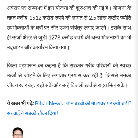
अवसर पर राज्यभर में इस योजना की शुरुआत की गई है। योजना के
तहत करीब 1512 करोड़ रुपये की लागत से 2.5 लाख कुटीर ज्योति
उपभोक्ताओं के घरों पर सौर ऊर्जा संयंत्र लगाए जाएंगे। इसके साथ
ही ऊर्जा क्षेत्र से जुड़ी 1278 करोड़ रुपये की अन्य योजनाओं का भी
उद्घाटन और कार्यारंभ किया गया।
जिला प्रशासन का कहना है कि सरकार गरीब परिवारों को स्वच्छ
ऊर्जा से जोड़ने के लिए लगातार प्रयास कर रही है, जिससे उनका
जीवन स्तर बेहतर हो सके और उन्हें बिजली खर्च से राहत मिल सके।
ये खबर भी पढ़े:
Bihar News : तीन बच्चों की मां टावर पर क्यों चढ़ी?
सच्चाई ने सबको चौंका दिया!