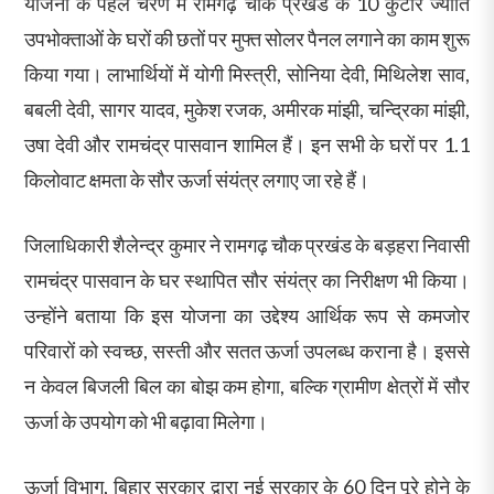
योजना के पहले चरण में रामगढ़ चौक प्रखंड के 10 कुटीर ज्योति
उपभोक्ताओं के घरों की छतों पर मुफ्त सोलर पैनल लगाने का काम शुरू
किया गया। लाभार्थियों में योगी मिस्त्री, सोनिया देवी, मिथिलेश साव,
बबली देवी, सागर यादव, मुकेश रजक, अमीरक मांझी, चन्द्रिका मांझी,
उषा देवी और रामचंद्र पासवान शामिल हैं। इन सभी के घरों पर 1.1
किलोवाट क्षमता के सौर ऊर्जा संयंत्र लगाए जा रहे हैं।
जिलाधिकारी शैलेन्द्र कुमार ने रामगढ़ चौक प्रखंड के बड़हरा निवासी
रामचंद्र पासवान के घर स्थापित सौर संयंत्र का निरीक्षण भी किया।
उन्होंने बताया कि इस योजना का उद्देश्य आर्थिक रूप से कमजोर
परिवारों को स्वच्छ, सस्ती और सतत ऊर्जा उपलब्ध कराना है। इससे
न केवल बिजली बिल का बोझ कम होगा, बल्कि ग्रामीण क्षेत्रों में सौर
ऊर्जा के उपयोग को भी बढ़ावा मिलेगा।
ऊर्जा विभाग, बिहार सरकार द्वारा नई सरकार के 60 दिन पूरे होने के