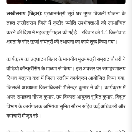
लखीसराय (बिहार):
प्रधानमंत्री सूर्य घर मुफ्त बिजली योजना के
तहत लखीसराय जिले में कुटीर ज्योति उपभोक्ताओं को लाभान्वित
करने की दिशा में महत्वपूर्ण पहल की गई है। रविवार को 1.1 किलोवाट
क्षमता के सौर ऊर्जा संयंत्रों की स्थापना का कार्य शुरू किया गया।
कार्यक्रम का उद्घाटन बिहार के माननीय मुख्यमंत्री सम्राट चौधरी ने
वीडियो कॉन्फ्रेंसिंग के माध्यम से किया। इस अवसर पर समाहरणालय
स्थित मंत्रणा कक्ष में जिला स्तरीय कार्यक्रम आयोजित किया गया,
जिसकी अध्यक्षता जिलाधिकारी शैलेन्द्र कुमार ने की। कार्यक्रम में
अपर समाहर्ता नीरज कुमार, उप विकास आयुक्त सुमित कुमार, विद्युत
विभाग के कार्यपालक अभियंता सुमित सौरभ सहित कई अधिकारी और
कर्मचारी मौजूद रहे।