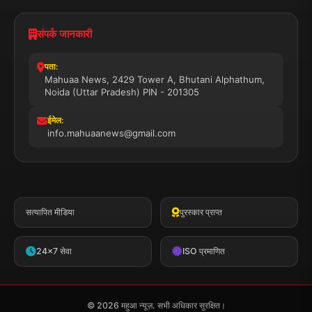
संपर्क जानकारी
पता:
Mahuaa News, 2429 Tower A, Bhutani Alphathum,
Noida (Uttar Pradesh) PIN - 201305
ईमेल:
info.mahuaanews@gmail.com
सत्यापित मीडिया
पुरस्कार प्राप्त
24x7 सेवा
ISO प्रमाणित
© 2026 महुआ न्यूज़. सभी अधिकार सुरक्षित।