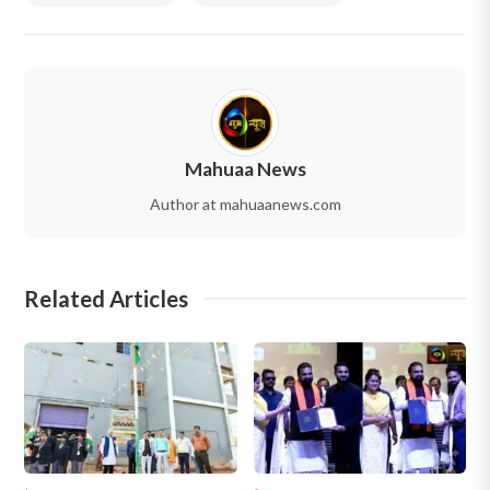
Mahuaa News
Author at mahuaanews.com
Related Articles