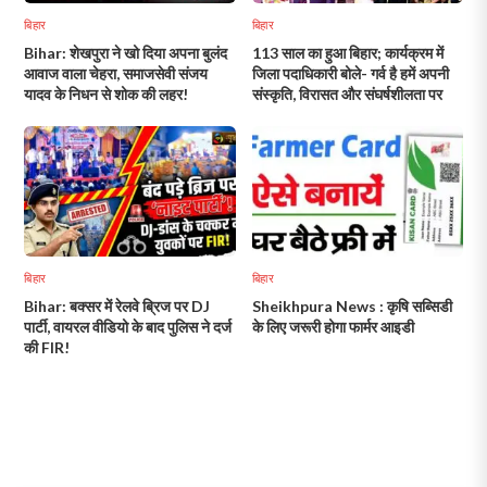
बिहार
बिहार
Bihar: शेखपुरा ने खो दिया अपना बुलंद
113 साल का हुआ बिहार; कार्यक्रम में
आवाज वाला चेहरा, समाजसेवी संजय
जिला पदाधिकारी बोले- गर्व है हमें अपनी
यादव के निधन से शोक की लहर!
संस्कृति, विरासत और संघर्षशीलता पर
बिहार
बिहार
Bihar: बक्सर में रेलवे ब्रिज पर DJ
Sheikhpura News : कृषि सब्सिडी
पार्टी, वायरल वीडियो के बाद पुलिस ने दर्ज
के लिए जरूरी होगा फार्मर आइडी
की FIR!