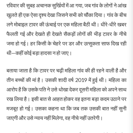
रविवार की सुबह अचानक सुर्खियों में आ गया, जब गांव के लोगों ने आंख
खुलते ही एक ऐसा दृश्य देखा जिसने सभी को चौंका दिया। गांव के बीच
लगे मोबाइल टावर की ऊंचाई पर एक महिला बैठी थी। धीरे-धीरे खबर
फैलती गई और देखते ही देखते सैकड़ों लोगों की भीड़ टावर के नीचे
जमा हो गई। हर किसी के चेहरे पर डर और उत्सुकता साफ दिख रही
थी—कहीं कोई बड़ा हादसा न हो जाए।
बताया जाता है कि टावर पर चढ़ी महिला गांव की ही रहने वाली है और
तीन बच्चों की मां है। उसकी शादी वर्ष 2019 में हुई थी। महिला का
आरोप है कि उसके पति ने उसे धोखा देकर दूसरी महिला को अपने साथ
रख लिया है। इसी बात से आहत होकर वह इतना बड़ा कदम उठाने पर
मजबूर हो गई। उसका कहना था कि जब तक उसकी बात नहीं सुनी
जाएगी और उसे न्याय नहीं मिलेगा, वह नीचे नहीं उतरेगी।