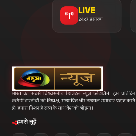
LIVE
24x7 प्रसारण
भारत का सबसे विश्वसनीय डिजिटल न्यूज़ प्लेटफॉर्म। हम प्रतिदिन
करोड़ों भारतीयों को निष्पक्ष, सत्यापित और तत्काल समाचार प्रदान करते
हैं। हमारा मिशन है सत्य के साथ देश को जोड़ना।
हमसे जुड़ें