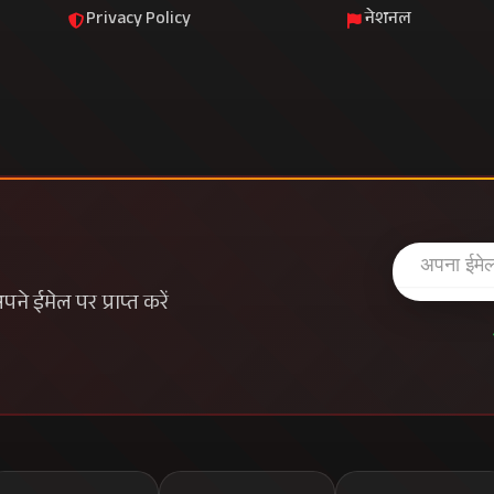
Privacy Policy
नेशनल
े ईमेल पर प्राप्त करें