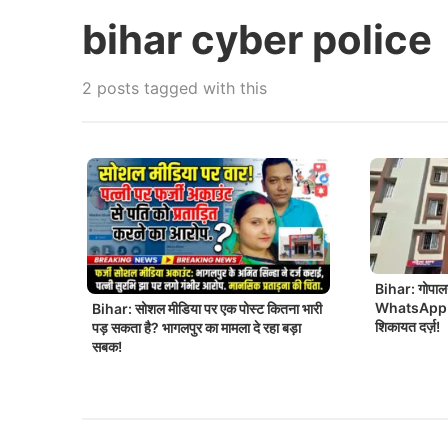
bihar cyber police
2 posts tagged with this
Bihar: गोपालग
WhatsApp है
Bihar: सोशल मीडिया पर एक पोस्ट कितना भारी
शिकायत दर्ज़!
पड़ सकता है? भागलपुर का मामला दे रहा बड़ा
सबक!