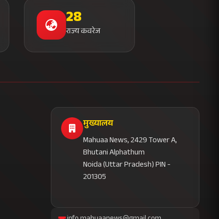
28
राज्य कवरेज
मुख्यालय
Mahuaa News, 2429 Tower A,
Bhutani Alphathum
Noida (Uttar Pradesh) PIN -
201305