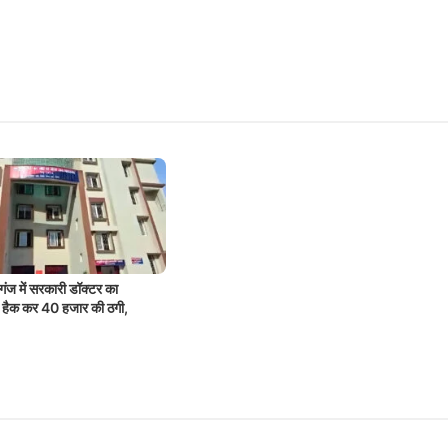
ंज में सरकारी डॉक्टर का
क कर 40 हजार की ठगी,