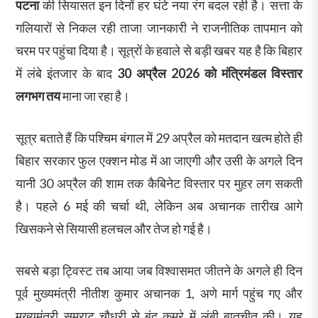
पटना
की सियासत इन दिनों हर घंटे नया रंग बदल रही है। सत्ता के
गलियारों से निकल रही ताजा जानकारी ने राजनीतिक तापमान को
चरम पर पहुंचा दिया है। सूत्रों के हवाले से बड़ी खबर यह है कि बिहार
में लंबे इंतजार के बाद
30 अप्रैल 2026 को मंत्रिमंडल विस्तार
लगभग तय
माना जा रहा है।
सूत्र बताते हैं कि पश्चिम बंगाल में 29 अप्रैल को मतदान खत्म होते ही
बिहार सरकार फुल एक्शन मोड में आ जाएगी और उसी के अगले दिन
यानी 30 अप्रैल की शाम तक कैबिनेट विस्तार पर मुहर लग सकती
है। पहले 6 मई की चर्चा थी, लेकिन अब अचानक तारीख आगे
खिसकने से सियासी हलचल और तेज हो गई है।
सबसे बड़ा ट्विस्ट तब आया जब विश्वासमत जीतने के अगले ही दिन
पूर्व मुख्यमंत्री नीतीश कुमार अचानक 1, अणे मार्ग पहुंच गए और
मुख्यमंत्री सम्राट चौधरी से बंद कमरे में लंबी बातचीत की। यह