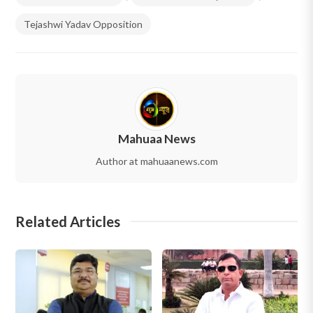
Tejashwi Yadav Opposition
Mahuaa News
Author at mahuaanews.com
Related Articles