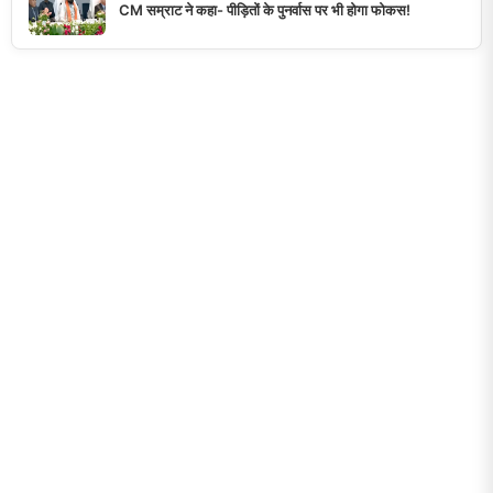
CM सम्राट ने कहा- पीड़ितों के पुनर्वास पर भी होगा फोकस!