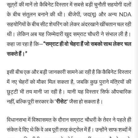
सूत्रों की मानें तो कैबिनेट विस्तार में सबसे बड़ी चुनौती सहयोगी दलों
के बीच संतुलन बनाने की थी। बीजेपी, जद(यू) और अन्य NDA
सहयोगियों के बीच सीट शेयरिंग को लेकर अंदरखाने खींचतान चल रही
थी। लेकिन अब यह जिम्मेदारी खुद सम्राट चौधरी ने संभाल ली है।
कहा जा रहा है कि—
“सम्राट ही वो चेहरा हैं जो सबको साथ लेकर चल
सकते हैं।”
इसी बीच एक और बड़ी जानकारी सामने आ रही है कि कैबिनेट विस्तार
में नए चेहरों को मौका मिल सकता है, जबकि कुछ पुराने मंत्रियों की
छुट्टी भी तय मानी जा रही है। यानी यह विस्तार सिर्फ औपचारिक
नहीं, बल्कि पूरी सरकार के ‘
रीसेट
’ जैसा हो सकता है।
विधानसभा में विश्वासमत के दौरान सम्राट चौधरी के तेवर ने पहले ही
संकेत दे दिए थे कि वे अब पूरी तरह कंट्रोल में हैं। उन्होंने साफ शब्दों में