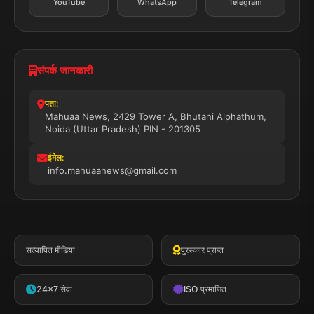
YouTube
WhatsApp
Telegram
संपर्क जानकारी
पता:
Mahuaa News, 2429 Tower A, Bhutani Alphathum,
Noida (Uttar Pradesh) PIN - 201305
ईमेल:
info.mahuaanews@gmail.com
सत्यापित मीडिया
पुरस्कार प्राप्त
24x7 सेवा
ISO प्रमाणित