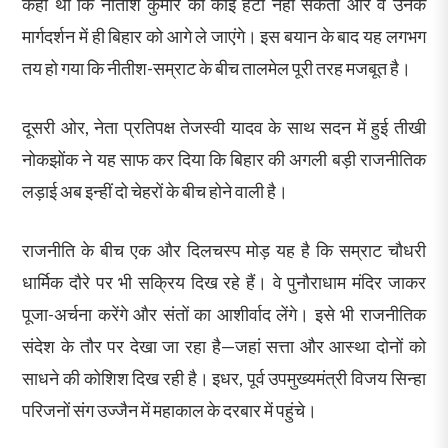
कहा था कि नीतीश कुमार को कोई हटा नहीं सकता और वे उनके
मार्गदर्शन में ही बिहार को आगे ले जाएंगे। इस बयान के बाद यह लगभग
तय हो गया कि नीतीश-सम्राट के बीच तालमेल पूरी तरह मजबूत है।
दूसरी ओर, नेता प्रतिपक्ष तेजस्वी यादव के साथ सदन में हुई तीखी
नोकझोंक ने यह साफ कर दिया कि बिहार की अगली बड़ी राजनीतिक
लड़ाई अब इन्हीं दो चेहरों के बीच होने वाली है।
राजनीति के बीच एक और दिलचस्प मोड़ यह है कि सम्राट चौधरी
धार्मिक दौरे पर भी सक्रिय दिख रहे हैं। वे पुनौराधाम मंदिर जाकर
पूजा-अर्चना करेंगे और संतों का आशीर्वाद लेंगे। इसे भी राजनीतिक
संदेश के तौर पर देखा जा रहा है—जहां सत्ता और आस्था दोनों को
साधने की कोशिश दिख रही है। इधर, पूर्व उपमुख्यमंत्री विजय सिन्हा
परिजनों संग उज्जैन में महाकाल के दरबार में पहुंचे।