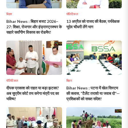
बिहार
पॉलिटिकल
Bihar News : बिहार बजट 2026–
13 अप्रैल को राजद की बैठक, पर्यवेक्षक
27: शिक्षा, रोजगार और इंफ्रास्ट्रक्चर के
भूदेव चौधरी लेंगे भाग
सहारे सर्वांगीण विकास का रोडमैप!
पॉलिटिकल
बिहार
दीपक प्रकाश को राहत या बड़ा झटका?
Bihar News : पटना में खेल सिस्टम
अब सुप्रीम कोर्ट तय करेगा मंत्री पद का
की क्लास, “टैलेंट तराशो या जवाब दो”—
भविष्य!
प्रशिक्षकों को सख्त संदेश!