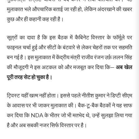
मुलाकात भले औपचारिक बताई जा रही हो, लेकिन अंदरखाने की खबर
कुछ और ही कहानी कह रही है।
सूत्रों का दावा है कि इस बैठक में कैबिनेट विस्तार के फॉर्मूले पर
फाइनल चर्चा हुई और सीटों के बंटवारे से लेकर चेहरों तक पर सहमति
बन गई है। इस मुलाकात में केंद्रीय मंत्री राजीव रंजन उर्फ़ ललन सिंह
की मौजूदगी ने इस अटकल को और मजबूत कर दिया कि—
अब खेल
पूरी तरह सेट हो चुका है।
ट्विस्ट यहीं खत्म नहीं होता। इससे पहले नीतीश कुमार ने डिप्टी सीएम
के आवास पर भी जाकर मुलाकात की। बैक-टू-बैक बैठकों ने यह साफ
कर दिया कि NDA के भीतर जो भी मतभेद थे, उन्हें सुलझा लिया गया
है और अब सबकी नजर सिर्फ विस्तार पर है।