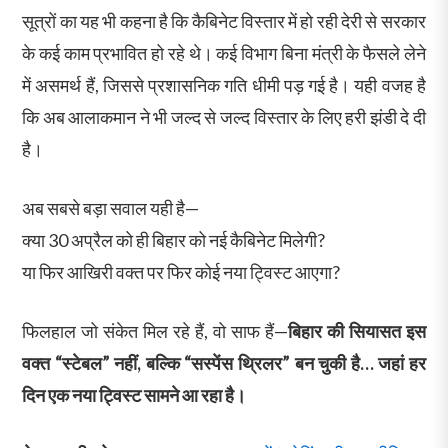
सूत्रों का यह भी कहना है कि कैबिनेट विस्तार में हो रही देरी से सरकार
के कई काम प्रभावित हो रहे थे। कई विभाग बिना मंत्री के फैसले लेने
में असमर्थ हैं, जिससे प्रशासनिक गति धीमी पड़ गई है। यही वजह है
कि अब आलाकमान ने भी जल्द से जल्द विस्तार के लिए हरी झंडी दे दी
है।
अब सबसे बड़ा सवाल यही है—
क्या 30 अप्रैल को ही बिहार को नई कैबिनेट मिलेगी?
या फिर आखिरी वक्त पर फिर कोई नया ट्विस्ट आएगा?
फिलहाल जो संकेत मिल रहे हैं, वो साफ हैं—
बिहार की सियासत इस
वक्त “स्टेबल” नहीं, बल्कि “सस्पेंस थ्रिलर” बन चुकी है… जहां हर
दिन एक नया ट्विस्ट सामने आ रहा है।