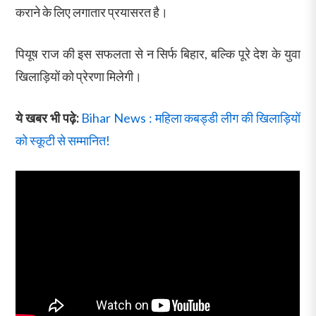
कराने के लिए लगातार प्रयासरत है।
पियूष राज की इस सफलता से न सिर्फ बिहार, बल्कि पूरे देश के युवा
खिलाड़ियों को प्रेरणा मिलेगी।
ये खबर भी पढ़े:
Bihar News : महिला कबड्डी लीग की खिलाड़ियों
को स्कूटी से सम्मानित!