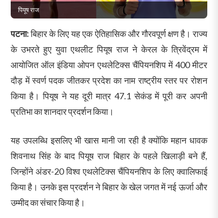
पियूष राज
पटना:
बिहार के लिए यह एक ऐतिहासिक और गौरवपूर्ण क्षण है। राज्य
के उभरते हुए युवा एथलीट पियूष राज ने केरल के त्रिवेंद्रम में
आयोजित ऑल इंडिया ओपन एथलेटिक्स चैंपियनशिप में 400 मीटर
दौड़ में स्वर्ण पदक जीतकर प्रदेश का नाम राष्ट्रीय स्तर पर रोशन
किया है। पियूष ने यह दूरी मात्र 47.1 सेकंड में पूरी कर अपनी
प्रतिभा का शानदार प्रदर्शन किया।
यह उपलब्धि इसलिए भी खास मानी जा रही है क्योंकि महान धावक
शिवनाथ सिंह के बाद पियूष राज बिहार के पहले खिलाड़ी बने हैं,
जिन्होंने अंडर-20 विश्व एथलेटिक्स चैंपियनशिप के लिए क्वालिफाई
किया है। उनके इस प्रदर्शन ने बिहार के खेल जगत में नई ऊर्जा और
उम्मीद का संचार किया है।