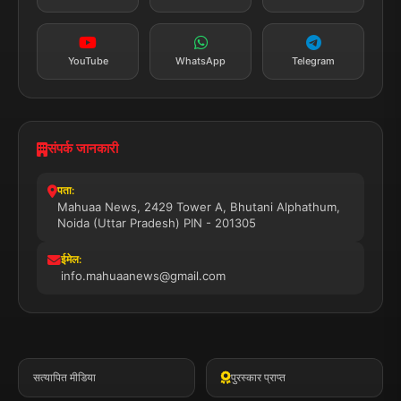
सब्सक्राइब करें
YouTube
WhatsApp
Telegram
संपर्क जानकारी
पता:
Mahuaa News, 2429 Tower A, Bhutani Alphathum,
Noida (Uttar Pradesh) PIN - 201305
ईमेल:
info.mahuaanews@gmail.com
सत्यापित मीडिया
पुरस्कार प्राप्त