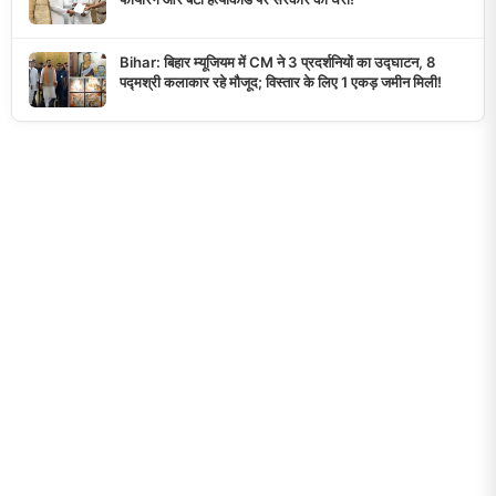
Bihar: बिहार म्यूजियम में CM ने 3 प्रदर्शनियों का उद्घाटन, 8
पद्मश्री कलाकार रहे मौजूद; विस्तार के लिए 1 एकड़ जमीन मिली!