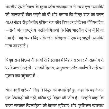
भारतीय एथलेटिक्स के मुख्य कोच राधाकृष्णन ने स्वयं इस उपलब्धि
की जानकारी खेल मंत्री को दी और बताया कि पियूष राज का चयन
400 मीटर दौड़ के लिए एशिया कप और विश्व एथलेटिक्स चैंपियनशिप
—दोनों अंतरराष्ट्रीय प्रतियोगिताओं के लिए भारतीय टीम में किया
गया है। यह चयन बिहार के खेल इतिहास में एक महत्वपूर्ण उपलब्धि
माना जा रहा है।
पियूष राज पिछले तीन वर्षों से हैदराबाद में बिहार सरकार के सहयोग से
प्रशिक्षण ले रहे थे। उनकी मेहनत, अनुशासन और समर्पण ने उन्हें इस
मुकाम तक पहुंचाया है।
खेल मंत्री श्रेयसी सिंह ने पियूष को बधाई देते हुए कहा कि यह केवल
एक खिलाड़ी की नहीं, बल्कि पूरे बिहार की जीत है। उन्होंने कहा कि
राज्य सरकार खिलाड़ियों को बेहतर सुविधाएं और प्रशिक्षण उपलब्ध