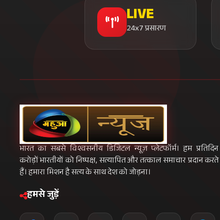
LIVE
24x7 प्रसारण
भारत का सबसे विश्वसनीय डिजिटल न्यूज़ प्लेटफॉर्म। हम प्रतिदिन
करोड़ों भारतीयों को निष्पक्ष, सत्यापित और तत्काल समाचार प्रदान करते
हैं। हमारा मिशन है सत्य के साथ देश को जोड़ना।
हमसे जुड़ें