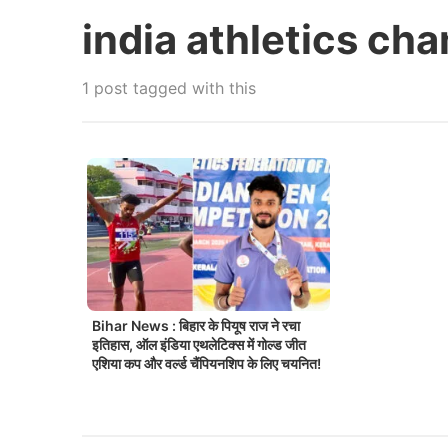
india athletics c
1 post tagged with this
Bihar News : बिहार के पियूष राज ने रचा
इतिहास, ऑल इंडिया एथलेटिक्स में गोल्ड जीत
एशिया कप और वर्ल्ड चैंपियनशिप के लिए चयनित!