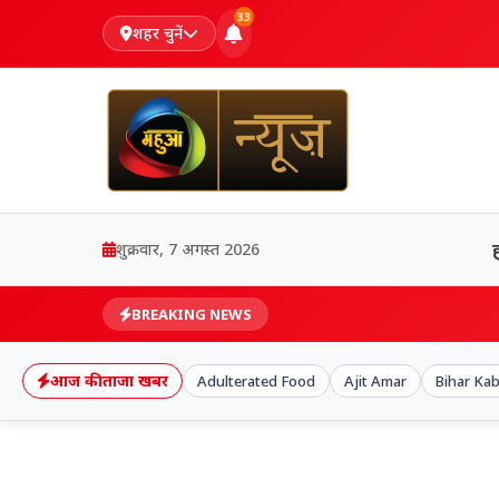
33
शहर चुनें
शुक्रवार, 7 अगस्त 2026
BREAKING NEWS
आज की ताजा खबर
Adulterated Food
Ajit Amar
Bihar Ka