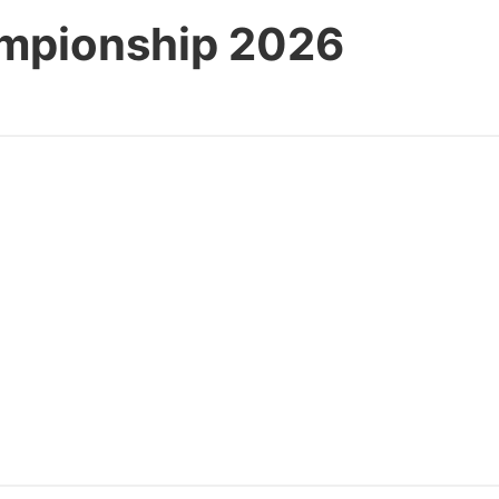
hampionship 2026