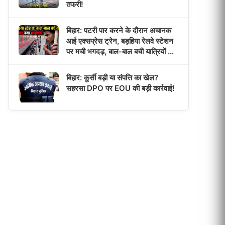
तफरी!
बिहार: पटरी पार करने के दौरान अचानक
आई एक्सप्रेस ट्रेन, बड़हिया रेलवे स्टेशन
पर मची भगदड़, बाल-बाल बची यात्रियों की
जान!
बिहार: कुर्सी बड़ी या संपत्ति का खेल?
सहरसा DPO पर EOU की बड़ी कार्रवाई!