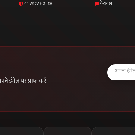
Privacy Policy
नेशनल
े ईमेल पर प्राप्त करें