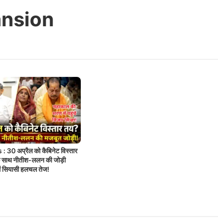
ansion
 30 अप्रैल को कैबिनेट विस्तार
े साथ नीतीश-ललन की जोड़ी
में सियासी हलचल तेज!