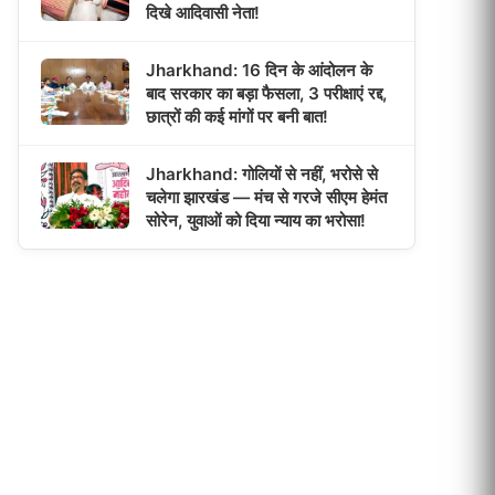
दिखे आदिवासी नेता!
Jharkhand: 16 दिन के आंदोलन के
बाद सरकार का बड़ा फैसला, 3 परीक्षाएं रद्द,
छात्रों की कई मांगों पर बनी बात!
Jharkhand: गोलियों से नहीं, भरोसे से
चलेगा झारखंड — मंच से गरजे सीएम हेमंत
सोरेन, युवाओं को दिया न्याय का भरोसा!