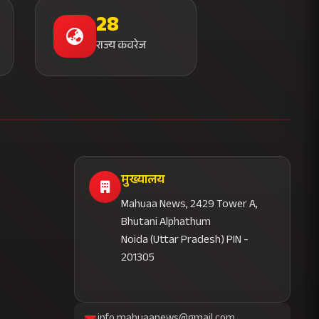
28
राज्य कवरेज
मुख्यालय
Mahuaa News, 2429 Tower A,
Bhutani Alphathum
Noida (Uttar Pradesh) PIN -
201305