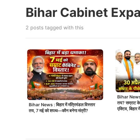
Bihar Cabinet Exp
2 posts tagged with this
Bihar News :
तय? सम्राट क
Bihar News : बिहार में मंत्रिमंडल विस्तार
एक्टिव, बिहार 
तय, 7 मई को शपथ—कौन बनेगा मंत्री?