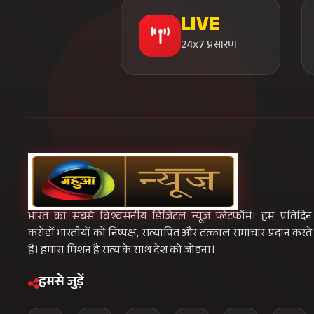
LIVE
24x7 प्रसारण
भारत का सबसे विश्वसनीय डिजिटल न्यूज़ प्लेटफॉर्म। हम प्रतिदिन
करोड़ों भारतीयों को निष्पक्ष, सत्यापित और तत्काल समाचार प्रदान करते
हैं। हमारा मिशन है सत्य के साथ देश को जोड़ना।
हमसे जुड़ें