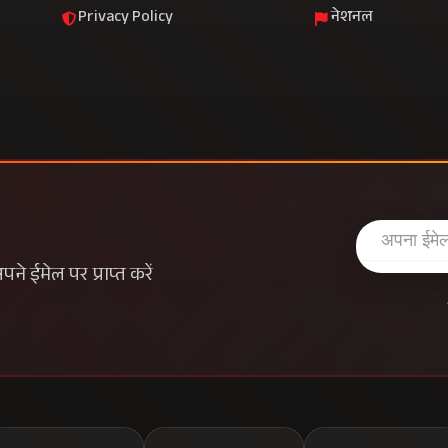
Privacy Policy
नेशनल
े ईमेल पर प्राप्त करें