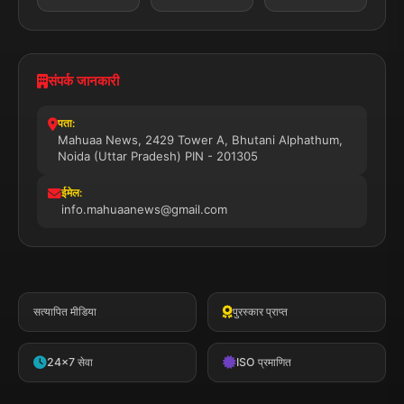
संपर्क जानकारी
पता:
Mahuaa News, 2429 Tower A, Bhutani Alphathum,
Noida (Uttar Pradesh) PIN - 201305
ईमेल:
info.mahuaanews@gmail.com
सत्यापित मीडिया
पुरस्कार प्राप्त
24x7 सेवा
ISO प्रमाणित