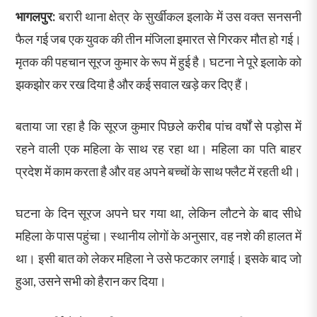
भागलपुर:
बरारी थाना क्षेत्र के सुर्खीकल इलाके में उस वक्त सनसनी
फैल गई जब एक युवक की तीन मंजिला इमारत से गिरकर मौत हो गई।
मृतक की पहचान सूरज कुमार के रूप में हुई है। घटना ने पूरे इलाके को
झकझोर कर रख दिया है और कई सवाल खड़े कर दिए हैं।
बताया जा रहा है कि सूरज कुमार पिछले करीब पांच वर्षों से पड़ोस में
रहने वाली एक महिला के साथ रह रहा था। महिला का पति बाहर
प्रदेश में काम करता है और वह अपने बच्चों के साथ फ्लैट में रहती थी।
घटना के दिन सूरज अपने घर गया था, लेकिन लौटने के बाद सीधे
महिला के पास पहुंचा। स्थानीय लोगों के अनुसार, वह नशे की हालत में
था। इसी बात को लेकर महिला ने उसे फटकार लगाई। इसके बाद जो
हुआ, उसने सभी को हैरान कर दिया।