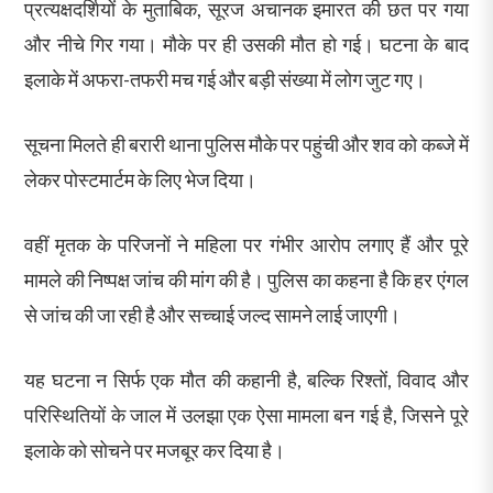
प्रत्यक्षदर्शियों के मुताबिक, सूरज अचानक इमारत की छत पर गया
और नीचे गिर गया। मौके पर ही उसकी मौत हो गई। घटना के बाद
इलाके में अफरा-तफरी मच गई और बड़ी संख्या में लोग जुट गए।
सूचना मिलते ही बरारी थाना पुलिस मौके पर पहुंची और शव को कब्जे में
लेकर पोस्टमार्टम के लिए भेज दिया।
वहीं मृतक के परिजनों ने महिला पर गंभीर आरोप लगाए हैं और पूरे
मामले की निष्पक्ष जांच की मांग की है। पुलिस का कहना है कि हर एंगल
से जांच की जा रही है और सच्चाई जल्द सामने लाई जाएगी।
यह घटना न सिर्फ एक मौत की कहानी है, बल्कि रिश्तों, विवाद और
परिस्थितियों के जाल में उलझा एक ऐसा मामला बन गई है, जिसने पूरे
इलाके को सोचने पर मजबूर कर दिया है।