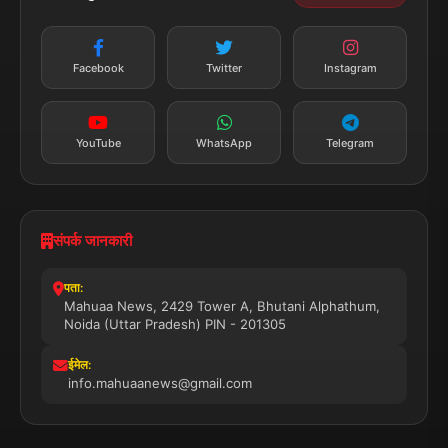
न्यूज़ अलर्ट
तत्काल अपडेट
Facebook
Twitter
Instagram
सब्सक्राइब करें
YouTube
WhatsApp
Telegram
संपर्क जानकारी
पता:
Mahuaa News, 2429 Tower A, Bhutani Alphathum,
Noida (Uttar Pradesh) PIN - 201305
ईमेल:
info.mahuaanews@gmail.com