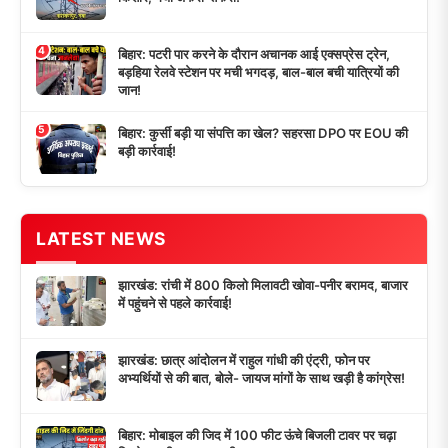
4
बिहार: पटरी पार करने के दौरान अचानक आई एक्सप्रेस ट्रेन,
बड़हिया रेलवे स्टेशन पर मची भगदड़, बाल-बाल बची यात्रियों की
जान!
5
बिहार: कुर्सी बड़ी या संपत्ति का खेल? सहरसा DPO पर EOU की
बड़ी कार्रवाई!
LATEST NEWS
झारखंड: रांची में 800 किलो मिलावटी खोवा-पनीर बरामद, बाजार
में पहुंचने से पहले कार्रवाई!
झारखंड: छात्र आंदोलन में राहुल गांधी की एंट्री, फोन पर
अभ्यर्थियों से की बात, बोले- जायज मांगों के साथ खड़ी है कांग्रेस!
बिहार: मोबाइल की जिद में 100 फीट ऊंचे बिजली टावर पर चढ़ा