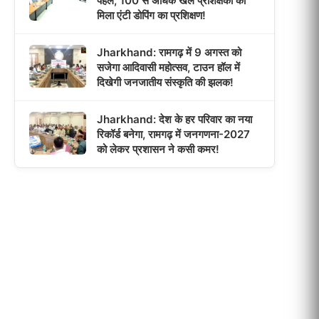
पहल, 100 से अधिक खेल प्रशिक्षकों को
मिला एंटी डोपिंग का प्रशिक्षण!
Jharkhand: रामगढ़ में 9 अगस्त को
सजेगा आदिवासी महोत्सव, टाउन हॉल में
दिखेगी जनजातीय संस्कृति की झलक!
Jharkhand: देश के हर परिवार का नया
रिकॉर्ड बनेगा, रामगढ़ में जनगणना-2027
को लेकर प्रशासन ने कसी कमर!