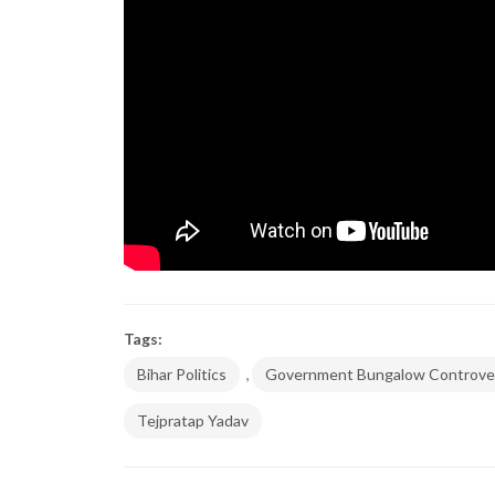
Tags:
,
Bihar Politics
Government Bungalow Controve
Tejpratap Yadav