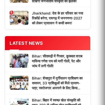
दिखेगी जनजातीय संस्कृति की झलक!
5
Jharkhand: देश के हर परिवार का नया
रिकॉर्ड बनेगा, रामगढ़ में जनगणना-2027
को लेकर प्रशासन ने कसी कमर!
LATEST NEWS
Bihar: सीतामढ़ी में गैंगवार, कुख्यात शराब
माफिया गणेश राय को मारी गोली, पेट और
जांघ में लगी गोली!
Bihar: शेखपुरा में मुर्गीपालन प्रशिक्षण का
समापन, 33 प्रशिक्षुओं को मिले प्रमाण-
पत्र; स्वरोजगार अपनाने के लिए किया
प्रेरित!
Bihar: बिहार में स्वच्छ खेल संस्कृति की