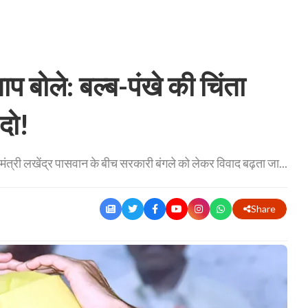
 बोले: बल्ब-पंखे की चिंता
 दो!
्री लखेंद्र पासवान के बीच सरकारी बंगले को लेकर विवाद बढ़ता जा...
Share