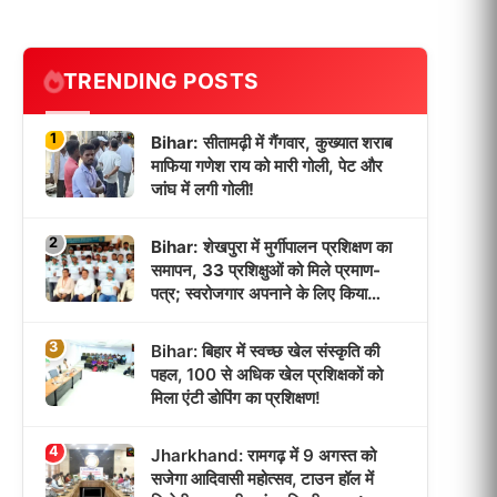
TRENDING POSTS
1
Bihar: सीतामढ़ी में गैंगवार, कुख्यात शराब
माफिया गणेश राय को मारी गोली, पेट और
जांघ में लगी गोली!
2
Bihar: शेखपुरा में मुर्गीपालन प्रशिक्षण का
समापन, 33 प्रशिक्षुओं को मिले प्रमाण-
पत्र; स्वरोजगार अपनाने के लिए किया
प्रेरित!
3
Bihar: बिहार में स्वच्छ खेल संस्कृति की
पहल, 100 से अधिक खेल प्रशिक्षकों को
मिला एंटी डोपिंग का प्रशिक्षण!
4
Jharkhand: रामगढ़ में 9 अगस्त को
सजेगा आदिवासी महोत्सव, टाउन हॉल में