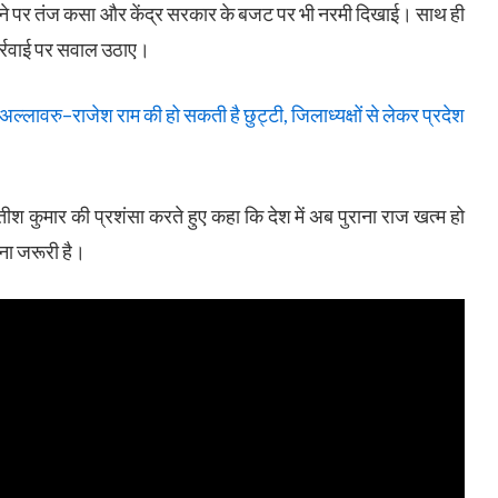
होने पर तंज कसा और केंद्र सरकार के बजट पर भी नरमी दिखाई। साथ ही
ार्रवाई पर सवाल उठाए।
्लावरु–राजेश राम की हो सकती है छुट्टी, जिलाध्यक्षों से लेकर प्रदेश
नीतीश कुमार की प्रशंसा करते हुए कहा कि देश में अब पुराना राज खत्म हो
रना जरूरी है।