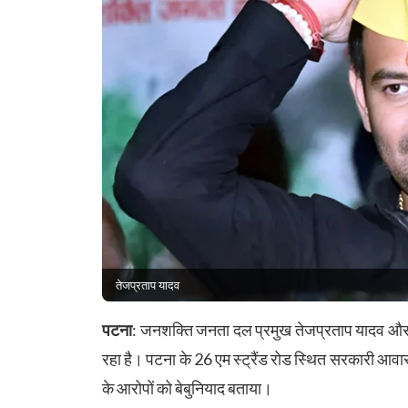
तेजप्रताप यादव
पटना
: जनशक्ति जनता दल प्रमुख तेजप्रताप यादव और म
रहा है। पटना के 26 एम स्ट्रैंड रोड स्थित सरकारी आवास 
के आरोपों को बेबुनियाद बताया।