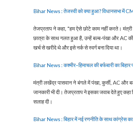
Bihar News : तेजस्वी को क्या हुआ? विधानसभा में CM 
तेजप्रताप ने कहा, “हम ऐसे छोटे काम नहीं करते। मंत्री
छात्रा के साथ गलत हुआ है, उन्हें बल्ब-पंखा और AC की चि
खर्च से खरीदे थे और इसे नर्क से स्वर्ग बना दिया था।
Bihar News : कश्मीर–हिमाचल की बर्फबारी का बिहार पर 
मंत्री लखेंद्र पासवान ने बंगले में पंखा, कुर्सी, AC 
जानकारी भी दी। तेजप्रताप ने इसका जवाब देते हुए कहा 
सलाह दी।
Bihar News : बिहार में नई रणनीति के साथ कांग्रेस का 