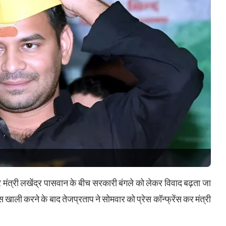
ंत्री लखेंद्र पासवान के बीच सरकारी बंगले को लेकर विवाद बढ़ता जा
खाली करने के बाद तेजप्रताप ने सोमवार को प्रेस कॉन्फ्रेंस कर मंत्री