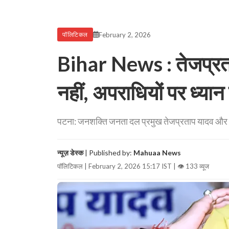
February 2, 2026
पॉलिटिकल
Bihar News : तेजप्रताप
नहीं, अपराधियों पर ध्यान
पटना: जनशक्ति जनता दल प्रमुख तेजप्रताप यादव और मंत
न्यूज़ डेस्क
| Published by:
Mahuaa News
पॉलिटिकल | February 2, 2026 15:17 IST |
👁 133 व्यूज