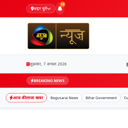
38
शहर चुनें
शुक्रवार, 7 अगस्त 2026
BREAKING NEWS
आज की ताजा खबर
Begusarai News
Bihar Government
D