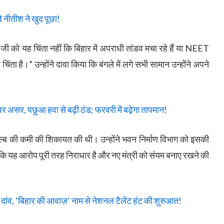
नीतीश ने खुद पूछा!
 जी को यह चिंता नहीं कि बिहार में अपराधी तांडव मचा रहे हैं या NEET
ंता है।” उन्होंने दावा किया कि बंगले में लगे सभी सामान उन्होंने अपने
असर, पछुआ हवा से बढ़ी ठंड; फरवरी में बढ़ेगा तापमान!
और बल्ब की कमी की शिकायत की थी। उन्होंने भवन निर्माण विभाग को इसकी
कि यह आरोप पूरी तरह निराधार है और नए मंत्री को संयम बनाए रखने की
दांव, ‘बिहार की आवाज़’ नाम से नेशनल टैलेंट हंट की शुरुआत!