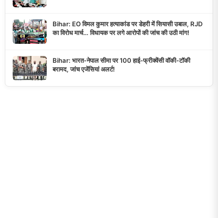
Bihar: EO विमल कुमार हत्याकांड पर डेहरी में सियासी उबाल, RJD
का विरोध मार्च… विधायक पर लगे आरोपों की जांच की उठी मांग!
Bihar: भारत-नेपाल सीमा पर 100 हाई-फ्रीक्वेंसी वॉकी-टॉकी
बरामद, जांच एजेंसियां अलर्ट!