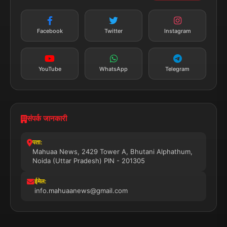
न्यूज़ अलर्ट
तत्काल अपडेट
Facebook
Twitter
Instagram
सब्सक्राइब करें
YouTube
WhatsApp
Telegram
संपर्क जानकारी
पता:
Mahuaa News, 2429 Tower A, Bhutani Alphathum,
Noida (Uttar Pradesh) PIN - 201305
ईमेल:
info.mahuaanews@gmail.com