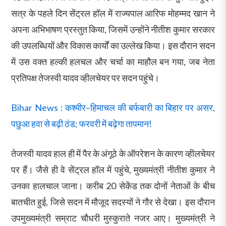
सत्र के पहले दिन सेंट्रल हॉल में राज्यपाल आरिफ मोहम्मद खान ने
अपना अभिभाषण प्रस्तुत किया, जिसमें उन्होंने नीतीश कुमार सरकार
की उपलब्धियों और विकास कार्यों का उल्लेख किया। इस दौरान सदन
में उस वक्त हल्की हलचल और चर्चा का माहौल बन गया, जब नेता
प्रतिपक्ष तेजस्वी यादव व्हीलचेयर पर सदन पहुंचे।
Bihar News : कश्मीर–हिमाचल की बर्फबारी का बिहार पर असर,
पछुआ हवा से बढ़ी ठंड; फरवरी में बढ़ेगा तापमान!
तेजस्वी यादव हाल ही में पैर के अंगूठे के ऑपरेशन के कारण व्हीलचेयर
पर हैं। जैसे ही वे सेंट्रल हॉल में पहुंचे, मुख्यमंत्री नीतीश कुमार ने
उनका हालचाल जाना। करीब 20 सेकेंड तक दोनों नेताओं के बीच
बातचीत हुई, जिसे सदन में मौजूद सदस्यों ने गौर से देखा। इस दौरान
उपमुख्यमंत्री सम्राट चौधरी मुस्कुराते नजर आए। मुख्यमंत्री ने