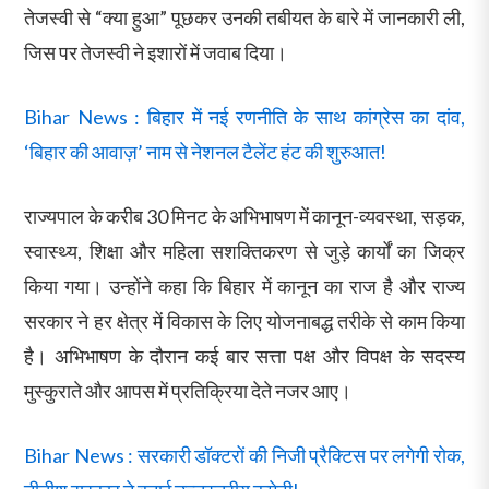
तेजस्वी से “क्या हुआ” पूछकर उनकी तबीयत के बारे में जानकारी ली,
जिस पर तेजस्वी ने इशारों में जवाब दिया।
Bihar News : बिहार में नई रणनीति के साथ कांग्रेस का दांव,
‘बिहार की आवाज़’ नाम से नेशनल टैलेंट हंट की शुरुआत!
राज्यपाल के करीब 30 मिनट के अभिभाषण में कानून-व्यवस्था, सड़क,
स्वास्थ्य, शिक्षा और महिला सशक्तिकरण से जुड़े कार्यों का जिक्र
किया गया। उन्होंने कहा कि बिहार में कानून का राज है और राज्य
सरकार ने हर क्षेत्र में विकास के लिए योजनाबद्ध तरीके से काम किया
है। अभिभाषण के दौरान कई बार सत्ता पक्ष और विपक्ष के सदस्य
मुस्कुराते और आपस में प्रतिक्रिया देते नजर आए।
Bihar News : सरकारी डॉक्टरों की निजी प्रैक्टिस पर लगेगी रोक,