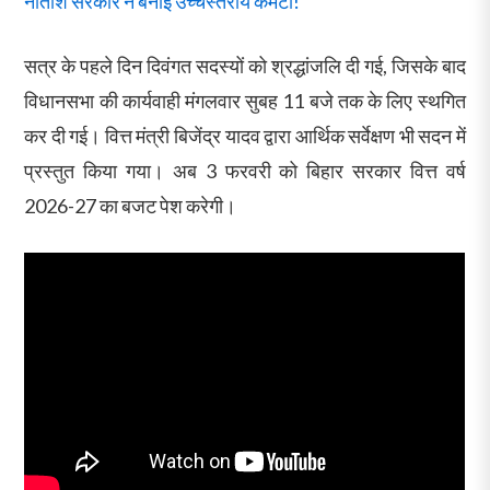
नीतीश सरकार ने बनाई उच्चस्तरीय कमेटी!
सत्र के पहले दिन दिवंगत सदस्यों को श्रद्धांजलि दी गई, जिसके बाद
विधानसभा की कार्यवाही मंगलवार सुबह 11 बजे तक के लिए स्थगित
कर दी गई। वित्त मंत्री बिजेंद्र यादव द्वारा आर्थिक सर्वेक्षण भी सदन में
प्रस्तुत किया गया। अब 3 फरवरी को बिहार सरकार वित्त वर्ष
2026-27 का बजट पेश करेगी।