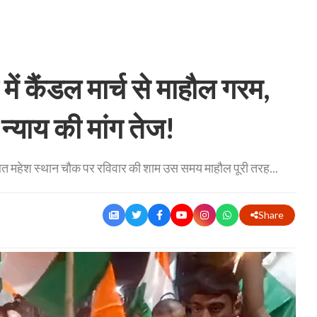
ं कैंडल मार्च से माहौल गरम,
न्याय की मांग तेज!
थित महेश स्थान चौक पर रविवार की शाम उस समय माहौल पूरी तरह...
Share