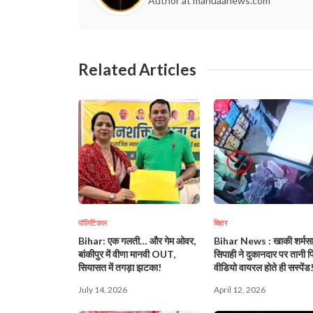
Author at mahuaanews.com
Related Articles
पॉलिटिकल
बिहार
Bihar: एक गलती… और गेम ओवर,
Bihar News : खाकी शर्मसा
बांकीपुर में वीणा मानवी OUT,
सिपाही ने दुकानदार पर तानी प
सियासत में तगड़ा झटका!
वीडियो वायरल होते ही सस्पेंड
July 14, 2026
April 12, 2026