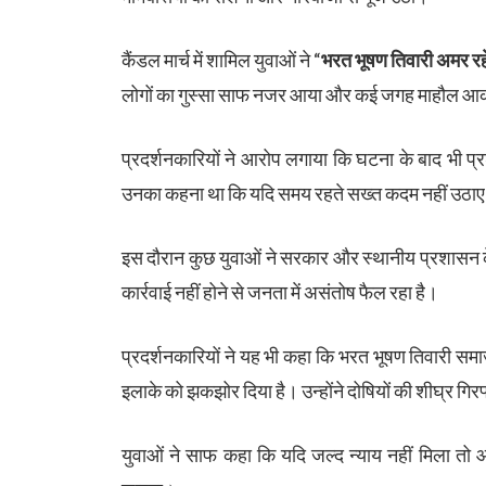
कैंडल मार्च में शामिल युवाओं ने “
भरत भूषण तिवारी अमर रहे
लोगों का गुस्सा साफ नजर आया और कई जगह माहौल आक्र
प्रदर्शनकारियों ने आरोप लगाया कि घटना के बाद भी प्रश
उनका कहना था कि यदि समय रहते सख्त कदम नहीं उठाए
इस दौरान कुछ युवाओं ने सरकार और स्थानीय प्रशासन 
कार्रवाई नहीं होने से जनता में असंतोष फैल रहा है।
प्रदर्शनकारियों ने यह भी कहा कि भरत भूषण तिवारी सम
इलाके को झकझोर दिया है। उन्होंने दोषियों की शीघ्र गि
युवाओं ने साफ कहा कि यदि जल्द न्याय नहीं मिला तो