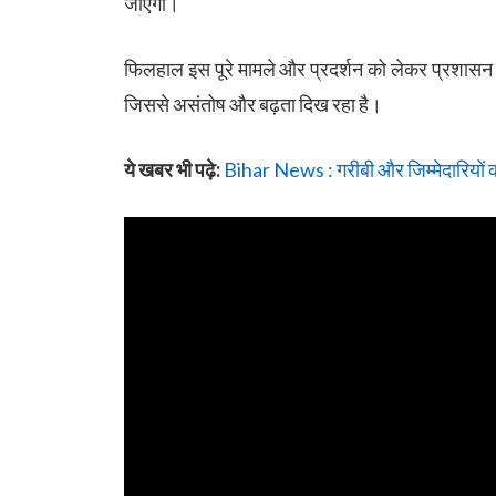
जाएगा।
फिलहाल इस पूरे मामले और प्रदर्शन को लेकर प्रशासन
जिससे असंतोष और बढ़ता दिख रहा है।
ये खबर भी पढ़े:
Bihar News : गरीबी और जिम्मेदारियों को