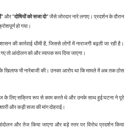
ं
” और “
दोषियों को सजा दो
” जैसे जोरदार नारे लगाए। प्रदर्शन के दौरान
ोशपूर्ण हो गया।
ासन की कार्रवाई धीमी है, जिससे लोगों में नाराजगी बढ़ती जा रही है।
 गए तो आंदोलन को और व्यापक रूप दिया जाएगा।
के खिलाफ भी नारेबाजी की। उनका आरोप था कि मामले में अब तक ठोस
ाज के लिए सक्रिय रूप से काम करते थे और उनके साथ हुई घटना ने पूरे
रफ्तारी और कड़ी सजा की मांग दोहराई।
 आंदोलन और तेज किया जाएगा और बड़े स्तर पर विरोध प्रदर्शन किया