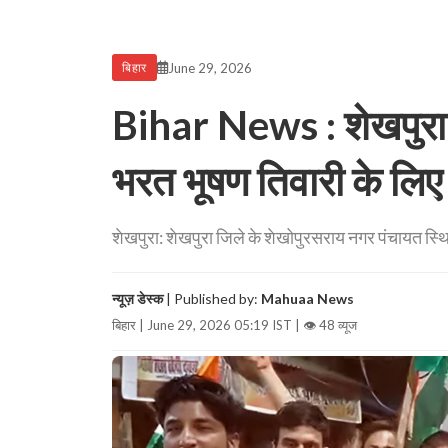
June 29, 2026
बिहार
Bihar News : शेखपुरा मे
भरत भूषण तिवारी के लिए 
शेखपुरा: शेखपुरा जिले के शेखोपुरसराय नगर पंचायत स्
न्यूज़ डेस्क
| Published by:
Mahuaa News
बिहार | June 29, 2026 05:19 IST |
👁 48 व्यूज