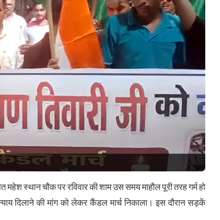
ित महेश स्थान चौक पर रविवार की शाम उस समय माहौल पूरी तरह गर्म हो
 न्याय दिलाने की मांग को लेकर कैंडल मार्च निकाला। इस दौरान सड़कें