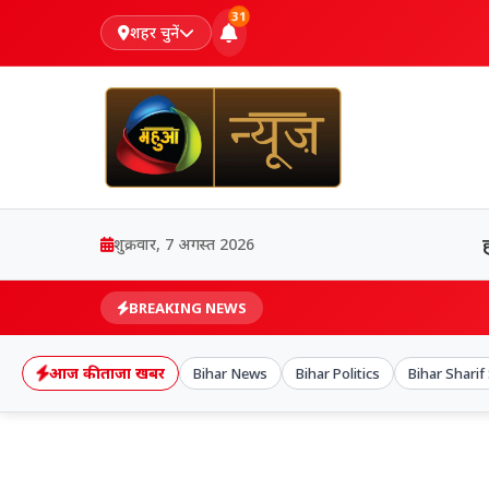
31
शहर चुनें
शुक्रवार, 7 अगस्त 2026
BREAKING NEWS
आज की ताजा खबर
Bihar News
Bihar Politics
Bihar Sharif