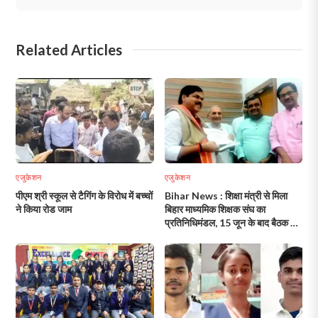
Related Articles
एजुकेशन
एजुकेशन
पीएम श्री स्कूल से टैगिंग के विरोध में बच्चों
Bihar News : शिक्षा मंत्री से मिला
ने किया रोड जाम
बिहार माध्यमिक शिक्षक संघ का
प्रतिनिधिमंडल, 15 जून के बाद बैठक का
आश्वासन!