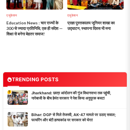
एजुकेशन
एजुकेशन
Education News : चार राज्यों के
प्रज्ञा पुस्तकालय जूनियर शाखा का
300 से ज्यादा प्रतिनिधि, एक ही संदेश —
उद्घाटन, स्थापना दिवस भी मना
शिक्षा से बनेगा बेहतर समाज!
TRENDING POSTS
1
Jharkhand: छात्र आंदोलन की गूंज विधानसभा तक पहुंची,
नारेबाजी के बीच हेमंत सरकार ने पेश किया अनुपूरक बजट!
2
Bihar: DGP से मिले तेजस्वी, AK-47 मामले पर उठाए सवाल;
फायरिंग और बंटी हत्याकांड पर सरकार को घेरा!