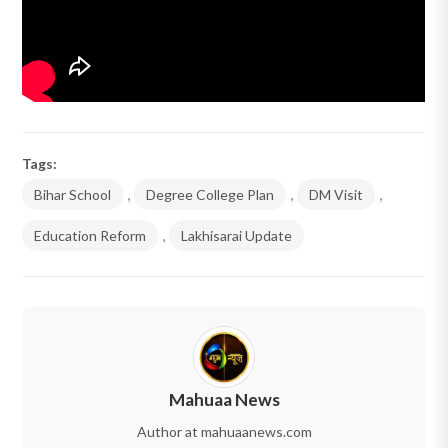
Tags:
Bihar School
,
Degree College Plan
,
DM Visit
,
Education Reform
,
Lakhisarai Update
Mahuaa News
Author at mahuaanews.com