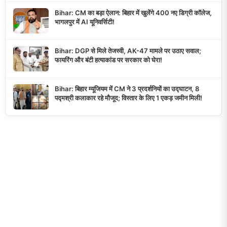
Bihar: CM का बड़ा ऐलान: बिहार में खुलेंगे 400 नए डिग्री कॉलेज,
भागलपुर में AI यूनिवर्सिटी!
Bihar: DGP से मिले तेजस्वी, AK-47 मामले पर उठाए सवाल;
फायरिंग और बंटी हत्याकांड पर सरकार को घेरा!
Bihar: बिहार म्यूजियम में CM ने 3 प्रदर्शनियों का उद्घाटन, 8
पद्मश्री कलाकार रहे मौजूद; विस्तार के लिए 1 एकड़ जमीन मिली!