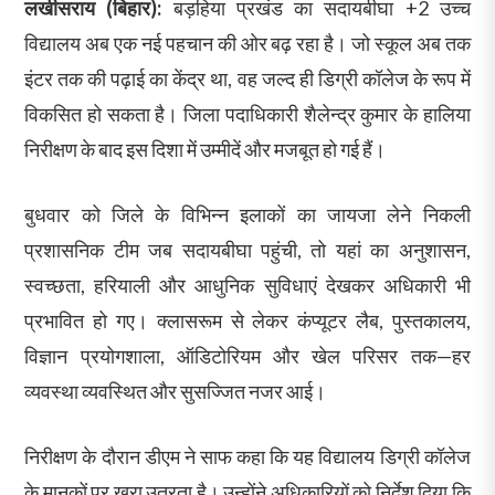
लखीसराय (बिहार):
बड़हिया प्रखंड का सदायबीघा +2 उच्च
विद्यालय अब एक नई पहचान की ओर बढ़ रहा है। जो स्कूल अब तक
इंटर तक की पढ़ाई का केंद्र था, वह जल्द ही डिग्री कॉलेज के रूप में
विकसित हो सकता है। जिला पदाधिकारी शैलेन्द्र कुमार के हालिया
निरीक्षण के बाद इस दिशा में उम्मीदें और मजबूत हो गई हैं।
बुधवार को जिले के विभिन्न इलाकों का जायजा लेने निकली
प्रशासनिक टीम जब सदायबीघा पहुंची, तो यहां का अनुशासन,
स्वच्छता, हरियाली और आधुनिक सुविधाएं देखकर अधिकारी भी
प्रभावित हो गए। क्लासरूम से लेकर कंप्यूटर लैब, पुस्तकालय,
विज्ञान प्रयोगशाला, ऑडिटोरियम और खेल परिसर तक—हर
व्यवस्था व्यवस्थित और सुसज्जित नजर आई।
निरीक्षण के दौरान डीएम ने साफ कहा कि यह विद्यालय डिग्री कॉलेज
के मानकों पर खरा उतरता है। उन्होंने अधिकारियों को निर्देश दिया कि