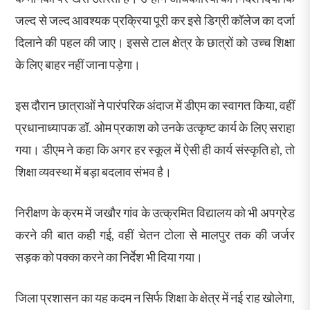
जल्द से जल्द आवश्यक प्रक्रिया पूरी कर इसे डिग्री कॉलेज का दर्जा
दिलाने की पहल की जाए। इससे टाल क्षेत्र के छात्रों को उच्च शिक्षा
के लिए बाहर नहीं जाना पड़ेगा।
इस दौरान छात्राओं ने पारंपरिक अंदाज में डीएम का स्वागत किया, वहीं
प्रधानाध्यापक डॉ. ओम प्रकाश को उनके उत्कृष्ट कार्य के लिए सराहा
गया। डीएम ने कहा कि अगर हर स्कूल में ऐसी ही कार्य संस्कृति हो, तो
शिक्षा व्यवस्था में बड़ा बदलाव संभव है।
निरीक्षण के क्रम में जखौर गांव के उत्क्रमित विद्यालय को भी अपग्रेड
करने की बात कही गई, वहीं चेतन टोला से मालपुर तक की जर्जर
सड़क को पक्का करने का निर्देश भी दिया गया।
जिला प्रशासन का यह कदम न सिर्फ शिक्षा के क्षेत्र में नई राह खोलेगा,