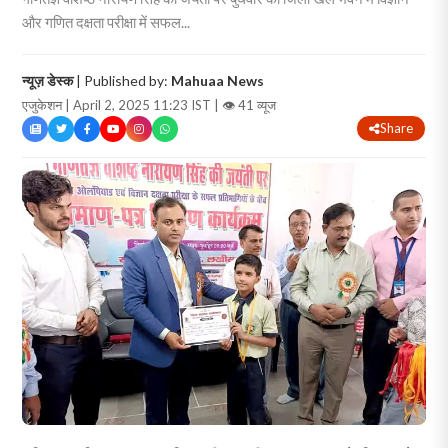
और गणित दक्षता परीक्षा में सफल...
न्यूज़ डेस्क
| Published by:
Mahuaa News
एजुकेशन | April 2, 2025 11:23 IST |
👁 41 व्यूज
Share