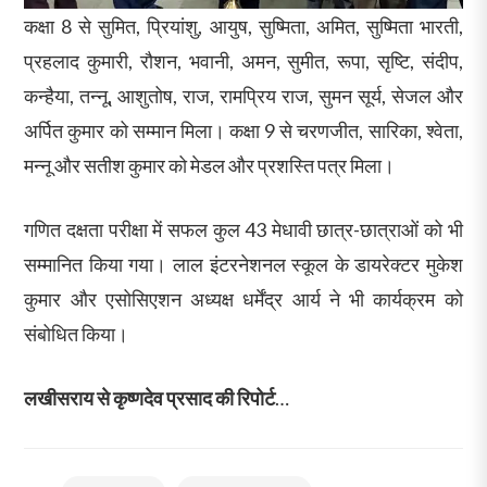
कक्षा 8 से सुमित, प्रियांशु, आयुष, सुष्मिता, अमित, सुष्मिता भारती,
प्रहलाद कुमारी, रौशन, भवानी, अमन, सुमीत, रूपा, सृष्टि, संदीप,
कन्हैया, तन्नू, आशुतोष, राज, रामप्रिय राज, सुमन सूर्य, सेजल और
अर्पित कुमार को सम्मान मिला। कक्षा 9 से चरणजीत, सारिका, श्वेता,
मन्नू और सतीश कुमार को मेडल और प्रशस्ति पत्र मिला।
गणित दक्षता परीक्षा में सफल कुल 43 मेधावी छात्र-छात्राओं को भी
सम्मानित किया गया। लाल इंटरनेशनल स्कूल के डायरेक्टर मुकेश
कुमार और एसोसिएशन अध्यक्ष धर्मेंद्र आर्य ने भी कार्यक्रम को
संबोधित किया।
लखीसराय से कृष्णदेव प्रसाद की रिपोर्ट
…