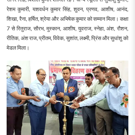
रेशम कुमारी, यशवर्धन कुमार सिंह, शुवन, प्रणव, आशीष, आनंद,
शिखा, रैना, हर्षित, श्रेया और अभिषेक कुमार को सम्मान मिला। कक्षा
7 से रितुराज, सौरभ, मुस्कान, आशीष, युवराज, स्नेहा, अंश, रौशन,
रीतिक, अंश राज, प्रीतम, विवेक, सुशांत, लक्ष्मी, प्रिंस और सुधांशु को
मेडल मिला।