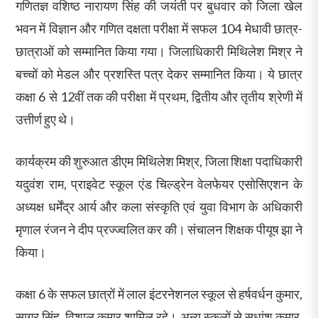
गणितज्ञ वशिष्ठ नारायण सिंह की जयंती पर बुधवार को जिला खेल
भवन में विज्ञान और गणित दक्षता परीक्षा में सफल 104 मेधावी छात्र-
छात्राओं को सम्मानित किया गया। जिलाधिकारी मिथिलेश मिश्र ने
बच्चों को मेडल और प्रशस्ति पत्र देकर सम्मानित किया। ये छात्र
कक्षा 6 से 12वीं तक की परीक्षा में प्रथम, द्वितीय और तृतीय श्रेणी में
उत्तीर्ण हुए थे।
कार्यक्रम की शुरुआत डीएम मिथिलेश मिश्र, जिला शिक्षा पदाधिकारी
यदुवंश राम, प्राइवेट स्कूल एंड चिल्ड्रेन वेलफेयर एसोसिएशन के
अध्यक्ष धर्मेंद्र आर्य और कला संस्कृति एवं युवा विभाग के अधिकारी
मृणाल रंजन ने दीप प्रज्ज्वलित कर की। संचालन शिक्षक पीयूष झा ने
किया।
कक्षा 6 के सफल छात्रों में लाल इंटरनेशनल स्कूल से हर्षवर्धन कुमार,
सागर सिंह, विशाल कुमार शामिल रहे। अन्य स्कूलों से सुधांशु कुमार,