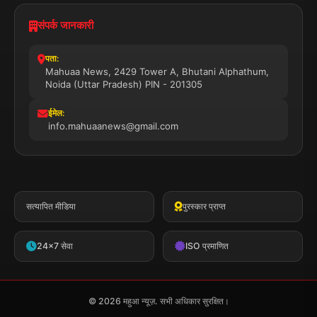
संपर्क जानकारी
पता:
Mahuaa News, 2429 Tower A, Bhutani Alphathum,
Noida (Uttar Pradesh) PIN - 201305
ईमेल:
info.mahuaanews@gmail.com
सत्यापित मीडिया
पुरस्कार प्राप्त
24x7 सेवा
ISO प्रमाणित
© 2026 महुआ न्यूज़. सभी अधिकार सुरक्षित।