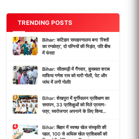
TRENDING POSTS
1
Bihar: कटिहार समाहरणालय बना ‘रिश्तों
का रणक्षेत्र’, दो पत्नियों की भिड़ंत, पति बीच
में फंसा!
2
Bihar: सीतामढ़ी में गैंगवार, कुख्यात शराब
माफिया गणेश राय को मारी गोली, पेट और
जांघ में लगी गोली!
3
Bihar: शेखपुरा में मुर्गीपालन प्रशिक्षण का
समापन, 33 प्रशिक्षुओं को मिले प्रमाण-
पत्र; स्वरोजगार अपनाने के लिए किया
प्रेरित!
4
Bihar: बिहार में स्वच्छ खेल संस्कृति की
पहल, 100 से अधिक खेल प्रशिक्षकों को