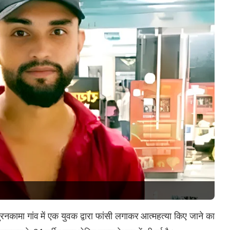
पुरनकामा गांव में एक युवक द्वारा फांसी लगाकर आत्महत्या किए जाने का