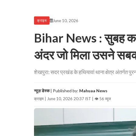
June 10, 2026
क्राइम
Bihar News : सुबह कम
अंदर जो मिला उसने सबक
शेखपुरा: सदर प्रखंड के हथियावां थाना क्षेत्र अंतर्गत पुर
न्यूज़ डेस्क
| Published by:
Mahuaa News
क्राइम | June 10, 2026 20:37 IST |
👁 56 व्यूज