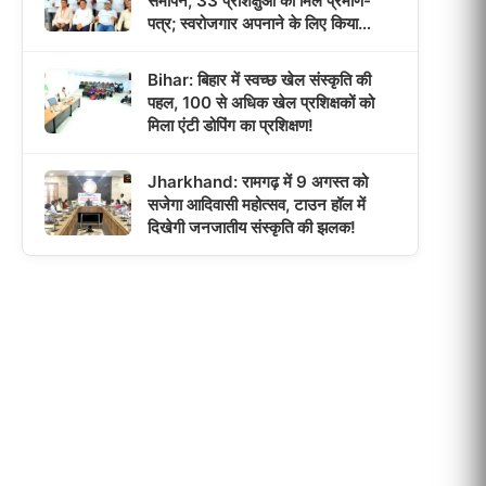
समापन, 33 प्रशिक्षुओं को मिले प्रमाण-
पत्र; स्वरोजगार अपनाने के लिए किया
प्रेरित!
Bihar: बिहार में स्वच्छ खेल संस्कृति की
पहल, 100 से अधिक खेल प्रशिक्षकों को
मिला एंटी डोपिंग का प्रशिक्षण!
Jharkhand: रामगढ़ में 9 अगस्त को
सजेगा आदिवासी महोत्सव, टाउन हॉल में
दिखेगी जनजातीय संस्कृति की झलक!