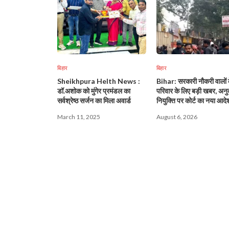
बिहार
बिहार
Sheikhpura Helth News :
Bihar: सरकारी नौकरी वालों 
डॉ.अशोक को मुंगेर प्रमंडल का
परिवार के लिए बड़ी खबर, अनु
सर्वश्रेष्ठ सर्जन का मिला अवार्ड
नियुक्ति पर कोर्ट का नया आदे
March 11, 2025
August 6, 2026