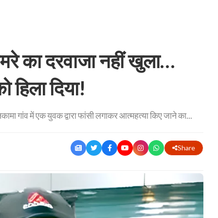
रे का दरवाजा नहीं खुला…
ो हिला दिया!
नकामा गांव में एक युवक द्वारा फांसी लगाकर आत्महत्या किए जाने का...
Share