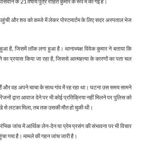
सवान के 21 वर्षीय पुत्र रोहित कुमार के रूप में की गई है।
पहुंची और शव को कब्जे में लेकर पोस्टमार्टम के लिए सदर अस्पताल भेज
आ है, जिसमें लॉक लगा हुआ है। थानाध्यक्ष विवेक कुमार ने बताया कि
 का प्रयास किया जा रहा है, जिससे आत्महत्या के कारणों का पता चल
 हैं और वह अपने चाचा के साथ गांव में रह रहा था। घटना उस समय सामने
ं द्वारा आवाज देने पर भी कोई प्रतिक्रिया नहीं मिलने पर पुलिस को
पंखे से लटका मिला, तब तक उसकी मौत हो चुकी थी।
रंभिक जांच में आर्थिक लेन-देन या प्रेम प्रसंग की संभावना पर भी विचार
हुंचा गया है। मामले की गहन जांच जारी है।