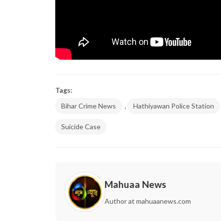
Tags:
,
Bihar Crime News
Hathiyawan Police Station
Suicide Case
Mahuaa News
Author at mahuaanews.com