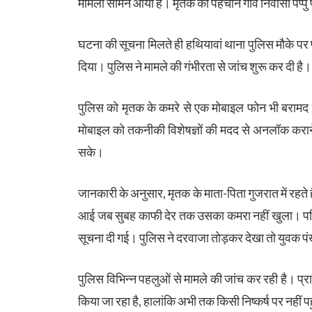
मामला सामने आया है। मृतक की पहचान गांव निवासी पप्पु पा
घटना की सूचना मिलते ही हथियावां थाना पुलिस मौके पर 
दिया। पुलिस ने मामले की गंभीरता से जांच शुरू कर दी है।
पुलिस को मृतक के कमरे से एक मोबाइल फोन भी बरामद हु
मोबाइल को तकनीकी विशेषज्ञों की मदद से अनलॉक कराने
सके।
जानकारी के अनुसार, मृतक के माता-पिता गुजरात में रहते
आई जब सुबह काफी देर तक उसका कमरा नहीं खुला। परिजनो
सूचना दी गई। पुलिस ने दरवाजा तोड़कर देखा तो युवक 
पुलिस विभिन्न पहलुओं से मामले की जांच कर रही है। प्रा
किया जा रहा है, हालांकि अभी तक किसी निष्कर्ष पर नहीं प