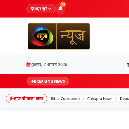
32
शहर चुनें
शुक्रवार, 7 अगस्त 2026
BREAKING NEWS
आज की ताजा खबर
Bihar Corruption
Chhapra News
Depu