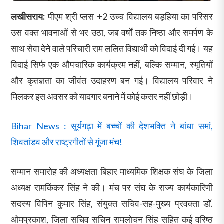
लखीसराय:
पीएम श्री प्लस +2 उच्च विद्यालय बड़हिया का परिसर
उस वक्त भावनाओं से भर उठा, जब वर्षों तक निष्ठा और समर्पण के
साथ सेवा देने वाले परिचारी राम ललित विद्यार्थी को विदाई दी गई। यह
विदाई सिर्फ एक औपचारिक कार्यक्रम नहीं, बल्कि सम्मान, स्मृतियों
और कृतज्ञता का जीवंत उदाहरण बन गई। विद्यालय परिवार ने
मिलकर इस अवसर को यादगार बनाने में कोई कसर नहीं छोड़ी।
Bihar News : सूर्यगढ़ा में बच्चों की देशभक्ति ने बांधा समां,
शिवतांडव और राष्ट्रगीतों से गूंजा मंच!
सम्मान समारोह की अध्यक्षता बिहार माध्यमिक शिक्षक संघ के जिला
अध्यक्ष रामकिंकर सिंह ने की। मंच पर संघ के राज्य कार्यकारिणी
सदस्य विपिन कुमार सिंह, संयुक्त सचिव-सह-मुख्य प्रवक्ता डॉ.
ओमप्रकाश, जिला सचिव सचिन रामलोचन सिंह सहित कई वरिष्ठ