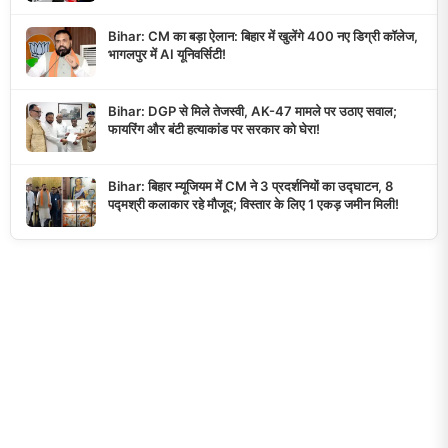
Bihar: CM का बड़ा ऐलान: बिहार में खुलेंगे 400 नए डिग्री कॉलेज,
भागलपुर में AI यूनिवर्सिटी!
Bihar: DGP से मिले तेजस्वी, AK-47 मामले पर उठाए सवाल;
फायरिंग और बंटी हत्याकांड पर सरकार को घेरा!
Bihar: बिहार म्यूजियम में CM ने 3 प्रदर्शनियों का उद्घाटन, 8
पद्मश्री कलाकार रहे मौजूद; विस्तार के लिए 1 एकड़ जमीन मिली!