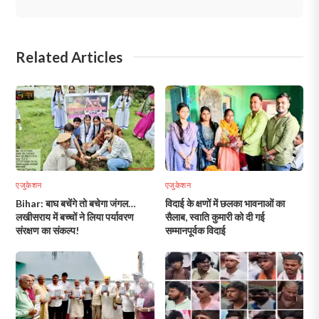
Related Articles
एजुकेशन
एजुकेशन
Bihar: बाघ बचेंगे तो बचेगा जंगल…
विदाई के क्षणों में छलका भावनाओं का
लखीसराय में बच्चों ने लिया पर्यावरण
सैलाब, स्वाति कुमारी को दी गई
संरक्षण का संकल्प!
सम्मानपूर्वक विदाई