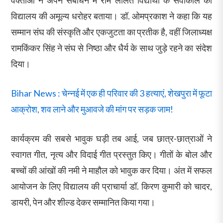
विद्यालय की अमूल्य धरोहर बताया। डॉ. ओमप्रकाश ने कहा कि यह
सम्मान संघ की संस्कृति और एकजुटता का प्रतीक है, वहीं जिलाध्यक्ष
रामकिंकर सिंह ने संघ से निष्ठा और धैर्य के साथ जुड़े रहने का संदेश
दिया।
Bihar News : चेन्नई में एक ही परिवार की 3 हत्याएं, शेखपुरा में फूटा
आक्रोश, शव लाने और मुआवजे की मांग पर सड़क जाम!
कार्यक्रम की सबसे भावुक घड़ी तब आई, जब छात्र-छात्राओं ने
स्वागत गीत, नृत्य और विदाई गीत प्रस्तुत किए। गीतों के बोल और
बच्चों की आंखों की नमी ने माहौल को भावुक कर दिया। अंत में सफल
आयोजन के लिए विद्यालय की प्राचार्या डॉ. किरण कुमारी को चादर,
डायरी, पेन और शील्ड देकर सम्मानित किया गया।