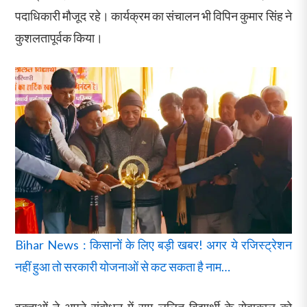
पदाधिकारी मौजूद रहे। कार्यक्रम का संचालन भी विपिन कुमार सिंह ने
कुशलतापूर्वक किया।
Bihar News : किसानों के लिए बड़ी खबर! अगर ये रजिस्ट्रेशन
नहीं हुआ तो सरकारी योजनाओं से कट सकता है नाम…
वक्ताओं ने अपने संबोधन में राम ललित विद्यार्थी के सेवाकाल को