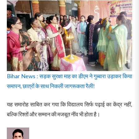
Bihar News : सड़क सुरक्षा माह का डीएम ने गुब्बारा उड़ाकर किया
समापन, छात्रों के साथ निकली जागरूकता रैली!
यह समारोह साबित कर गया कि विद्यालय सिर्फ पढ़ाई का केंद्र नहीं,
बल्कि रिश्तों और सम्मान की मजबूत नींव भी होता है।