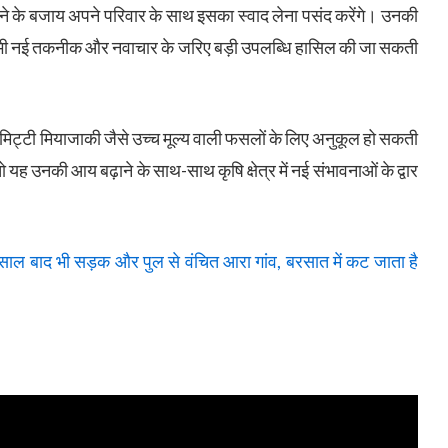
ेचने के बजाय अपने परिवार के साथ इसका स्वाद लेना पसंद करेंगे। उनकी
ें भी नई तकनीक और नवाचार के जरिए बड़ी उपलब्धि हासिल की जा सकती
 मिट्टी मियाजाकी जैसे उच्च मूल्य वाली फसलों के लिए अनुकूल हो सकती
 यह उनकी आय बढ़ाने के साथ-साथ कृषि क्षेत्र में नई संभावनाओं के द्वार
 बाद भी सड़क और पुल से वंचित आरा गांव, बरसात में कट जाता है