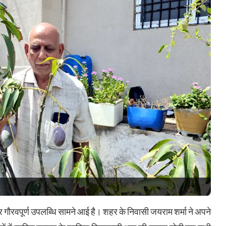
रवपूर्ण उपलब्धि सामने आई है। शहर के निवासी जयराम शर्मा ने अपने