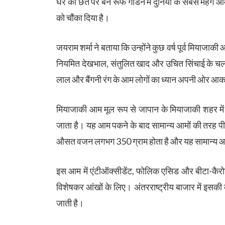
घर की छत पर बने रूफ गार्डन में दुनिया के सबसे महंगे
को चौंका दिया है।
जयराम शर्मा ने बताया कि उन्होंने कुछ वर्ष पूर्व मियाज
नियमित देखभाल, संतुलित खाद और उचित सिंचाई के चलते 
लाल और बैंगनी रंग के आम लोगों का ध्यान अपनी ओर आकर्
मियाजाकी आम मूल रूप से जापान के मियाजाकी शहर में
जाता है। यह आम पकने के बाद सामान्य आमों की तरह पील
औसत वजन लगभग 350 ग्राम होता है और यह सामान्य आमों
इस आम में एंटीऑक्सीडेंट, फोलिक एसिड और बीटा-कैरोटीन 
विशेषकर आंखों के लिए। अंतरराष्ट्रीय बाजार में इस
जाती है।