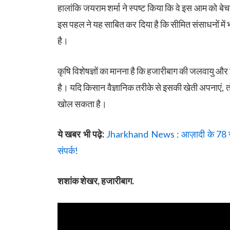
हालांकि जयराम शर्मा ने स्पष्ट किया कि वे इस आम को ब
इस पहल ने यह साबित कर दिया है कि सीमित संसाधनों म
है।
कृषि विशेषज्ञों का मानना है कि हजारीबाग की जलवायु और
है। यदि किसान वैज्ञानिक तरीके से इसकी खेती अपनाएं, तो
खोल सकता है।
ये खबर भी पढ़े:
Jharkhand News : आज़ादी के 78 साल
संपर्क!
शशांक शेखर, हजारीबाग.