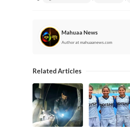
Mahuaa News
Author at mahuaanews.com
Related Articles