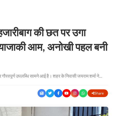
ारीबाग की छत पर उगा
मियाजाकी आम, अनोखी पहल बनी
रवपूर्ण उपलब्धि सामने आई है। शहर के निवासी जयराम शर्मा ने...
Share