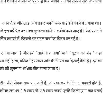
 आमों में शामिल जापान के प्रसिद्ध मियाजाकी आम की सफल खेती कर सभी
ाकी आम का पौधा ऑनलाइन मंगवाकर अपने रूफ गार्डन में गमले में लगाया था।
इस वर्ष पेड़ पर उच्च गुणवत्ता वाले आकर्षक फल आए हैं। पेड़ पर लगे
षित कर रहे हैं, जिससे यह पहल चर्चा का विषय बन गई है।
 उगाया जाता है और इसे “ताई-नो-तामागो” यानी “सूरज का अंडा” कहा
ा नहीं होता, बल्कि गहरे लाल और बैंगनी रंग का दिखाई देता है। इसका
 की तुलना में अधिक मीठा माना जाता है।
जैसे पोषक तत्व पाए जाते हैं, जो स्वास्थ्य के लिए लाभकारी होते हैं,
की कीमत लगभग 1.5 लाख से 2.5 लाख रुपये प्रति किलोग्राम तक बताई