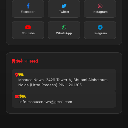
न्यूज़ अलर्ट
तत्काल अपडेट
Facebook
Twitter
Instagram
सब्सक्राइब करें
YouTube
WhatsApp
Telegram
संपर्क जानकारी
पता:
Mahuaa News, 2429 Tower A, Bhutani Alphathum,
Noida (Uttar Pradesh) PIN - 201305
ईमेल:
info.mahuaanews@gmail.com