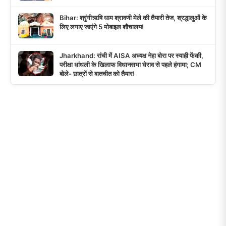
Bihar: श्रृंगीऋषि धाम श्रावणी मेले की तैयारी तेज, श्रद्धालुओं के
लिए लगाए जाएंगे 5 मोबाइल शौचालय!
Jharkhand: रांची में AISA अध्यक्ष नेहा बोरा पर स्याही फेंकी,
परीक्षा धांधली के खिलाफ विधानसभा घेराव से पहले हंगामा; CM
बोले- छात्रों से बातचीत को तैयार!