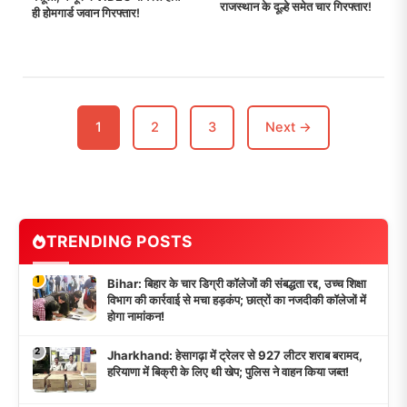
राजस्थान के दूल्हे समेत चार गिरफ्तार!
ही होमगार्ड जवान गिरफ्तार!
1
2
3
Next →
TRENDING POSTS
1
Bihar: बिहार के चार डिग्री कॉलेजों की संबद्धता रद्द, उच्च शिक्षा
विभाग की कार्रवाई से मचा हड़कंप; छात्रों का नजदीकी कॉलेजों में
होगा नामांकन!
2
Jharkhand: हेसागढ़ा में ट्रेलर से 927 लीटर शराब बरामद,
हरियाणा में बिक्री के लिए थी खेप; पुलिस ने वाहन किया जब्त!