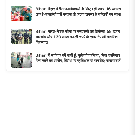
Bihar: बिहार में गैस उपभोक्ताओं के लिए बड़ी खबर, 16 अगस्त
तक ई-केवाईसी नहीं कराया तो अटक सकता है सब्सिडी का लाभ!
Bihar: भारत-नेपाल सीमा पर एसएसबी का शिकंजा, 59 हजार
भारतीय और 1.30 लाख नेपाली रुपये के साथ नेपाली नागरिक
गिरफ्तार!
Bihar: मैं थानेदार की पत्नी हूं, मुझे कौन रोकेगा, बिना एडमिशन
जिम जाने का आरोप, विरोध पर प्रशिक्षक से मारपीट; मामला दर्ज!