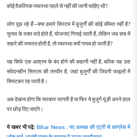
कोई वैकल्पिक व्यवस्था पहले से नहीं की जानी चाहिए थी?
लोग पूछ रहे हैं—क्या हमारे सिस्टम में बुजुर्गों की कोई कीमत नहीं है?
चुनाव के वक्त वादे होते हैं, योजनाएं गिनाई जाती हैं, लेकिन जब सच में
सहारे की जरूरत होती है, तो व्यवस्था क्यों गायब हो जाती है?
यह सिर्फ एक आश्रम के बंद होने की कहानी नहीं है, बल्कि यह उस
संवेदनहीन सिस्टम की तस्वीर है, जहां बुजुर्गों की जिंदगी फाइलों में
सिमटकर रह जाती है।
अब देखना होगा कि सरकार जागती है या फिर ये बुजुर्ग यूं ही अपने हाल
पर छोड़ दिए जाएंगे।
ये खबर भी पढ़े:
Bihar News : नए अध्यक्ष की एंट्री से कांग्रेस में
जोश हाई, आनंदी यादव के स्वागत में उमड़ा जनसैलाब!