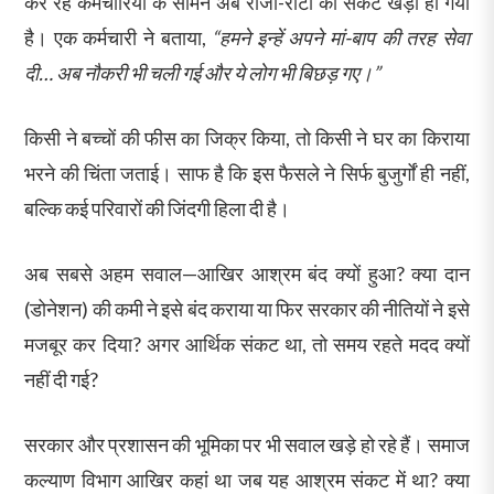
कर रहे कर्मचारियों के सामने अब रोजी-रोटी का संकट खड़ा हो गया
है। एक कर्मचारी ने बताया,
“हमने इन्हें अपने मां-बाप की तरह सेवा
दी… अब नौकरी भी चली गई और ये लोग भी बिछड़ गए।”
किसी ने बच्चों की फीस का जिक्र किया, तो किसी ने घर का किराया
भरने की चिंता जताई। साफ है कि इस फैसले ने सिर्फ बुजुर्गों ही नहीं,
बल्कि कई परिवारों की जिंदगी हिला दी है।
अब सबसे अहम सवाल—आखिर आश्रम बंद क्यों हुआ? क्या दान
(डोनेशन) की कमी ने इसे बंद कराया या फिर सरकार की नीतियों ने इसे
मजबूर कर दिया? अगर आर्थिक संकट था, तो समय रहते मदद क्यों
नहीं दी गई?
सरकार और प्रशासन की भूमिका पर भी सवाल खड़े हो रहे हैं। समाज
कल्याण विभाग आखिर कहां था जब यह आश्रम संकट में था? क्या