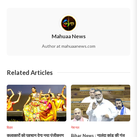
Mahuaa News
Author at mahuaanews.com
Related Articles
बिहार
नेशनल
कलाकारों को पहचान देगा नया पंजीकरण
Bihar News : नालंदा कांड की गूंज