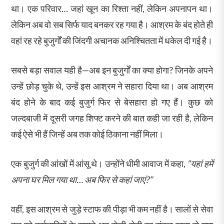
था। एक परिवार… जहां खून का रिश्ता नहीं, लेकिन अपनापन था।
लेकिन अब वो सब सिर्फ याद बनकर रह गया है। आश्रम के बंद होते ही
वहां रह रहे बुजुर्गों की जिंदगी अचानक अनिश्चितता में धकेल दी गई है।
सबसे बड़ा सवाल यही है—अब इन बुजुर्गों का क्या होगा? जिनके अपने
उन्हें छोड़ चुके थे, उन्हें इस आश्रम ने सहारा दिया था। अब आश्रम
बंद होने के बाद कई बुजुर्ग फिर से बेसहारा हो गए हैं। कुछ को
जल्दबाजी में दूसरी जगह शिफ्ट करने की बात कही जा रही है, लेकिन
कई ऐसे भी हैं जिन्हें अब तक कोई ठिकाना नहीं मिला।
एक बुजुर्ग की आंखों में आंसू थे। उन्होंने धीमी आवाज में कहा,
“यहां हमें
अपना घर मिल गया था… अब फिर से कहां जाएं?”
वहीं, इस आश्रम से जुड़े स्टाफ की पीड़ा भी कम नहीं है। सालों से सेवा