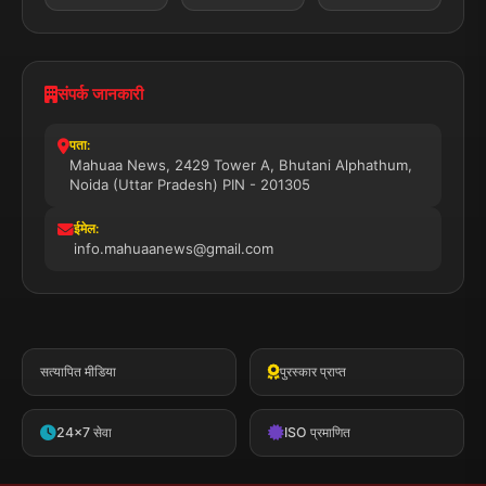
संपर्क जानकारी
पता:
Mahuaa News, 2429 Tower A, Bhutani Alphathum,
Noida (Uttar Pradesh) PIN - 201305
ईमेल:
info.mahuaanews@gmail.com
सत्यापित मीडिया
पुरस्कार प्राप्त
24x7 सेवा
ISO प्रमाणित