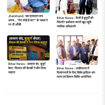
Jharkhand: जब प्रशासन बना
Bihar News : कैसी है बुजुर्गों की
अपना… “मेरा कोई है का?” के जवाब ने
जिंदगी? हकीकत जानने खुद पहुंचे
भर दी आँखें!
न्यायिक अधिकारी!
Bihar News : आश्रम बंद, बुजुर्ग
बेघर: सिस्टम की बेरुखी ने छीन लिया
Bihar News : लखीसराय में
सहारा!
दिव्यांगजनों के लिए विशेष कृत्रिम अंग
मापन एवं वितरण शिविर आयोजित!