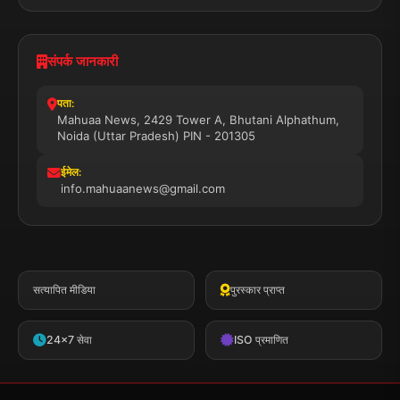
संपर्क जानकारी
पता:
Mahuaa News, 2429 Tower A, Bhutani Alphathum,
Noida (Uttar Pradesh) PIN - 201305
ईमेल:
info.mahuaanews@gmail.com
सत्यापित मीडिया
पुरस्कार प्राप्त
24x7 सेवा
ISO प्रमाणित