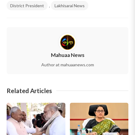
District President
,
Lakhisarai News
Mahuaa News
Author at mahuaanews.com
Related Articles