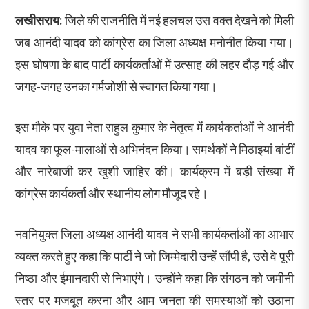
लखीसराय:
जिले की राजनीति में नई हलचल उस वक्त देखने को मिली
जब आनंदी यादव को कांग्रेस का जिला अध्यक्ष मनोनीत किया गया।
इस घोषणा के बाद पार्टी कार्यकर्ताओं में उत्साह की लहर दौड़ गई और
जगह-जगह उनका गर्मजोशी से स्वागत किया गया।
इस मौके पर युवा नेता राहुल कुमार के नेतृत्व में कार्यकर्ताओं ने आनंदी
यादव का फूल-मालाओं से अभिनंदन किया। समर्थकों ने मिठाइयां बांटीं
और नारेबाजी कर खुशी जाहिर की। कार्यक्रम में बड़ी संख्या में
कांग्रेस कार्यकर्ता और स्थानीय लोग मौजूद रहे।
नवनियुक्त जिला अध्यक्ष आनंदी यादव ने सभी कार्यकर्ताओं का आभार
व्यक्त करते हुए कहा कि पार्टी ने जो जिम्मेदारी उन्हें सौंपी है, उसे वे पूरी
निष्ठा और ईमानदारी से निभाएंगे। उन्होंने कहा कि संगठन को जमीनी
स्तर पर मजबूत करना और आम जनता की समस्याओं को उठाना