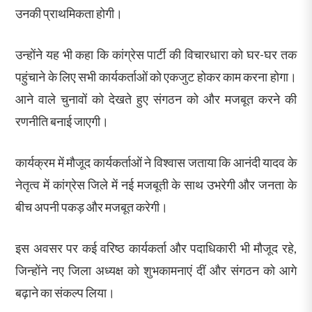
उनकी प्राथमिकता होगी।
उन्होंने यह भी कहा कि कांग्रेस पार्टी की विचारधारा को घर-घर तक
पहुंचाने के लिए सभी कार्यकर्ताओं को एकजुट होकर काम करना होगा।
आने वाले चुनावों को देखते हुए संगठन को और मजबूत करने की
रणनीति बनाई जाएगी।
कार्यक्रम में मौजूद कार्यकर्ताओं ने विश्वास जताया कि आनंदी यादव के
नेतृत्व में कांग्रेस जिले में नई मजबूती के साथ उभरेगी और जनता के
बीच अपनी पकड़ और मजबूत करेगी।
इस अवसर पर कई वरिष्ठ कार्यकर्ता और पदाधिकारी भी मौजूद रहे,
जिन्होंने नए जिला अध्यक्ष को शुभकामनाएं दीं और संगठन को आगे
बढ़ाने का संकल्प लिया।