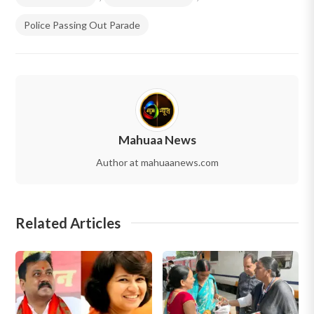
Police Passing Out Parade
Mahuaa News
Author at mahuaanews.com
Related Articles