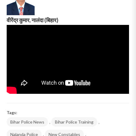
वीरेंद्र कुमार, नालंदा (बिहार)
Tags:
Bihar Police News
,
Bihar Police Training
,
Nalanda Police
,
New Constables
,