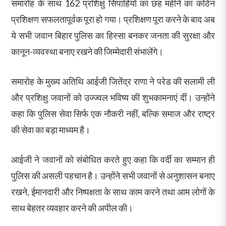
समारोह के साथ 162 प्रशिक्षु सिपाहियों का छह महीने का कठिन
प्रशिक्षण सफलतापूर्वक पूरा हो गया। प्रशिक्षण पूरा करने के बाद अब
ये सभी जवान बिहार पुलिस का हिस्सा बनकर जनता की सुरक्षा और
कानून-व्यवस्था बनाए रखने की जिम्मेदारी संभालेंगे।
समारोह के मुख्य अतिथि आईजी जितेंद्र राणा ने परेड की सलामी ली
और प्रशिक्षु जवानों को उज्ज्वल भविष्य की शुभकामनाएं दीं। उन्होंने
कहा कि पुलिस सेवा सिर्फ एक नौकरी नहीं, बल्कि समाज और राष्ट्र
की सेवा का बड़ा माध्यम है।
आईजी ने जवानों को संबोधित करते हुए कहा कि वर्दी का सम्मान ही
पुलिस की असली पहचान है। उन्होंने सभी जवानों से अनुशासन बनाए
रखने, ईमानदारी और निष्पक्षता के साथ काम करने तथा आम लोगों के
साथ बेहतर व्यवहार करने की अपील की।