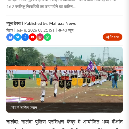
162 प्रशिक्षु सिपाहियों का छह महीने का कठिन...
न्यूज़ डेस्क
| Published by:
Mahuaa News
बिहार | July 8, 2026 08:21 IST |
👁 43 व्यूज
Share
परेड में शामिल जवान
नालंदा:
नालंदा पुलिस प्रशिक्षण केंद्र में आयोजित भव्य दीक्षांत