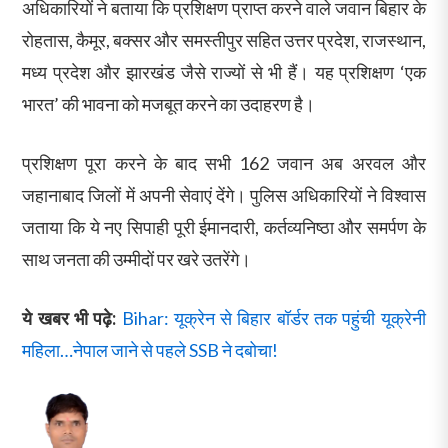
अधिकारियों ने बताया कि प्रशिक्षण प्राप्त करने वाले जवान बिहार के
रोहतास, कैमूर, बक्सर और समस्तीपुर सहित उत्तर प्रदेश, राजस्थान,
मध्य प्रदेश और झारखंड जैसे राज्यों से भी हैं। यह प्रशिक्षण ‘एक
भारत’ की भावना को मजबूत करने का उदाहरण है।
प्रशिक्षण पूरा करने के बाद सभी 162 जवान अब अरवल और
जहानाबाद जिलों में अपनी सेवाएं देंगे। पुलिस अधिकारियों ने विश्वास
जताया कि ये नए सिपाही पूरी ईमानदारी, कर्तव्यनिष्ठा और समर्पण के
साथ जनता की उम्मीदों पर खरे उतरेंगे।
ये खबर भी पढ़े:
Bihar: यूक्रेन से बिहार बॉर्डर तक पहुंची यूक्रेनी
महिला…नेपाल जाने से पहले SSB ने दबोचा!