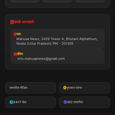
संपर्क जानकारी
पता:
Mahuaa News, 2429 Tower A, Bhutani Alphathum,
Noida (Uttar Pradesh) PIN - 201305
ईमेल:
info.mahuaanews@gmail.com
सत्यापित मीडिया
पुरस्कार प्राप्त
24x7 सेवा
ISO प्रमाणित