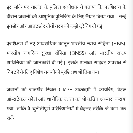
इस मौके पर नालंदा के पुलिस अधीक्षक ने बताया कि प्रशिक्षण के
दौरान जवानों को आधुनिक पुलिसिंग के लिए तैयार किया गया। उन्हें
इनडोर और आउटडोर दोनों तरह की कड़ी ट्रेनिंग दी गई।
प्रशिक्षण में नए आपराधिक कानून भारतीय न्याय संहिता (BNS),
भारतीय नागरिक सुरक्षा संहिता (BNSS) और भारतीय साक्ष्य
अधिनियम की जानकारी दी गई। इसके अलावा साइबर अपराध से
निपटने के लिए विशेष तकनीकी प्रशिक्षण भी दिया गया।
जवानों को राजगीर स्थित CRPF अकादमी में फायरिंग, बैटल
ऑब्सटेकल कोर्स और शारीरिक दक्षता का भी कठिन अभ्यास कराया
गया, ताकि वे चुनौतीपूर्ण परिस्थितियों में बेहतर तरीके से काम कर
सकें।