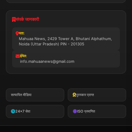
संपर्क जानकारी
पता:
Mahuaa News, 2429 Tower A, Bhutani Alphathum,
Noida (Uttar Pradesh) PIN - 201305
ईमेल:
info.mahuaanews@gmail.com
सत्यापित मीडिया
पुरस्कार प्राप्त
24x7 सेवा
ISO प्रमाणित