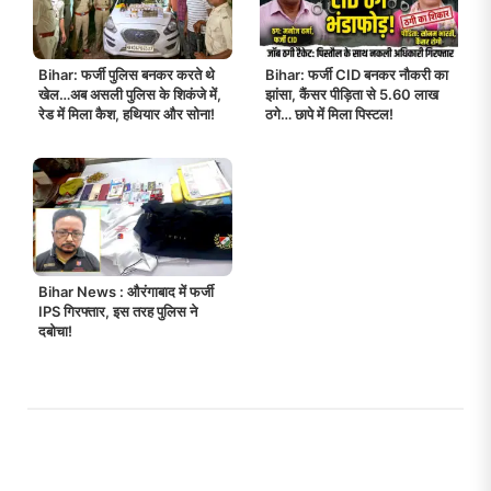
Bihar: फर्जी CID बनकर नौकरी का
Bihar: फर्जी पुलिस बनकर करते थे
झांसा, कैंसर पीड़िता से 5.60 लाख
खेल…अब असली पुलिस के शिकंजे में,
ठगे… छापे में मिला पिस्टल!
रेड में मिला कैश, हथियार और सोना!
Bihar News : औरंगाबाद में फर्जी
IPS गिरफ्तार, इस तरह पुलिस ने
दबोचा!