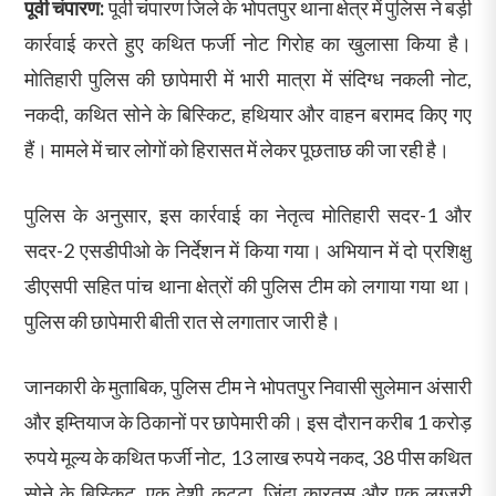
पूर्वी चंपारण:
पूर्वी चंपारण जिले के भोपतपुर थाना क्षेत्र में पुलिस ने बड़ी
कार्रवाई करते हुए कथित फर्जी नोट गिरोह का खुलासा किया है।
मोतिहारी पुलिस की छापेमारी में भारी मात्रा में संदिग्ध नकली नोट,
नकदी, कथित सोने के बिस्किट, हथियार और वाहन बरामद किए गए
हैं। मामले में चार लोगों को हिरासत में लेकर पूछताछ की जा रही है।
पुलिस के अनुसार, इस कार्रवाई का नेतृत्व मोतिहारी सदर-1 और
सदर-2 एसडीपीओ के निर्देशन में किया गया। अभियान में दो प्रशिक्षु
डीएसपी सहित पांच थाना क्षेत्रों की पुलिस टीम को लगाया गया था।
पुलिस की छापेमारी बीती रात से लगातार जारी है।
जानकारी के मुताबिक, पुलिस टीम ने भोपतपुर निवासी सुलेमान अंसारी
और इम्तियाज के ठिकानों पर छापेमारी की। इस दौरान करीब 1 करोड़
रुपये मूल्य के कथित फर्जी नोट, 13 लाख रुपये नकद, 38 पीस कथित
सोने के बिस्किट, एक देशी कट्टा, जिंदा कारतूस और एक लग्जरी