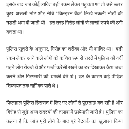
इसके बाद जब कोई व्यक्ति बड़ी रकम लेकर पहुंचता था तो उसे ऊपर
कुछ असली नोट और नीचे ‘चिल्ड्रन बैंक’ लिखे नकली नोटों की
गड्डी थमा दी जाती थी। इस तरह गिरोह लोगों से लाखों रुपये की ठगी
करता था।
पुलिस सूत्रों के अनुसार, गिरोह का तरीका और भी शातिर था। बड़ी
रकम लेकर आने वाले लोगों को कथित रूप से रास्ते में पुलिस की वर्दी
पहने लोग रोकते थे और फर्जी करेंसी रखने का डर दिखाकर कैश जब्त
करने और गिरफ्तारी की धमकी देते थे। डर के कारण कई पीड़ित
शिकायत तक नहीं कर पाते थे।
फिलहाल पुलिस हिरासत में लिए गए लोगों से पूछताछ कर रही है और
गिरोह से जुड़े अन्य सदस्यों की तलाश में छापेमारी जारी है। पुलिस का
कहना है कि जांच पूरी होने के बाद पूरे नेटवर्क का खुलासा किया