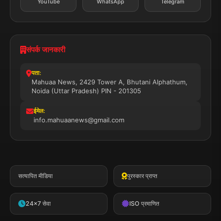
YouTube
WhatsApp
Telegram
संपर्क जानकारी
पता:
Mahuaa News, 2429 Tower A, Bhutani Alphathum,
Noida (Uttar Pradesh) PIN - 201305
ईमेल:
info.mahuaanews@gmail.com
सत्यापित मीडिया
पुरस्कार प्राप्त
24x7 सेवा
ISO प्रमाणित