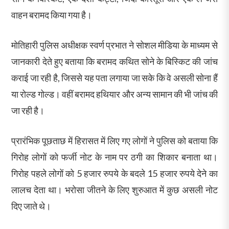
वाहन बरामद किया गया है।
मोतिहारी पुलिस अधीक्षक स्वर्ण प्रभात ने सोशल मीडिया के माध्यम से
जानकारी देते हुए बताया कि बरामद कथित सोने के बिस्किट की जांच
कराई जा रही है, जिससे यह पता लगाया जा सके कि वे असली सोना हैं
या रोल्ड गोल्ड। वहीं बरामद हथियार और अन्य सामान की भी जांच की
जा रही है।
प्रारंभिक पूछताछ में हिरासत में लिए गए लोगों ने पुलिस को बताया कि
गिरोह लोगों को फर्जी नोट के नाम पर ठगी का शिकार बनाता था।
गिरोह पहले लोगों को 5 हजार रुपये के बदले 15 हजार रुपये देने का
लालच देता था। भरोसा जीतने के लिए शुरुआत में कुछ असली नोट
दिए जाते थे।