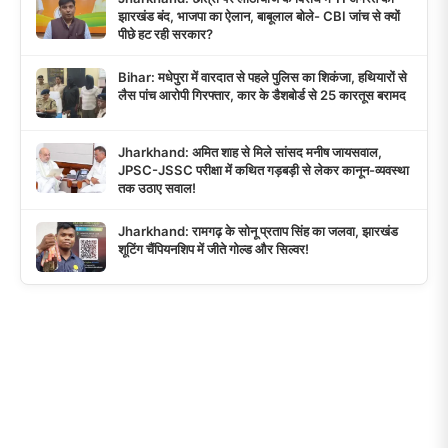
झारखंड बंद, भाजपा का ऐलान, बाबूलाल बोले- CBI जांच से क्यों
पीछे हट रही सरकार?
Bihar: मधेपुरा में वारदात से पहले पुलिस का शिकंजा, हथियारों से
लैस पांच आरोपी गिरफ्तार, कार के डैशबोर्ड से 25 कारतूस बरामद
Jharkhand: अमित शाह से मिले सांसद मनीष जायसवाल,
JPSC-JSSC परीक्षा में कथित गड़बड़ी से लेकर कानून-व्यवस्था
तक उठाए सवाल!
Jharkhand: रामगढ़ के सोनू प्रताप सिंह का जलवा, झारखंड
शूटिंग चैंपियनशिप में जीते गोल्ड और सिल्वर!