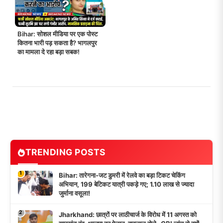
Bihar: सोशल मीडिया पर एक पोस्ट
कितना भारी पड़ सकता है? भागलपुर
का मामला दे रहा बड़ा सबक!
TRENDING POSTS
1
Bihar: तारेगना-जट डुमरी में रेलवे का बड़ा टिकट चेकिंग
अभियान, 199 बेटिकट यात्री पकड़े गए; 1.10 लाख से ज्यादा
जुर्माना वसूला!
2
Jharkhand: छात्रों पर लाठीचार्ज के विरोध में 11 अगस्त को