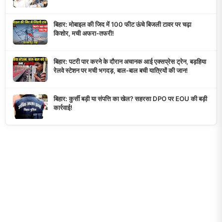
बिहार: मोबाइल की जिद में 100 फीट ऊंचे बिजली टावर पर चढ़ा
किशोर, मची अफरा-तफरी!
बिहार: पटरी पार करने के दौरान अचानक आई एक्सप्रेस ट्रेन, बड़हिया
रेलवे स्टेशन पर मची भगदड़, बाल-बाल बची यात्रियों की जान!
बिहार: कुर्सी बड़ी या संपत्ति का खेल? सहरसा DPO पर EOU की बड़ी
कार्रवाई!