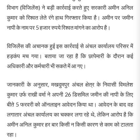
विभाग (विजिलेंस) ने बड़ी कार्रवाई करते हुए सरकारी अमीन अनिल
कुमार को रिश्वत लेते रंगे हाथ गिरफ्तार किया है। अमीन पर जमीन
नापी के नाम पर 5 हजार रुपये रिश्वत मांगने का आरोप है।
विजिलेंस की अचानक हुई इस कार्रवाई से अंचल कार्यालय परिसर में
हड़कंप मच गया। बताया जा रहा है कि छापेमारी के दौरान कई
अधिकारी और कर्मचारी भी सकते में आ गए।
जानकारी के अनुसार, मखदुमपुर अंचल क्षेत्र के निवासी विमलेश
कुमार उर्फ राखी वर्मा ने अपनी 26 डिसमिल जमीन की नापी के लिए
बीते 5 फरवरी को ऑनलाइन आवेदन किया था। आवेदन के बाद वह
लगातार अंचल कार्यालय का चक्कर लगा रहे थे, लेकिन आरोप है कि
अमीन अनिल कुमार हर बार किसी न किसी कारण से काम को टालता
रहा।