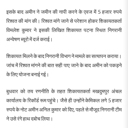
इसके बाद अमीन ने जमीन की नापी करने के एवज में 5 हजार रुपये
रिश्वत की मांग की। रिश्वत मांगे जाने से परेशान होकर शिकायतकर्ता
विमलेश कुमार ने इसकी लिखित शिकायत पटना स्थित निगरानी
अन्वेषण ब्यूरो में दर्ज कराई।
शिकायत मिलने के बाद निगरानी विभाग ने मामले का सत्यापन कराया।
जांच में रिश्वत मांगने की बात सही पाए जाने के बाद अमीन को पकड़ने
के लिए योजना बनाई गई।
बुधवार को तय रणनीति के तहत शिकायतकर्ता मखदुमपुर अंचल
कार्यालय के रिकॉर्ड रूम पहुंचे। जैसे ही उन्होंने केमिकल लगे 5 हजार
रुपये के नोट अमीन अनिल कुमार को दिए, पहले से मौजूद निगरानी टीम
ने उसे रंगे हाथ दबोच लिया।