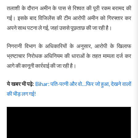
तलाशी के दौरान अमीन के पास से रिश्वत की पूरी रकम बरामद की
गई। इसके बाद विजिलेंस की टीम आरोपी अमीन को गिरफ्तार कर
अपने साथ पटना ले गई, जहां उससे पूछताछ की जा रही है।
निगरानी विभाग के अधिकारियों के अनुसार, आरोपी के खिलाफ
भ्रष्टाचार निरोधक अधिनियम की धाराओं के तहत मामला दर्ज कर
आगे की कानूनी कार्रवाई की जा रही है।
ये खबर भी पढ़े:
Bihar: पति-पत्नी और वो…फिर जो हुआ, देखने वालों
की भीड़ लग गई!