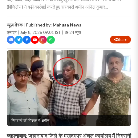
(विजिलेंस) ने बड़ी कार्रवाई करते हुए सरकारी अमीन अनिल कुमार...
न्यूज़ डेस्क
| Published by:
Mahuaa News
क्राइम | July 8, 2026 09:01 IST |
👁 24 व्यूज
Share
निगरानी की गिरफ्त में अमीन
जहानाबाद:
जहानाबाद जिले के मखदुमपुर अंचल कार्यालय में निगरानी