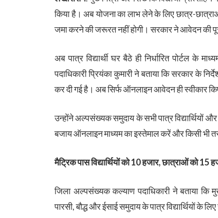
किया है। अब योजना का लाभ लेने के लिए छात्र-छात्र
जमा करने की जरूरत नहीं होगी। सरकार ने आवेदन की पू
अब पात्र विद्यार्थी घर बैठे ही निर्धारित पोर्टल के
पदाधिकारी प्रियंका कुमारी ने बताया कि सरकार के निर्
कर दी गई है। अब सिर्फ ऑनलाइन आवेदन ही स्वीकार कि
उन्होंने अल्पसंख्यक समुदाय के सभी पात्र विद्यार्थियों
बजाय ऑनलाइन माध्यम का इस्तेमाल करें और किसी भी तर
मैट्रिक पास विद्यार्थियों को 10 हजार, छात्राओं को 15 ह
जिला अल्पसंख्यक कल्याण पदाधिकारी ने बताया कि मुख्य
पारसी, बौद्ध और ईसाई समुदाय के पात्र विद्यार्थियों के ल