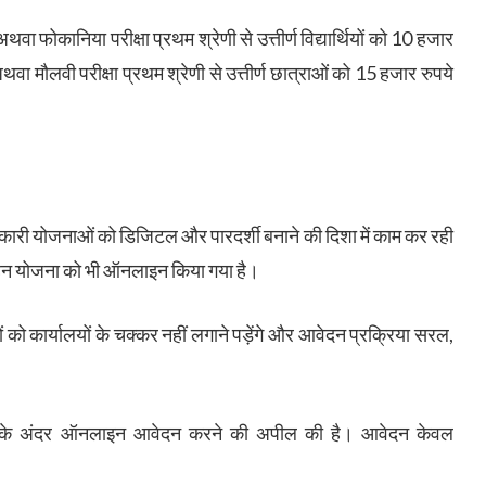
वा फोकानिया परीक्षा प्रथम श्रेणी से उत्तीर्ण विद्यार्थियों को 10 हजार
थवा मौलवी परीक्षा प्रथम श्रेणी से उत्तीर्ण छात्राओं को 15 हजार रुपये
कारी योजनाओं को डिजिटल और पारदर्शी बनाने की दिशा में काम कर रही
ोत्साहन योजना को भी ऑनलाइन किया गया है।
यों को कार्यालयों के चक्कर नहीं लगाने पड़ेंगे और आवेदन प्रक्रिया सरल,
मय सीमा के अंदर ऑनलाइन आवेदन करने की अपील की है। आवेदन केवल