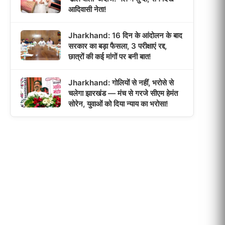
आदिवासी नेता!
Jharkhand: 16 दिन के आंदोलन के बाद
सरकार का बड़ा फैसला, 3 परीक्षाएं रद्द,
छात्रों की कई मांगों पर बनी बात!
Jharkhand: गोलियों से नहीं, भरोसे से
चलेगा झारखंड — मंच से गरजे सीएम हेमंत
सोरेन, युवाओं को दिया न्याय का भरोसा!