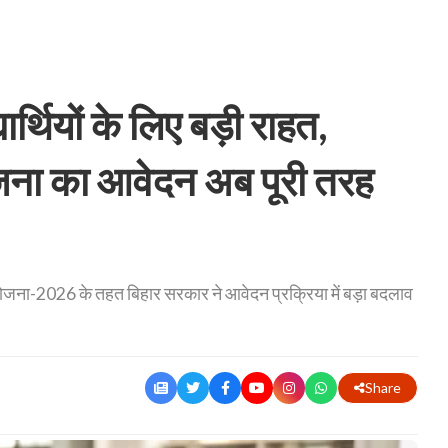
र्थियों के लिए बड़ी राहत,
योजना का आवेदन अब पूरी तरह
न योजना-2026 के तहत बिहार सरकार ने आवेदन प्रक्रिया में बड़ा बदलाव
Share