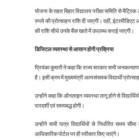
योजना के तहत बिहार विद्यालय परीक्षा समिति से मैट्रिक अथ
रुपये की प्रोत्साहन राशि दी जाएगी। वहीं, इंटरमीडिएट अ
की राशि सीधे उनके बैंक खाते में उपलब्ध कराई जाएगी।
डिजिटल व्यवस्था से आसान होगी प्रक्रिया
प्रियंका कुमारी ने कहा कि राज्य सरकार सभी जनकल्याण
है। इसी क्रम में मुख्यमंत्री अल्पसंख्यक विद्यार्थी प्र
उन्होंने कहा कि ऑनलाइन व्यवस्था लागू होने से विद्यार्थि
पारदर्शी एवं समयबद्ध होगी।
उन्होंने सभी पात्र विद्यार्थियों से निर्धारित स
आधिकारिक पोर्टल पर ही स्वीकार किए जाएंगे।