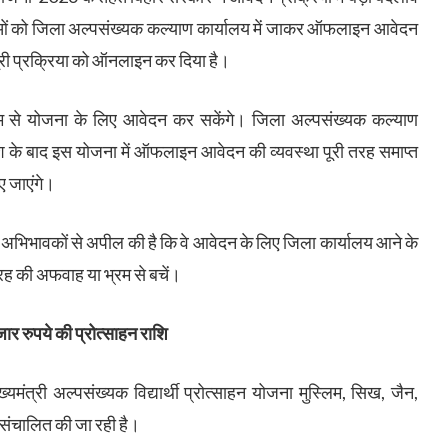
ाओं को जिला अल्पसंख्यक कल्याण कार्यालय में जाकर ऑफलाइन आवेदन
री प्रक्रिया को ऑनलाइन कर दिया है।
 माध्यम से योजना के लिए आवेदन कर सकेंगे। जिला अल्पसंख्यक कल्याण
देश के बाद इस योजना में ऑफलाइन आवेदन की व्यवस्था पूरी तरह समाप्त
ए जाएंगे।
 और अभिभावकों से अपील की है कि वे आवेदन के लिए जिला कार्यालय आने के
ह की अफवाह या भ्रम से बचें।
जार रुपये की प्रोत्साहन राशि
मंत्री अल्पसंख्यक विद्यार्थी प्रोत्साहन योजना मुस्लिम, सिख, जैन,
िए संचालित की जा रही है।