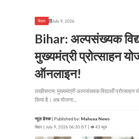
July 9, 2026
बिहार
Bihar: अल्पसंख्यक विद्या
मुख्यमंत्री प्रोत्साहन 
ऑनलाइन!
लखीसराय: मुख्यमंत्री अल्पसंख्यक विद्यार्थी प्रोत्साह
किया है। अब योजना...
न्यूज़ डेस्क
| Published by:
Mahuaa News
बिहार | July 9, 2026 06:30 IST |
👁 43 व्यूज