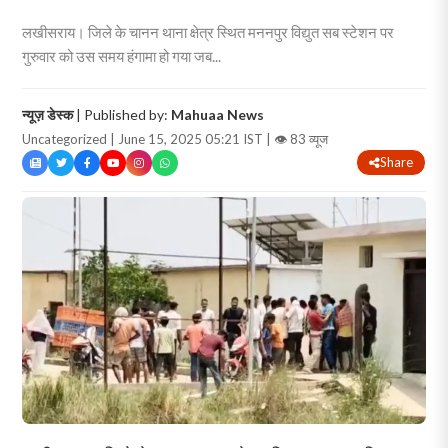
लखीसराय। जिले के चानन थाना क्षेत्र स्थित मननपुर विद्युत सब स्टेशन पर
गुरुवार को उस समय हंगामा हो गया जब...
न्यूज़ डेस्क
| Published by:
Mahuaa News
Uncategorized | June 15, 2025 05:21 IST |
👁 83 व्यूज
Share