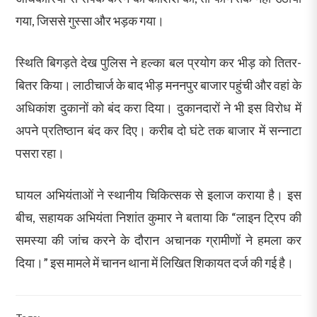
गया, जिससे गुस्सा और भड़क गया।
स्थिति बिगड़ते देख पुलिस ने हल्का बल प्रयोग कर भीड़ को तितर-
बितर किया। लाठीचार्ज के बाद भीड़ मननपुर बाजार पहुंची और वहां के
अधिकांश दुकानों को बंद करा दिया। दुकानदारों ने भी इस विरोध में
अपने प्रतिष्ठान बंद कर दिए। करीब दो घंटे तक बाजार में सन्नाटा
पसरा रहा।
घायल अभियंताओं ने स्थानीय चिकित्सक से इलाज कराया है। इस
बीच, सहायक अभियंता निशांत कुमार ने बताया कि “लाइन ट्रिप की
समस्या की जांच करने के दौरान अचानक ग्रामीणों ने हमला कर
दिया।” इस मामले में चानन थाना में लिखित शिकायत दर्ज की गई है।