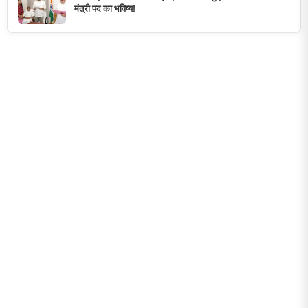
मंत्री पद का भविष्य!