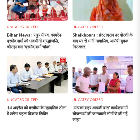
UNCATEGORIZED
UNCATEGORIZED
Bihar News : सहुर में स्व. कामरेड
Sheikhpura : इंस्टाग्राम पर दोस्ती के
प्रमोद शर्मा को भावभीनी श्रद्धांजलि,
बाद घर से भागी नाबालिग, आरोपी युवक
चौराहा बना ‘प्रमोद शर्मा चौक’!
गिरफ्तार!
UNCATEGORIZED
UNCATEGORIZED
14 अप्रैल को बरबीघा के महादलित टोला
‘आपका शहर आपकी बात’ कार्यक्रम में
में लगेगा पहला विकास शिविर
योजनाओं की जानकारी लोगों से की गई
साझा