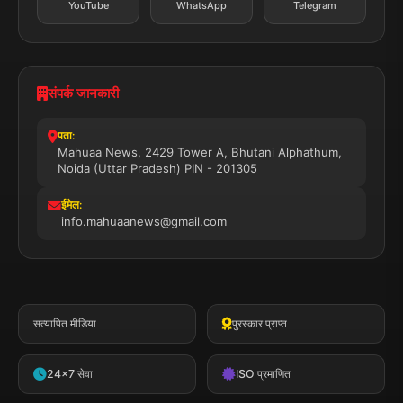
YouTube
WhatsApp
Telegram
संपर्क जानकारी
पता:
Mahuaa News, 2429 Tower A, Bhutani Alphathum,
Noida (Uttar Pradesh) PIN - 201305
ईमेल:
info.mahuaanews@gmail.com
सत्यापित मीडिया
पुरस्कार प्राप्त
24x7 सेवा
ISO प्रमाणित