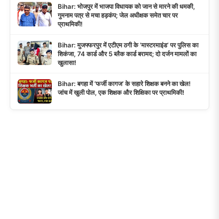
Bihar: भोजपुर में भाजपा विधायक को जान से मारने की धमकी,
गुमनाम पत्र से मचा हड़कंप; जेल अधीक्षक समेत चार पर
प्राथमिकी!
Bihar: मुजफ्फरपुर में एटीएम ठगी के ‘मास्टरमाइंड’ पर पुलिस का
शिकंजा, 74 कार्ड और 5 ब्लैक कार्ड बरामद; दो दर्जन मामलों का
खुलासा!
Bihar: बगहा में ‘फर्जी कागज’ के सहारे शिक्षक बनने का खेल!
जांच में खुली पोल, एक शिक्षक और शिक्षिका पर प्राथमिकी!