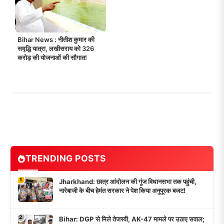
Bihar News : नीतीश कुमार की
समृद्धि यात्रा, लखीसराय को 326
करोड़ की योजनाओं की सौगात!
TRENDING POSTS
1
Jharkhand: छात्र आंदोलन की गूंज विधानसभा तक पहुंची,
नारेबाजी के बीच हेमंत सरकार ने पेश किया अनुपूरक बजट!
2
Bihar: DGP से मिले तेजस्वी, AK-47 मामले पर उठाए सवाल;