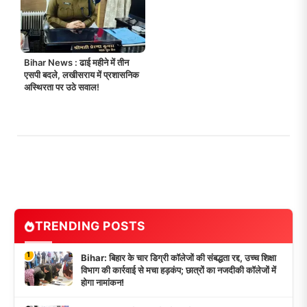
Bihar News : ढाई महीने में तीन
एसपी बदले, लखीसराय में प्रशासनिक
अस्थिरता पर उठे सवाल!
TRENDING POSTS
1
Bihar: बिहार के चार डिग्री कॉलेजों की संबद्धता रद्द, उच्च शिक्षा
विभाग की कार्रवाई से मचा हड़कंप; छात्रों का नजदीकी कॉलेजों में
होगा नामांकन!