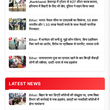
2
Jharkhand: हेसागढ़ा में ट्रेलर से 927 लीटर शराब बरामद,
हरियाणा में बिक्री के लिए थी खेप; पुलिस ने वाहन किया जब्त!
3
Bihar: भारत-नेपाल सीमा पर एसएसबी का शिकंजा, 59 हजार
भारतीय और 1.30 लाख नेपाली रुपये के साथ नेपाली नागरिक
गिरफ्तार!
4
Bihar: मैं थानेदार की पत्नी हूं, मुझे कौन रोकेगा, बिना एडमिशन
जिम जाने का आरोप, विरोध पर प्रशिक्षक से मारपीट; मामला दर्ज!
5
Bihar: सत्यनारायण पूजा का प्रसाद खाने के बाद बिगड़ी सैकड़ों
लोगों की तबीयत, उल्टी-दस्त से मचा हड़कंप!
LATEST NEWS
Bihar: बिहार के चार डिग्री कॉलेजों की संबद्धता रद्द, उच्च शिक्षा
विभाग की कार्रवाई से मचा हड़कंप; छात्रों का नजदीकी कॉलेजों में
होगा नामांकन!