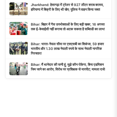
Jharkhand: हेसागढ़ा में ट्रेलर से 927 लीटर शराब बरामद,
हरियाणा में बिक्री के लिए थी खेप; पुलिस ने वाहन किया जब्त!
Bihar: बिहार में गैस उपभोक्ताओं के लिए बड़ी खबर, 16 अगस्त
तक ई-केवाईसी नहीं कराया तो अटक सकता है सब्सिडी का लाभ!
Bihar: भारत-नेपाल सीमा पर एसएसबी का शिकंजा, 59 हजार
भारतीय और 1.30 लाख नेपाली रुपये के साथ नेपाली नागरिक
गिरफ्तार!
Bihar: मैं थानेदार की पत्नी हूं, मुझे कौन रोकेगा, बिना एडमिशन
जिम जाने का आरोप, विरोध पर प्रशिक्षक से मारपीट; मामला दर्ज!