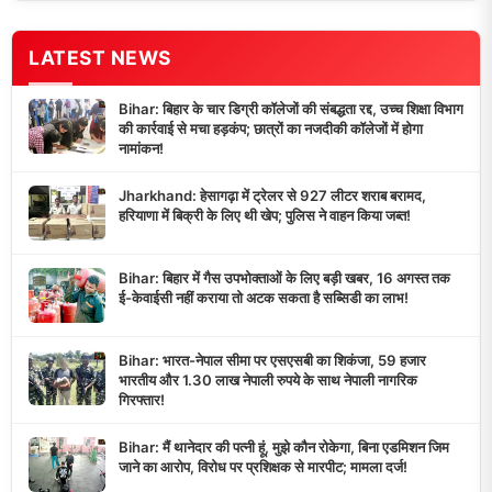
LATEST NEWS
Bihar: बिहार के चार डिग्री कॉलेजों की संबद्धता रद्द, उच्च शिक्षा विभाग
की कार्रवाई से मचा हड़कंप; छात्रों का नजदीकी कॉलेजों में होगा
नामांकन!
Jharkhand: हेसागढ़ा में ट्रेलर से 927 लीटर शराब बरामद,
हरियाणा में बिक्री के लिए थी खेप; पुलिस ने वाहन किया जब्त!
Bihar: बिहार में गैस उपभोक्ताओं के लिए बड़ी खबर, 16 अगस्त तक
ई-केवाईसी नहीं कराया तो अटक सकता है सब्सिडी का लाभ!
Bihar: भारत-नेपाल सीमा पर एसएसबी का शिकंजा, 59 हजार
भारतीय और 1.30 लाख नेपाली रुपये के साथ नेपाली नागरिक
गिरफ्तार!
Bihar: मैं थानेदार की पत्नी हूं, मुझे कौन रोकेगा, बिना एडमिशन जिम
जाने का आरोप, विरोध पर प्रशिक्षक से मारपीट; मामला दर्ज!