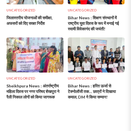
UNCATEGORIZED
UNCATEGORIZED
जिलास्तरीय योजनाओं की समीक्षा,
Bihar News : शिक्षण संस्थानों में
अफसरों को दिए सख्त निर्देश
राष्ट्रीय युवा दिवस के रूप में मनाई गई
स्वामी विवेकानंद की जयंती!
UNCATEGORIZED
UNCATEGORIZED
Sheikhpura News : अंतर्राष्ट्रीय
Bihar News : हरित ऊर्जा से
महिला दिवस पर नगर परिषद शेखपुरा ने
टेक्नोलॉजी तक… छात्रों ने दिखाया
रैली निकाल लोगों को किया जागरूक
कमाल, DM ने किया सम्मान!