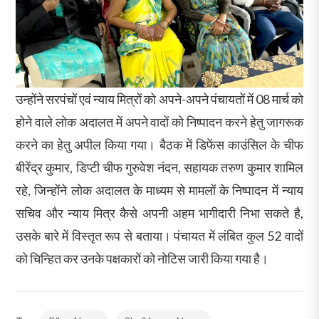
उन्होंने सरपंचों एवं न्याय मित्रों को अपने-अपने पंचायतों में 08 मार्च को
होने वाले लोक अदालत में अपने वादों को निष्पादन करने हेतु जागरूक
करने का हेतु अपील किया गया। बैठक में डिफेंस काउंसिल के चीफ
बीरेंद्र कुमार, डिप्टी चीफ गुरुवेश नंदन, सहायक तरुण कुमार शामिल
रहे, जिन्होंने लोक अदालत के माध्यम से मामलों के निष्पादन में न्याय
सचिव और न्याय मित्र कैसे अपनी अहम भागीदारी निभा सकते है,
उसके बारे में विस्तृत रूप से बताया। पंचायत में लंबित कुल 52 वादों
को चिन्हित कर उनके पक्षकारों को नोटिस जारी किया गया है।