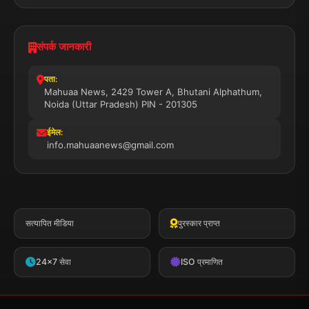
संपर्क जानकारी
पता:
Mahuaa News, 2429 Tower A, Bhutani Alphathum,
Noida (Uttar Pradesh) PIN - 201305
ईमेल:
info.mahuaanews@gmail.com
सत्यापित मीडिया
पुरस्कार प्राप्त
24x7 सेवा
ISO प्रमाणित