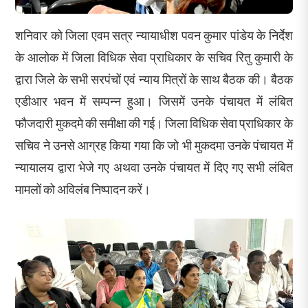
शनिवार को जिला एवम सत्र न्यायाधीश पवन कुमार पांडेय के निर्देश
के आलोक में जिला विधिक सेवा प्राधिकार के सचिव रितु कुमारी के
द्वारा जिले के सभी सरपंचों एवं न्याय मित्रों के साथ बैठक की। बैठक
एडीआर भवन में सम्पन्न हुआ। जिसमें उनके पंचायत में लंबित
फौजदारी मुकदमे की समीक्षा की गई। जिला विधिक सेवा प्राधिकार के
सचिव ने उनसे आग्रह किया गया कि जो भी मुकदमा उनके पंचायत में
न्यायालय द्वारा भेजे गए अथवा उनके पंचायत में दिए गए सभी लंबित
मामलों को अविलंब निष्पादन करें।