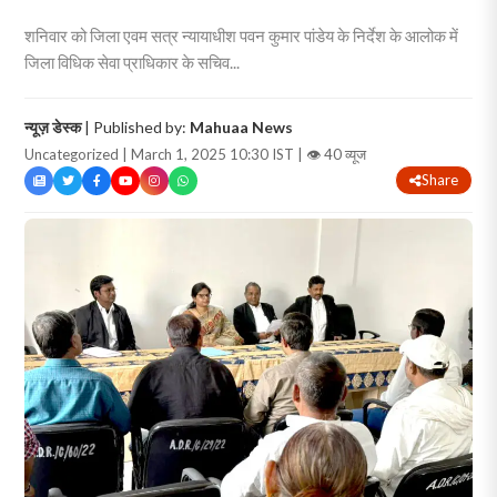
शनिवार को जिला एवम सत्र न्यायाधीश पवन कुमार पांडेय के निर्देश के आलोक में
जिला विधिक सेवा प्राधिकार के सचिव...
न्यूज़ डेस्क
| Published by:
Mahuaa News
Uncategorized | March 1, 2025 10:30 IST |
👁 40 व्यूज
Share