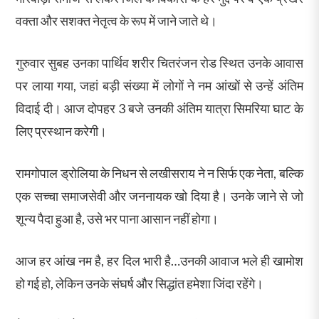
वक्ता और सशक्त नेतृत्व के रूप में जाने जाते थे।
गुरुवार सुबह उनका पार्थिव शरीर चितरंजन रोड स्थित उनके आवास
पर लाया गया, जहां बड़ी संख्या में लोगों ने नम आंखों से उन्हें अंतिम
विदाई दी। आज दोपहर 3 बजे उनकी अंतिम यात्रा सिमरिया घाट के
लिए प्रस्थान करेगी।
रामगोपाल ड्रोलिया के निधन से लखीसराय ने न सिर्फ एक नेता, बल्कि
एक सच्चा समाजसेवी और जननायक खो दिया है। उनके जाने से जो
शून्य पैदा हुआ है, उसे भर पाना आसान नहीं होगा।
आज हर आंख नम है, हर दिल भारी है…उनकी आवाज भले ही खामोश
हो गई हो, लेकिन उनके संघर्ष और सिद्धांत हमेशा जिंदा रहेंगे।