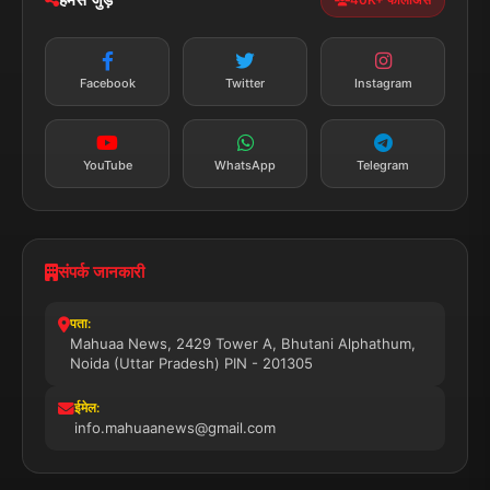
न्यूज़ अलर्ट
तत्काल अपडेट
Facebook
Twitter
Instagram
सब्सक्राइब करें
YouTube
WhatsApp
Telegram
संपर्क जानकारी
पता:
Mahuaa News, 2429 Tower A, Bhutani Alphathum,
Noida (Uttar Pradesh) PIN - 201305
ईमेल:
info.mahuaanews@gmail.com