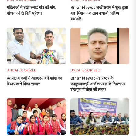
महिलाओं ने रखी स्मार्ट गांव की मांग,
Bihar News : लखीसराय में शुरू हुआ
योजनाओं से मिली प्रेरणा
बड़ा मिशन—तालाब बचाओ, भविष्य
बचाओ!
UNCATEGORIZED
UNCATEGORIZED
न्यायालय कर्मी से आइएएस बने महेश का
Bihar News : महाराष्ट्र के
विधायक ने किया सम्मान
उपमुख्यमंत्री अजीत पवार के निधन पर
शेखपुरा में शोक की लहर!