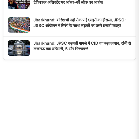
टेक्निकल असिस्टेंट पर आंसर-की लीक का आरोप!
Jharkhand: बारिश भी नहीं रोक पाई छात्रों का हौसला, JPSC-
JSSC आंदोलन में तिरंगे के साथ सड़कों पर उतरे हजारों छात्र!
Jharkhand: JPSC गड़बड़ी मामले में CID का बड़ा एक्शन, रांची से
लखनऊ तक छापेमारी, 5 और गिरफ्तार!