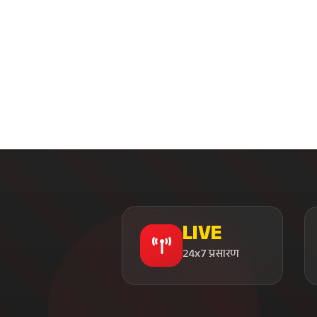
LIVE
24x7 प्रसारण