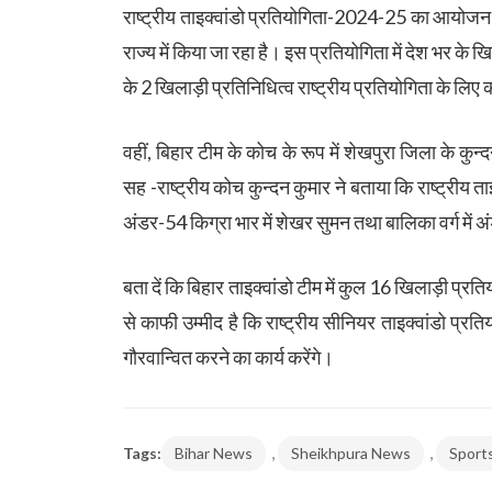
राष्ट्रीय ताइक्वांडो प्रतियोगिता-2024-25 का आयोजन 
राज्य में किया जा रहा है। इस प्रतियोगिता में देश भर के ख
के 2 खिलाड़ी प्रतिनिधित्व राष्ट्रीय प्रतियोगिता के लिए क
वहीं, बिहार टीम के कोच के रूप में शेखपुरा जिला के क
सह -राष्ट्रीय कोच कुन्दन कुमार ने बताया कि राष्ट्रीय ताइक
अंडर-54 किग्रा भार में शेखर सुमन तथा बालिका वर्ग में अंड
बता दें कि बिहार ताइक्वांडो टीम में कुल 16 खिलाड़ी प्रति
से काफी उम्मीद है कि राष्ट्रीय सीनियर ताइक्वांडो प्रत
गौरवान्वित करने का कार्य करेंगे।
,
,
Tags:
Bihar News
Sheikhpura News
Sport