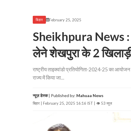
February 25, 2025
बिहार
Sheikhpura News : ताइक
लेने शेखपुरा के 2 खिलाड
राष्ट्रीय ताइक्वांडो प्रतियोगिता-2024-25 का आयोजन 2
राज्य में किया जा...
न्यूज़ डेस्क
| Published by:
Mahuaa News
बिहार | February 25, 2025 16:16 IST |
👁 53 व्यूज