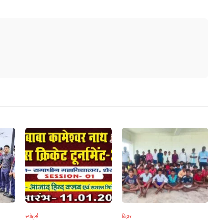
स्पोर्ट्स
बिहार