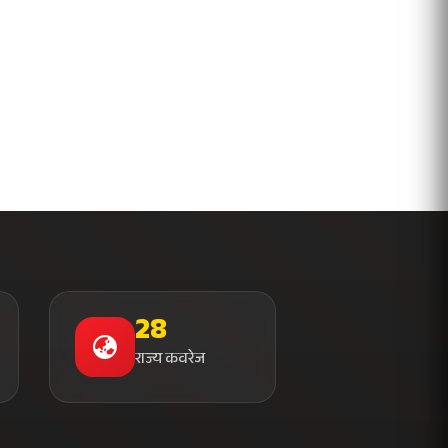
28
राज्य कवरेज