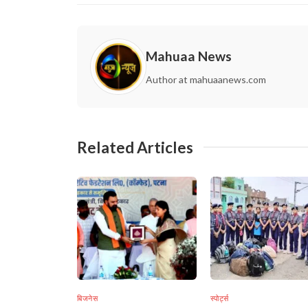
Mahuaa News
Author at mahuaanews.com
Related Articles
बिजनेस
स्पोर्ट्स