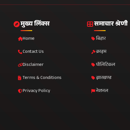
मुख्य लिंक्स
समाचार श्रेणी
Home
बिहार
Contact Us
क्राइम
Disclaimer
पॉलिटिकल
Terms & Conditions
झारखण्ड
Privacy Policy
नेशनल