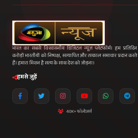
भारत का सबसे विश्वसनीय डिजिटल न्यूज़ प्लेटफॉर्म। हम प्रतिदिन
करोड़ों भारतीयों को निष्पक्ष, सत्यापित और तत्काल समाचार प्रदान करते
हैं। हमारा मिशन है सत्य के साथ देश को जोड़ना।
हमसे जुड़ें
40K+ फॉलोअर्स