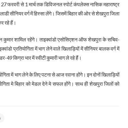
27 फरवरी से 1 मार्च तक डिविजनल स्पोर्ट कंपलेक्स नासिक महाराष्ट्र
िलाडी सीनियर वर्ग में हिस्सा लेंगे। जिसमें बिहार की ओर से शेखपुरा जिला
र रहे हैं।
ुन्दन कुमार शामिल रहेंगे। ताइक्वांडो एसोसिएशन ऑफ शेखपुरा के सचिव-
्वांडो प्रतियोगिता में भाग लेने वाले खिलाड़ियों में सीनियर बालक वर्ग में
र-49 किग्रा भार में स्वीटी कुमारी भाग ले रहे हैं।
योगिता में भाग लेने के लिए पटना से आज रवाना होंगे। इन दोनों खिलाड़ियों
ियोगिता मे बिहार को मेडल देने मे सफल होंगे। साथ ही शेखपुरा जिलों को
s