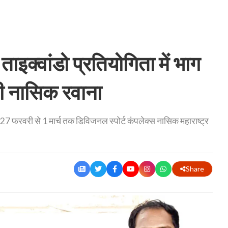
्वांडो प्रतियोगिता में भाग
़ी नासिक रवाना
7 फरवरी से 1 मार्च तक डिविजनल स्पोर्ट कंपलेक्स नासिक महाराष्ट्र
Share