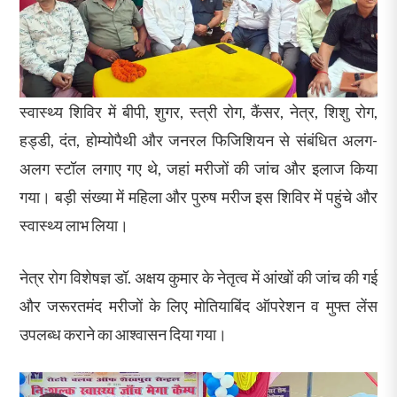
स्वास्थ्य शिविर में बीपी, शुगर, स्त्री रोग, कैंसर, नेत्र, शिशु रोग,
हड्डी, दंत, होम्योपैथी और जनरल फिजिशियन से संबंधित अलग-
अलग स्टॉल लगाए गए थे, जहां मरीजों की जांच और इलाज किया
गया। बड़ी संख्या में महिला और पुरुष मरीज इस शिविर में पहुंचे और
स्वास्थ्य लाभ लिया।
नेत्र रोग विशेषज्ञ डॉ. अक्षय कुमार के नेतृत्व में आंखों की जांच की गई
और जरूरतमंद मरीजों के लिए मोतियाबिंद ऑपरेशन व मुफ्त लेंस
उपलब्ध कराने का आश्वासन दिया गया।