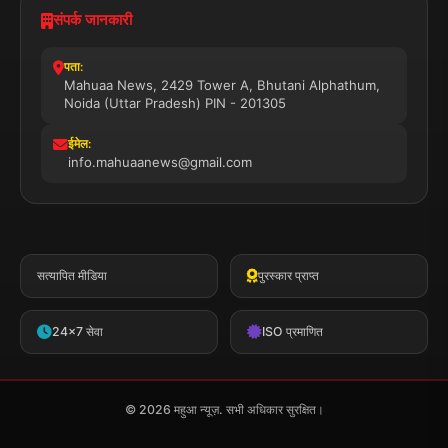
संपर्क जानकारी
पता:
Mahuaa News, 2429 Tower A, Bhutani Alphathum,
Noida (Uttar Pradesh) PIN - 201305
ईमेल:
info.mahuaanews@gmail.com
सत्यापित मीडिया
पुरस्कार प्राप्त
24x7 सेवा
ISO प्रमाणित
© 2026 महुआ न्यूज़. सभी अधिकार सुरक्षित।