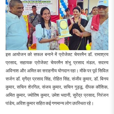
इस आयोजन को सफल बनाने में प्रोजेक्ट चेयरमैन डॉ. रामाश्रय
प्रसाद, सहायक प्रोजेक्ट चेयरमैन शंभु प्रसाद मंडल, सदस्य
अविनाश और अमित का सराहनीय योगदान रहा। मौके पर पूर्व सिविल
सर्जन डॉ. मृगेंद्र प्रसाद सिंह, रोहित सिंह, संजीव कुमार, डॉ. बिनय
कुमार, सचिन शेरगिल, संजय कुमार, सचिन गुड्डू, दीपक कौशिक,
अमित कुमार, ज्योतिष कुमार, उमेश भदानी, सुरेंद्र प्रसाद, निरंजन
पांडेय, अविश कुमार सहित कई गणमान्य लोग उपस्थित रहे।