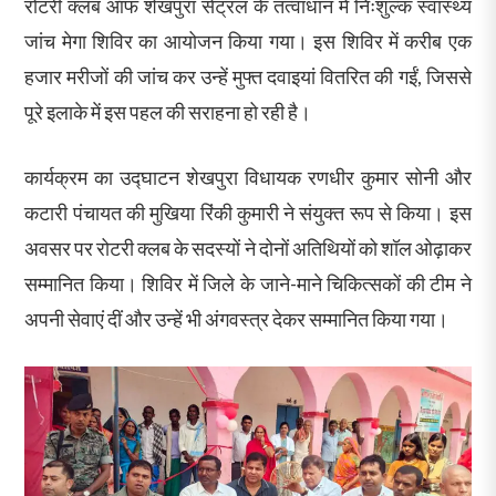
रोटरी क्लब ऑफ शेखपुरा सेंट्रल के तत्वाधान में निःशुल्क स्वास्थ्य
जांच मेगा शिविर का आयोजन किया गया। इस शिविर में करीब एक
हजार मरीजों की जांच कर उन्हें मुफ्त दवाइयां वितरित की गईं, जिससे
पूरे इलाके में इस पहल की सराहना हो रही है।
कार्यक्रम का उद्घाटन शेखपुरा विधायक रणधीर कुमार सोनी और
कटारी पंचायत की मुखिया रिंकी कुमारी ने संयुक्त रूप से किया। इस
अवसर पर रोटरी क्लब के सदस्यों ने दोनों अतिथियों को शॉल ओढ़ाकर
सम्मानित किया। शिविर में जिले के जाने-माने चिकित्सकों की टीम ने
अपनी सेवाएं दीं और उन्हें भी अंगवस्त्र देकर सम्मानित किया गया।