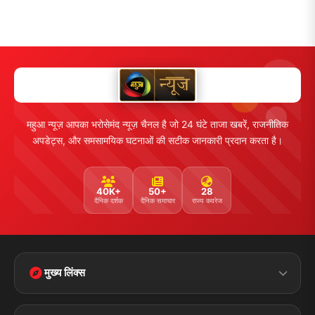
महुआ न्यूज़ आपका भरोसेमंद न्यूज़ चैनल है जो 24 घंटे ताजा खबरें, राजनीतिक
अपडेट्स, और समसामयिक घटनाओं की सटीक जानकारी प्रदान करता है।
40K+
50+
28
दैनिक दर्शक
दैनिक समाचार
राज्य कवरेज
मुख्य लिंक्स
Home
Contact Us