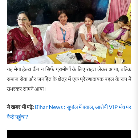
यह मेगा हेल्थ कैंप न सिर्फ ग्रामीणों के लिए राहत लेकर आया, बल्कि
समाज सेवा और जनहित के क्षेत्र में एक प्रेरणादायक पहल के रूप में
उभरकर सामने आया।
ये खबर भी पढ़े:
Bihar News : सुपौल में बवाल, आरोपी VIP मंच पर
कैसे पहुंचा?