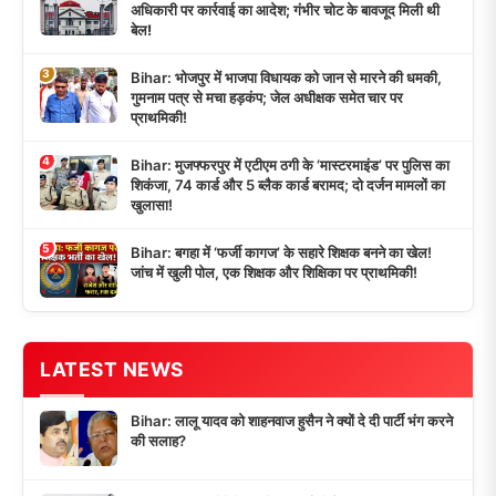
अधिकारी पर कार्रवाई का आदेश; गंभीर चोट के बावजूद मिली थी
बेल!
3
Bihar: भोजपुर में भाजपा विधायक को जान से मारने की धमकी,
गुमनाम पत्र से मचा हड़कंप; जेल अधीक्षक समेत चार पर
प्राथमिकी!
4
Bihar: मुजफ्फरपुर में एटीएम ठगी के ‘मास्टरमाइंड’ पर पुलिस का
शिकंजा, 74 कार्ड और 5 ब्लैक कार्ड बरामद; दो दर्जन मामलों का
खुलासा!
5
Bihar: बगहा में ‘फर्जी कागज’ के सहारे शिक्षक बनने का खेल!
जांच में खुली पोल, एक शिक्षक और शिक्षिका पर प्राथमिकी!
LATEST NEWS
Bihar: लालू यादव को शाहनवाज हुसैन ने क्यों दे दी पार्टी भंग करने
की सलाह?