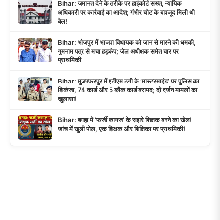
Bihar: जमानत देने के तरीके पर हाईकोर्ट सख्त, न्यायिक
अधिकारी पर कार्रवाई का आदेश; गंभीर चोट के बावजूद मिली थी
बेल!
Bihar: भोजपुर में भाजपा विधायक को जान से मारने की धमकी,
गुमनाम पत्र से मचा हड़कंप; जेल अधीक्षक समेत चार पर
प्राथमिकी!
Bihar: मुजफ्फरपुर में एटीएम ठगी के ‘मास्टरमाइंड’ पर पुलिस का
शिकंजा, 74 कार्ड और 5 ब्लैक कार्ड बरामद; दो दर्जन मामलों का
खुलासा!
Bihar: बगहा में ‘फर्जी कागज’ के सहारे शिक्षक बनने का खेल!
जांच में खुली पोल, एक शिक्षक और शिक्षिका पर प्राथमिकी!