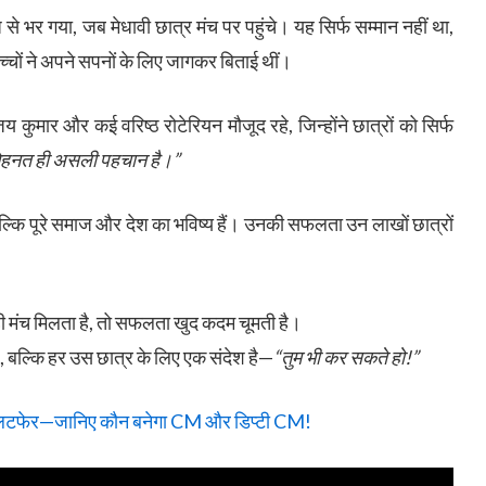
से भर गया, जब मेधावी छात्र मंच पर पहुंचे। यह सिर्फ सम्मान नहीं था,
्चों ने अपने सपनों के लिए जागकर बिताई थीं।
संजय कुमार और कई वरिष्ठ रोटेरियन मौजूद रहे, जिन्होंने छात्रों को सिर्फ
ेहनत ही असली पहचान है।”
, बल्कि पूरे समाज और देश का भविष्य हैं। उनकी सफलता उन लाखों छात्रों
मंच मिलता है, तो सफलता खुद कदम चूमती है।
है, बल्कि हर उस छात्र के लिए एक संदेश है—
“तुम भी कर सकते हो!”
ा उलटफेर—जानिए कौन बनेगा CM और डिप्टी CM!