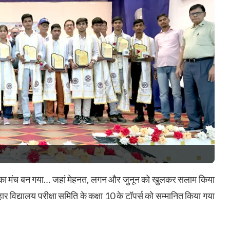
ं का मंच बन गया… जहां मेहनत, लगन और जुनून को खुलकर सलाम किया
 विद्यालय परीक्षा समिति के कक्षा 10 के टॉपर्स को सम्मानित किया गया