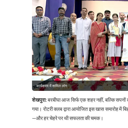
कार्यक्रम में शामिल लोग
शेखपुरा:
बरबीघा आज सिर्फ एक शहर नहीं, बल्कि सपनो
गया। रोटरी क्लब द्वारा आयोजित इस खास समारोह में बिहार
—और हर चेहरे पर थी सफलता की चमक।