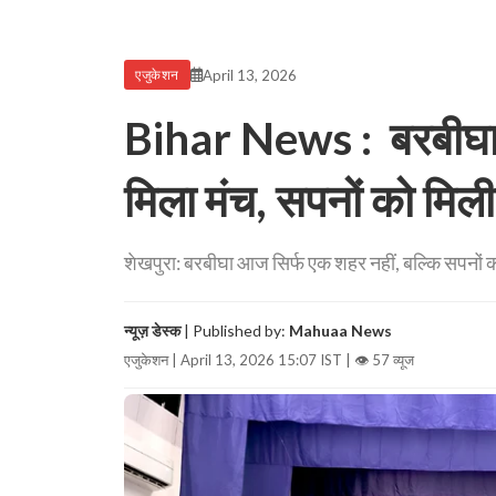
April 13, 2026
एजुकेशन
Bihar News : बरबीघा म
मिला मंच, सपनों को मिली
शेखपुरा: बरबीघा आज सिर्फ एक शहर नहीं, बल्कि सपनों
न्यूज़ डेस्क
| Published by:
Mahuaa News
एजुकेशन | April 13, 2026 15:07 IST |
👁 57 व्यूज