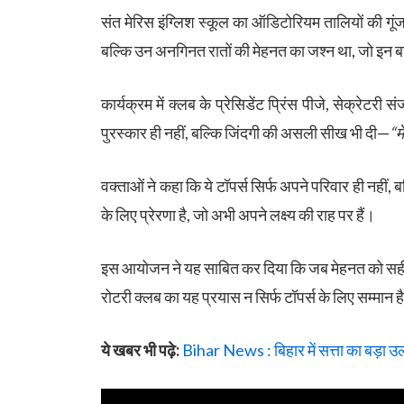
संत मेरिस इंग्लिश स्कूल का ऑडिटोरियम तालियों की गूंज 
बल्कि उन अनगिनत रातों की मेहनत का जश्न था, जो इन बच
कार्यक्रम में क्लब के प्रेसिडेंट प्रिंस पीजे, सेक्रेटरी 
पुरस्कार ही नहीं, बल्कि जिंदगी की असली सीख भी दी—
“म
वक्ताओं ने कहा कि ये टॉपर्स सिर्फ अपने परिवार ही नहीं
के लिए प्रेरणा है, जो अभी अपने लक्ष्य की राह पर हैं।
इस आयोजन ने यह साबित कर दिया कि जब मेहनत को सही 
रोटरी क्लब का यह प्रयास न सिर्फ टॉपर्स के लिए सम्मान 
ये खबर भी पढ़े:
Bihar News : बिहार में सत्ता का बड़