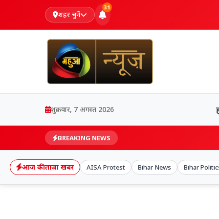
31
शहर चुनें
शुक्रवार, 7 अगस्त 2026
BREAKING NEWS
आज की ताजा खबर
AISA Protest
Bihar News
Bihar Politic