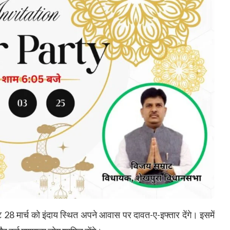
8 मार्च को इंदाय स्थित अपने आवास पर दावत-ए-इफ्तार देंगे। इसमें