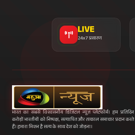
LIVE
24x7 प्रसारण
भारत का सबसे विश्वसनीय डिजिटल न्यूज़ प्लेटफॉर्म। हम प्रतिदिन
करोड़ों भारतीयों को निष्पक्ष, सत्यापित और तत्काल समाचार प्रदान करते
हैं। हमारा मिशन है सत्य के साथ देश को जोड़ना।