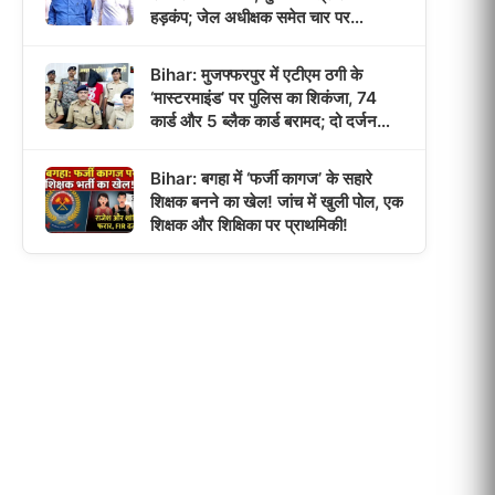
हड़कंप; जेल अधीक्षक समेत चार पर
प्राथमिकी!
Bihar: मुजफ्फरपुर में एटीएम ठगी के
‘मास्टरमाइंड’ पर पुलिस का शिकंजा, 74
कार्ड और 5 ब्लैक कार्ड बरामद; दो दर्जन
मामलों का खुलासा!
Bihar: बगहा में ‘फर्जी कागज’ के सहारे
शिक्षक बनने का खेल! जांच में खुली पोल, एक
शिक्षक और शिक्षिका पर प्राथमिकी!