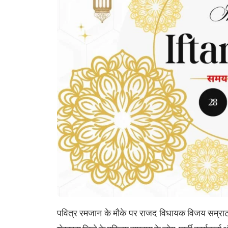
पवित्र रमजान के मौके पर राजद विधायक विजय सम्राट 2