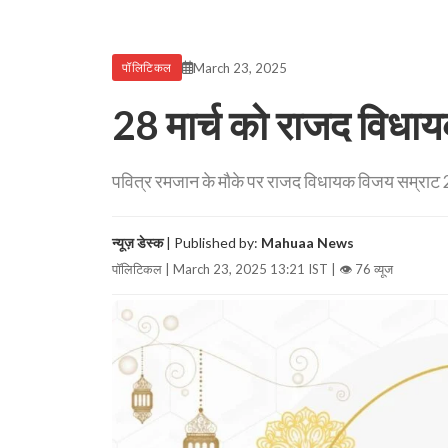
March 23, 2025
पॉलिटिकल
28 मार्च को राजद विधाय
पवित्र रमजान के मौके पर राजद विधायक विजय सम्राट 28 
न्यूज़ डेस्क
| Published by:
Mahuaa News
पॉलिटिकल | March 23, 2025 13:21 IST |
👁 76 व्यूज