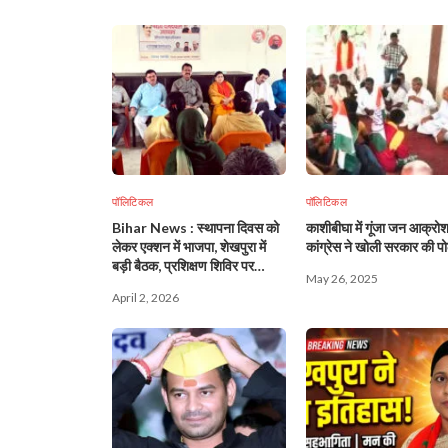
पॉलिटिकल
पॉलिटिकल
Bihar News : स्थापना दिवस को
काशीबीघा में गूंजा जन आक्रोश
लेकर एक्शन में भाजपा, शेखपुरा में
कांग्रेस ने खोली सरकार की प
बड़ी बैठक, प्रशिक्षण शिविर पर
May 26, 2025
फोकस!
April 2, 2026