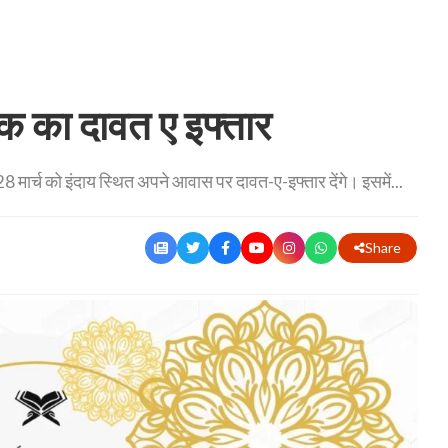
क का दावत ए इफ्तार
मार्च को इंदाय स्थित अपने आवास पर दावत-ए-इफ्तार देंगे। इसमें...
Share