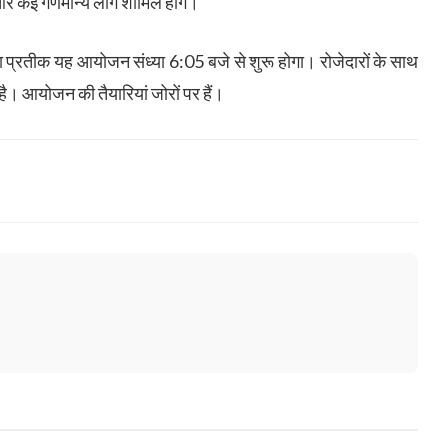
ता और कई गणमान्य लोग शामिल होंगे।
प्रतीक यह आयोजन संध्या 6:05 बजे से शुरू होगा। रोजेदारों के साथ
है। आयोजन की तैयारियां जोरों पर हैं।