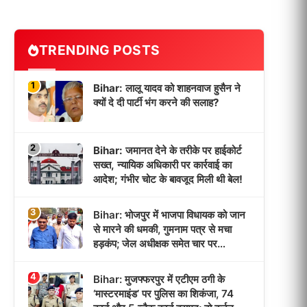
TRENDING POSTS
1
Bihar: लालू यादव को शाहनवाज हुसैन ने
क्यों दे दी पार्टी भंग करने की सलाह?
2
Bihar: जमानत देने के तरीके पर हाईकोर्ट
सख्त, न्यायिक अधिकारी पर कार्रवाई का
आदेश; गंभीर चोट के बावजूद मिली थी बेल!
3
Bihar: भोजपुर में भाजपा विधायक को जान
से मारने की धमकी, गुमनाम पत्र से मचा
हड़कंप; जेल अधीक्षक समेत चार पर
प्राथमिकी!
4
Bihar: मुजफ्फरपुर में एटीएम ठगी के
‘मास्टरमाइंड’ पर पुलिस का शिकंजा, 74