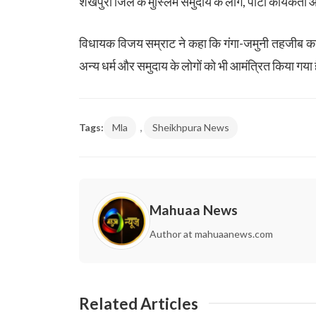
शेखपुरा जिले के मुस्लिम समुदाय के लोग, पार्टी कार्यकर्
विधायक विजय सम्राट ने कहा कि गंगा-जमुनी तहजीब का 
अन्य धर्म और समुदाय के लोगों को भी आमंत्रित किया गया 
,
Tags:
Mla
Sheikhpura News
Mahuaa News
Author at mahuaanews.com
Related Articles