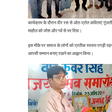
कार्यक्रम के दौरान वीर रस से ओत-प्रोत कविताएं गूंजत
माहौल को जोश और गर्व से भर दिया।
इस मौके पर समाज के लोगों को प्रतीक स्वरूप पगड़ी पह
आपसी सम्मान बनाए रखने का आह्वान किया।