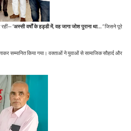
ी रहीं—
“
अस्सी वर्षों के हड्डी में, वह जागा जोश पुराना था…
”
जिसने पूरे
नाकर सम्मानित किया गया। वक्ताओं ने युवाओं से सामाजिक सौहार्द और