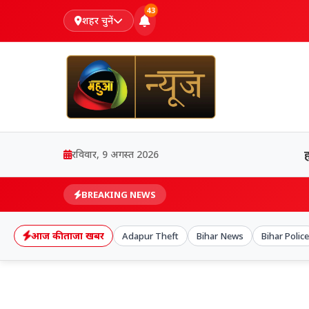
43
शहर चुनें
रविवार, 9 अगस्त 2026
BREAKING NEWS
आज की ताजा खबर
Adapur Theft
Bihar News
Bihar Police