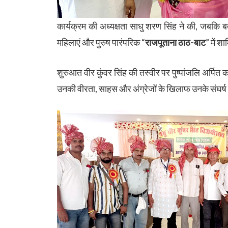
कार्यक्रम की अध्यक्षता साधु शरण सिंह ने की, जबकि बतौ
महिलाएं और पुरुष पारंपरिक “
राजपूताना ठाठ-बाट
” में 
शुरुआत वीर कुंवर सिंह की तस्वीर पर पुष्पांजलि अर्पित 
उनकी वीरता, साहस और अंग्रेजों के खिलाफ उनके संघर्ष