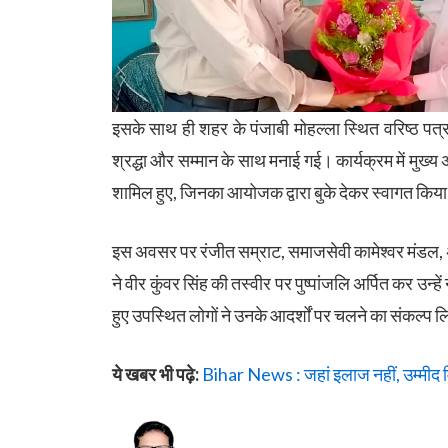
इसके साथ ही शहर के पंजाबी मोहल्ला स्थित वरिष्ठ पत्र
श्रद्धा और सम्मान के साथ मनाई गई। कार्यक्रम में मुख्य
शामिल हुए, जिनका आयोजक द्वारा बुके देकर स्वागत किय
इस अवसर पर रंजीत सम्राट, समाजसेवी कामेश्वर मंडल, अ
ने वीर कुंवर सिंह की तस्वीर पर पुष्पांजलि अर्पित कर उन
हुए उपस्थित लोगों ने उनके आदर्शों पर चलने का संकल्प 
ये खबर भी पढ़े:
Bihar News : जहां इलाज नहीं, उम्मीद मिल