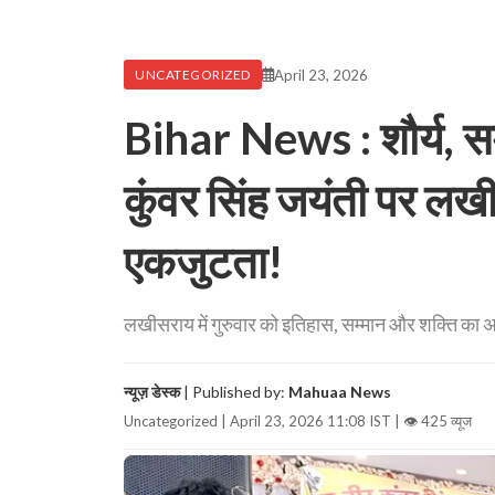
April 23, 2026
UNCATEGORIZED
Bihar News : शौर्य, सम
कुंवर सिंह जयंती पर लखी
एकजुटता!
लखीसराय में गुरुवार को इतिहास, सम्मान और शक्ति का अन
न्यूज़ डेस्क
| Published by:
Mahuaa News
Uncategorized | April 23, 2026 11:08 IST |
👁 425 व्यूज