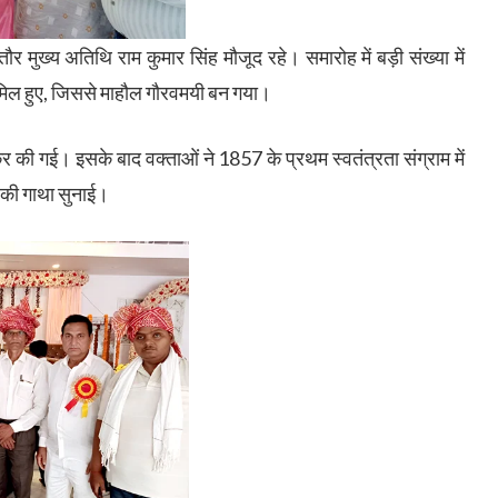
र मुख्य अतिथि राम कुमार सिंह मौजूद रहे। समारोह में बड़ी संख्या में
शामिल हुए, जिससे माहौल गौरवमयी बन गया।
कर की गई। इसके बाद वक्ताओं ने 1857 के प्रथम स्वतंत्रता संग्राम में
 की गाथा सुनाई।