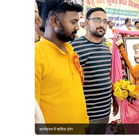
कार्यक्रम में शामिल लोग