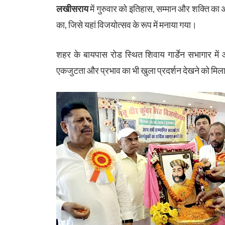
लखीसराय
में गुरुवार को इतिहास, सम्मान और शक्ति का
का, जिसे यहां विजयोत्सव के रूप में मनाया गया।
शहर के बायपास रोड स्थित शिवाय गार्डेन सभागार में आ
एकजुटता और प्रभाव का भी खुला प्रदर्शन देखने को मिल