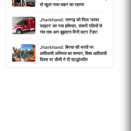
तो खुला जब्त वाहन का रहस्य!
Jharkhand: रामगढ़ को मिला ‘फायर
फाइटर’ का नया हथियार, संकरी गलियों से
गांव तक आग बुझाएगा मिनी वाटर टेंडर!
Jharkhand: बिरसा की धरती पर
आदिवासी अस्मिता का सम्मान, विश्व आदिवासी
दिवस पर डीसी ने दी श्रद्धांजलि!