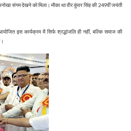
 अनोखा संगम देखने को मिला। मौका था वीर कुंवर सिंह की 249वीं जयंती
योजित इस कार्यक्रम में सिर्फ श्रद्धांजलि ही नहीं, बल्कि समाज की
ा।