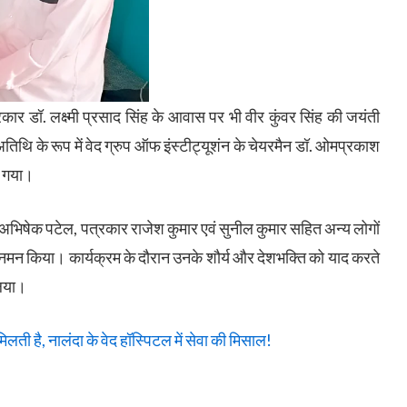
कार डॉ. लक्ष्मी प्रसाद सिंह के आवास पर भी वीर कुंवर सिंह की जयंती
 अतिथि के रूप में वेद ग्रुप ऑफ इंस्टीट्यूशंन के चेयरमैन डॉ. ओमप्रकाश
ा गया।
भिषेक पटेल, पत्रकार राजेश कुमार एवं सुनील कुमार सहित अन्य लोगों
्हें नमन किया। कार्यक्रम के दौरान उनके शौर्य और देशभक्ति को याद करते
लिया।
ती है, नालंदा के वेद हॉस्पिटल में सेवा की मिसाल!