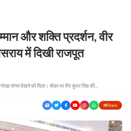
्मान और शक्ति प्रदर्शन, वीर
सराय में दिखी राजपूत
ोखा संगम देखने को मिला। मौका था वीर कुंवर सिंह की...
Share