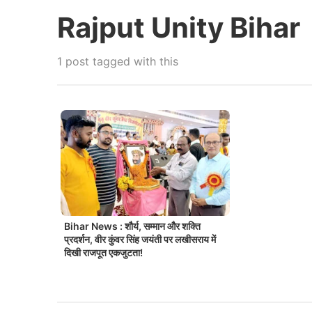
Rajput Unity Bihar
1 post tagged with this
Bihar News : शौर्य, सम्मान और शक्ति
प्रदर्शन, वीर कुंवर सिंह जयंती पर लखीसराय में
दिखी राजपूत एकजुटता!