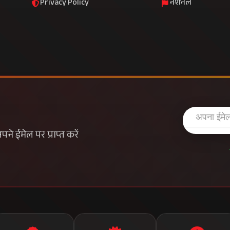
Privacy Policy
नेशनल
े ईमेल पर प्राप्त करें