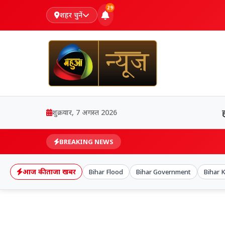
29
शहर चुनें
शुक्रवार, 7 अगस्त 2026
BREAKING NEWS
आज की ताजा खबर
Bihar Flood
Bihar Government
Bihar 