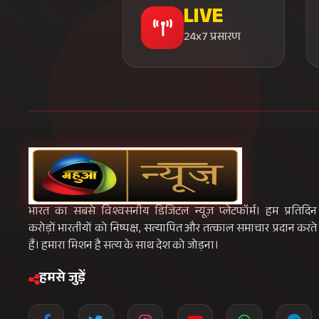
LIVE
24x7 प्रसारण
भारत का सबसे विश्वसनीय डिजिटल न्यूज़ प्लेटफॉर्म। हम प्रतिदिन
करोड़ों भारतीयों को निष्पक्ष, सत्यापित और तत्काल समाचार प्रदान करते
हैं। हमारा मिशन है सत्य के साथ देश को जोड़ना।
हमसे जुड़ें