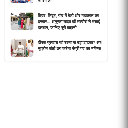
नो बैग डे!
बिहार: सिंदूर, गोद में बेटी और महाकाल का
दरबार… अनुष्का यादव की तस्वीरों ने मचाई
हलचल, जानिए पूरी कहानी!
दीपक प्रकाश को राहत या बड़ा झटका? अब
सुप्रीम कोर्ट तय करेगा मंत्री पद का भविष्य!