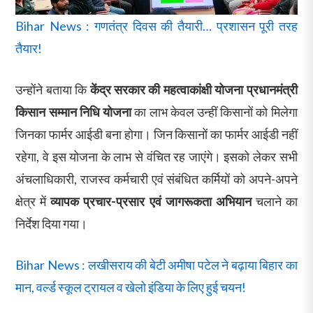
Bihar News : गणतंत्र दिवस की तैयारी… प्रशासन पूरी तरह
तैयार!
उन्होंने बताया कि
केंद्र सरकार की महत्वाकांक्षी योजना प्रधानमंत्री
किसान सम्मान निधि योजना
का लाभ केवल उन्हीं किसानों को मिलेगा
जिनका फार्मर आईडी बना होगा। जिन किसानों का फार्मर आईडी नहीं
रहेगा, वे इस योजना के लाभ से वंचित रह जाएंगे। इसको लेकर सभी
अंचलाधिकारी, राजस्व कर्मचारी एवं संबंधित कर्मियों को अपने-अपने
क्षेत्र में
व्यापक प्रचार-प्रसार एवं जागरूकता अभियान
चलाने का
निर्देश दिया गया।
Bihar News : लखीसराय की बेटी अमीषा पटेल ने बढ़ाया बिहार का
मान, वर्ल्ड स्कूल ट्रायल व खेलो इंडिया के लिए हुई चयन!