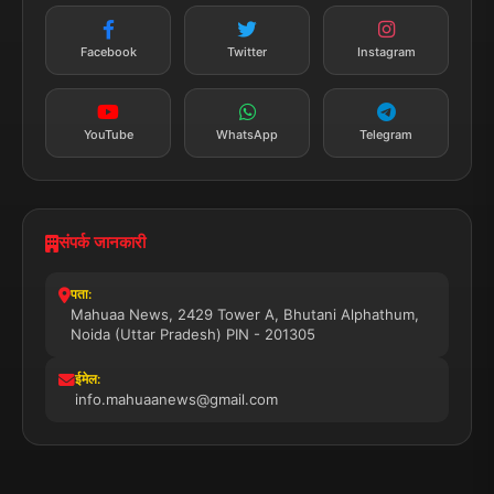
न्यूज़ अलर्ट
तत्काल अपडेट
Facebook
Twitter
Instagram
सब्सक्राइब करें
YouTube
WhatsApp
Telegram
संपर्क जानकारी
पता:
Mahuaa News, 2429 Tower A, Bhutani Alphathum,
Noida (Uttar Pradesh) PIN - 201305
ईमेल:
info.mahuaanews@gmail.com