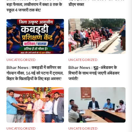
बड़ा फैसला, लखीसराय में कक्षा 8 तक के
डीएम सख्त
स्कूल 4 जनवरी तक बंद!
UNCATEGORIZED
UNCATEGORIZED
Bihar News : कबड्डी में करियर का
Bihar News : बुद्ध–अंबेडकर के
गोल्डन मौका, 16 मई को पटना में ट्रायल,
विचारों के साथ मनाई जाएगी अंबेडकर
बिहार के खिलाड़ियों के लिए बड़ा अवसर!
जयंती!
UNCATEGORIZED
UNCATEGORIZED