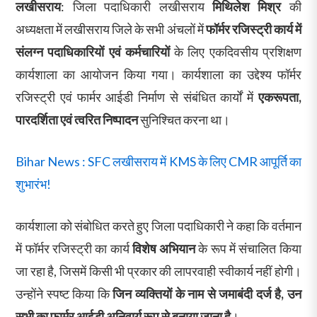
लखीसराय
: जिला पदाधिकारी लखीसराय
मिथिलेश मिश्र
की
अध्यक्षता में लखीसराय जिले के सभी अंचलों में
फॉर्मर रजिस्ट्री कार्य में
संलग्न पदाधिकारियों एवं कर्मचारियों
के लिए एकदिवसीय प्रशिक्षण
कार्यशाला का आयोजन किया गया। कार्यशाला का उद्देश्य फॉर्मर
रजिस्ट्री एवं फार्मर आईडी निर्माण से संबंधित कार्यों में
एकरूपता,
पारदर्शिता एवं त्वरित निष्पादन
सुनिश्चित करना था।
Bihar News : SFC लखीसराय में KMS के लिए CMR आपूर्ति का
शुभारंभ!
कार्यशाला को संबोधित करते हुए जिला पदाधिकारी ने कहा कि वर्तमान
में फॉर्मर रजिस्ट्री का कार्य
विशेष अभियान
के रूप में संचालित किया
जा रहा है, जिसमें किसी भी प्रकार की लापरवाही स्वीकार्य नहीं होगी।
उन्होंने स्पष्ट किया कि
जिन व्यक्तियों के नाम से जमाबंदी दर्ज है, उन
सभी का फार्मर आईडी अनिवार्य रूप से बनाया जाना है
।