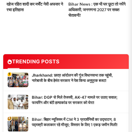
दहेज रहित शादी कर मर्चेंट नेवी अफसर ने
Bihar News : एक भी घर छूटा तो नपेंगे
रचा इतिहास
अधिकारी, जनगणना 2027 पर सख्त
चेतावनी!
TRENDING POSTS
1
Jharkhand: छात्र आंदोलन की गूंज विधानसभा तक पहुंची,
नारेबाजी के बीच हेमंत सरकार ने पेश किया अनुपूरक बजट!
2
Bihar: DGP से मिले तेजस्वी, AK-47 मामले पर उठाए सवाल;
फायरिंग और बंटी हत्याकांड पर सरकार को घेरा!
3
Bihar: बिहार म्यूजियम में CM ने 3 प्रदर्शनियों का उद्घाटन, 8
पद्मश्री कलाकार रहे मौजूद; विस्तार के लिए 1 एकड़ जमीन मिली!