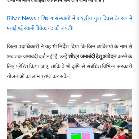
Bihar News : शिक्षण संस्थानों में राष्ट्रीय युवा दिवस के रूप में
मनाई गई स्वामी विवेकानंद की जयंती!
जिला पदाधिकारी ने यह भी निर्देश दिया कि जिन व्यक्तियों के नाम से
अब तक जमाबंदी दर्ज नहीं है, उन्हें
शीघ्र जमाबंदी हेतु आवेदन
करने के
लिए प्रेरित किया जाए, ताकि वे भी कृषि से संबंधित विभिन्न सरकारी
योजनाओं का लाभ प्राप्त कर सकें।