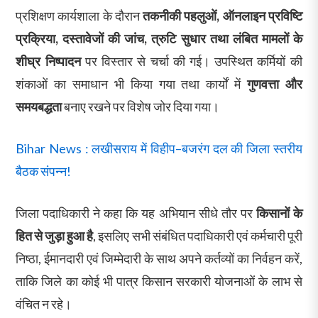
प्रशिक्षण कार्यशाला के दौरान
तकनीकी पहलुओं, ऑनलाइन प्रविष्टि
प्रक्रिया, दस्तावेजों की जांच, त्रुटि सुधार तथा लंबित मामलों के
शीघ्र निष्पादन
पर विस्तार से चर्चा की गई। उपस्थित कर्मियों की
शंकाओं का समाधान भी किया गया तथा कार्यों में
गुणवत्ता और
समयबद्धता
बनाए रखने पर विशेष जोर दिया गया।
Bihar News : लखीसराय में विहीप–बजरंग दल की जिला स्तरीय
बैठक संपन्न!
जिला पदाधिकारी ने कहा कि यह अभियान सीधे तौर पर
किसानों के
हित से जुड़ा हुआ है
, इसलिए सभी संबंधित पदाधिकारी एवं कर्मचारी पूरी
निष्ठा, ईमानदारी एवं जिम्मेदारी के साथ अपने कर्तव्यों का निर्वहन करें,
ताकि जिले का कोई भी पात्र किसान सरकारी योजनाओं के लाभ से
वंचित न रहे।