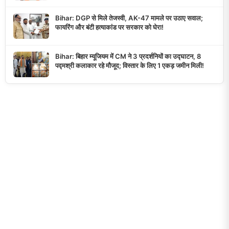
Bihar: DGP से मिले तेजस्वी, AK-47 मामले पर उठाए सवाल;
फायरिंग और बंटी हत्याकांड पर सरकार को घेरा!
Bihar: बिहार म्यूजियम में CM ने 3 प्रदर्शनियों का उद्घाटन, 8
पद्मश्री कलाकार रहे मौजूद; विस्तार के लिए 1 एकड़ जमीन मिली!