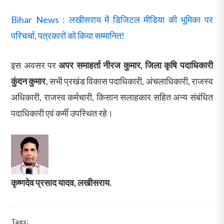
Bihar News : लखीसराय में डिजिटल मीडिया की भूमिका पर
परिचर्चा, पत्रकारों को किया सम्मानित!
इस अवसर पर
अपर समाहर्ता नीरज कुमार, जिला कृषि पदाधिकारी
कुंदन कुमार
, सभी प्रखंड विकास पदाधिकारी, अंचलाधिकारी, राजस्व
अधिकारी, राजस्व कर्मचारी, किसान सलाहकार सहित अन्य संबंधित
पदाधिकारी एवं कर्मी उपस्थित रहे।
कृष्णदेव प्रसाद यादव, लखीसराय.
Tags: