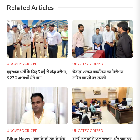
Related Articles
UNCATEGORIZED
UNCATEGORIZED
गृहरक्षक भर्ती के लिए 5 मई से दौड़ परीक्षा,
चेवाड़ा अंचल कार्यालय का निरीक्षण,
9270 अभ्यर्थी लेंगे भाग
लंबित मामलों पर सख्ती
UNCATEGORIZED
UNCATEGORIZED
Bihar News : कड़ाके की ठंड के बीच
शहरी इलाकों में जल संरक्षण और जाम पर