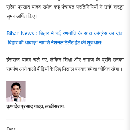
सुरेश प्रसाद यादव समेत कई पंचायत प्रतिनिधियों ने उन्हें श्रद्धा
सुमन अर्पित किए।
Bihar News : बिहार में नई रणनीति के साथ कांग्रेस का दांव,
‘बिहार की आवाज़’ नाम से नेशनल टैलेंट हंट की शुरुआत!
हंसराज यादव चले गए, लेकिन शिक्षा और समाज के प्रति उनका
समर्पण आने वाली पीढ़ियों के लिए मिसाल बनकर हमेशा जीवित रहेगा।
कृष्णदेव प्रसाद यादव, लखीसराय.
Tags: