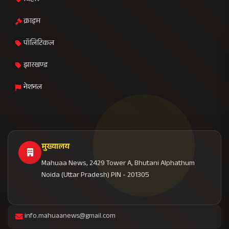
क्राइम
पॉलिटिकल
झारखण्ड
नेशनल
मुख्यालय
Mahuaa News, 2429 Tower A, Bhutani Alphathum
Noida (Uttar Pradesh) PIN - 201305
info.mahuaanews@gmail.com