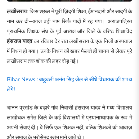
लखीसराय
: जिस शख़्स ने पूरी ज़िंदगी शिक्षा, ईमानदारी और सादगी के
नाम कर दी—आज वही नाम सिर्फ यादों में रह गया। अराजपत्रित
प्राथमिक शिक्षक संघ के पूर्व अध्यक्ष और जिले के वरिष्ठ शिक्षाविद
हंसराज यादव
का रविवार देर रात लखीसराय के एक निजी अस्पताल
में निधन हो गया। उनके निधन की खबर फैलते ही चानन से लेकर पूरे
लखीसराय तक शोक की लहर दौड़ गई।
Bihar News : बाहुबली अनंत सिंह जेल से सीधे विधायक की शपथ
लेंगे!
चानन प्रखंड के बड़ारे गांव निवासी हंसराज यादव ने मध्य विद्यालय
लाखोचक समेत जिले के कई विद्यालयों में प्रधानाध्यापक के रूप में
अपनी सेवाएं दीं। वे सिर्फ एक शिक्षक नहीं, बल्कि शिक्षकों की आवाज़
और समाज के भरोसेमंद स्तंभ माने जाते थे।