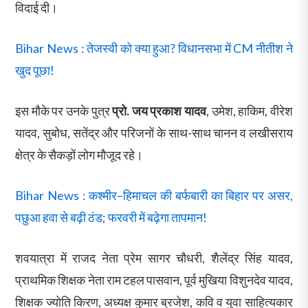
विदाई दी।
Bihar News : तेजस्वी को क्या हुआ? विधानसभा में CM नीतीश ने
खुद पूछा!
इस मौके पर उनके पुत्र
प्रो. जय प्रकाश यादव
, उमेश, हाकिम, वीरेश
यादव, सुबोध, सतेंद्र और परिजनों के साथ-साथ चानन व लखीसराय
क्षेत्र के सैकड़ों लोग मौजूद रहे।
Bihar News : कश्मीर–हिमाचल की बर्फबारी का बिहार पर असर,
पछुआ हवा से बढ़ी ठंड; फरवरी में बढ़ेगा तापमान!
शवयात्रा में राजद नेता प्रेम सागर चौधरी, शैलेंद्र सिंह यादव,
प्राथमिक शिक्षक नेता राम टहल पासवान, पूर्व मुखिया विशुनदेव यादव,
शिक्षक ज्योति किरण, अध्यक्ष कुमार ब्रजेश, कवि व युवा साहित्यकार