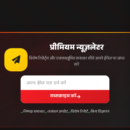
प्रीमियम न्यूज़लेटर
विशेष रिपोर्ट्स और एक्सक्लूसिव समाचार सीधे अपने ईमेल पर प्राप्त
करें
सब्सक्राइब करें
निष्पक्ष समाचार
तत्काल अपडेट
विशेष रिपोर्ट
बिना विज्ञापन