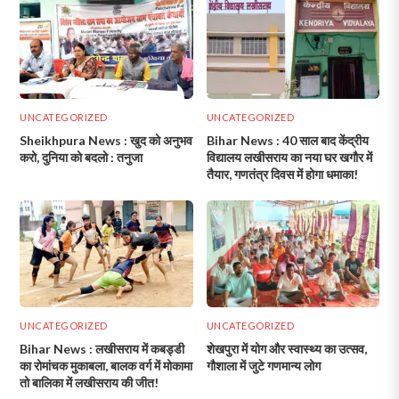
UNCATEGORIZED
UNCATEGORIZED
Sheikhpura News : खुद को अनुभव
Bihar News : 40 साल बाद केंद्रीय
करो, दुनिया को बदलो : तनुजा
विद्यालय लखीसराय का नया घर खगौर में
तैयार, गणतंत्र दिवस में होगा धमाका!
UNCATEGORIZED
UNCATEGORIZED
Bihar News : लखीसराय में कबड्डी
शेखपुरा में योग और स्वास्थ्य का उत्सव,
का रोमांचक मुकाबला, बालक वर्ग में मोकामा
गौशाला में जुटे गणमान्य लोग
तो बालिका में लखीसराय की जीत!