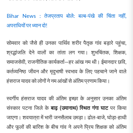
Bihar News : तेजप्रताप बोले: बल्ब-पंखे की चिंता नहीं,
अपराधियों पर ध्यान दो!
सोमवार को जैसे ही उनका पार्थिव शरीर पैतृक गांव बड़ारे पहुंचा,
श्रद्धांजलि देने वालों का तांता लग गया। शुभचिंतक, शिक्षक,
समाजसेवी, राजनीतिक कार्यकर्ता—हर आंख नम थी। ईमानदार छवि,
कर्तव्यनिष्ठ जीवन और मृदुभाषी स्वभाव के लिए पहचाने जाने वाले
हंसराज यादव को लोगों ने नम आंखों से अंतिम प्रणाम किया।
स्वर्गीय हंसराज यादव की अंतिम इच्छा के अनुसार उनका अंतिम
संस्कार पटना जिले के
बाढ़ (उमानाथ) स्थित गंगा घाट
पर किया
जाएगा। शवयात्रा में भारी जनसैलाब उमड़ा। ढोल-बाजे, घोड़ा-हाथी
और फूलों की बारिश के बीच गांव ने अपने प्रिय शिक्षक को अंतिम