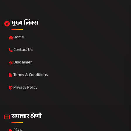
मुख्य लिंक्स
Home
Contact Us
Disclaimer
Terms & Conditions
Privacy Policy
समाचार श्रेणी
बिहार